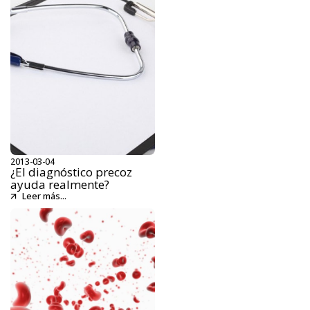
2013-03-04
¿El diagnóstico precoz
ayuda realmente?
Leer más...