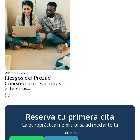
2012-11-28
Riesgos del Prozac:
Conexión con Suicidios
Leer más...
Reserva tu primera cita
La quiropráctica mejora tu salud mediante tu
columna