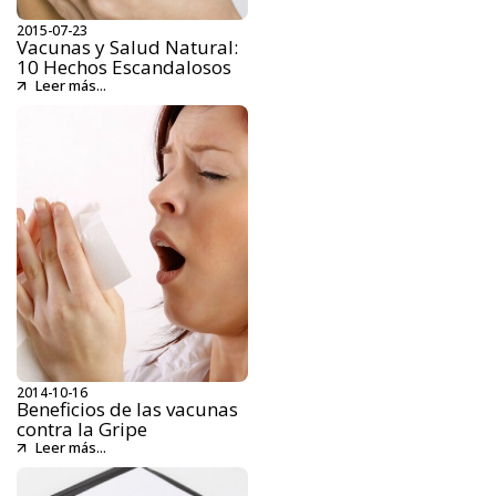
2015-07-23
Vacunas y Salud Natural:
10 Hechos Escandalosos
Leer más...
2014-10-16
Beneficios de las vacunas
contra la Gripe
Leer más...