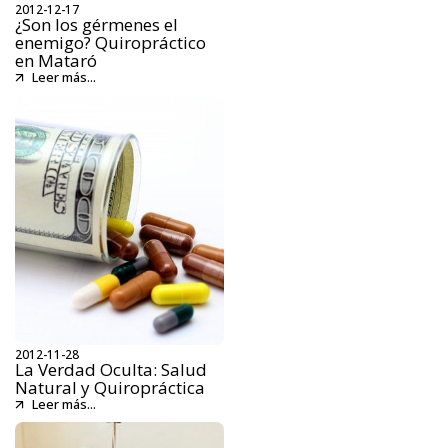
2012-12-17
¿Son los gérmenes el
enemigo? Quiropráctico
en Mataró
Leer más...
2012-11-28
La Verdad Oculta: Salud
Natural y Quiropráctica
Leer más...