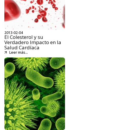
2013-02-04
El Colesterol y su
Verdadero Impacto en la
Salud Cardíaca
Leer más...