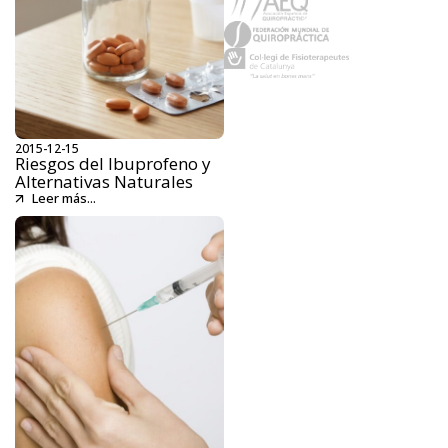
2015-12-15
Riesgos del Ibuprofeno y
Alternativas Naturales
Leer más...