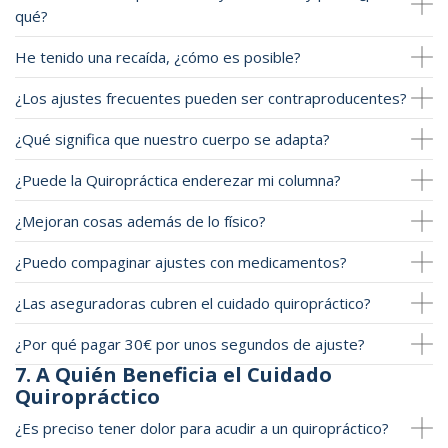
qué?
He tenido una recaída, ¿cómo es posible?
¿Los ajustes frecuentes pueden ser contraproducentes?
¿Qué significa que nuestro cuerpo se adapta?
¿Puede la Quiropráctica enderezar mi columna?
¿Mejoran cosas además de lo físico?
¿Puedo compaginar ajustes con medicamentos?
¿Las aseguradoras cubren el cuidado quiropráctico?
¿Por qué pagar 30€ por unos segundos de ajuste?
7. A Quién Beneficia el Cuidado
Quiropráctico
¿Es preciso tener dolor para acudir a un quiropráctico?