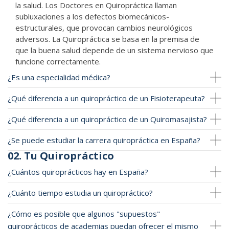
la salud. Los Doctores en Quiropráctica llaman
subluxaciones a los defectos biomecánicos-
estructurales, que provocan cambios neurológicos
adversos. La Quiropráctica se basa en la premisa de
que la buena salud depende de un sistema nervioso que
funcione correctamente.
¿Es una especialidad médica?
¿Qué diferencia a un quiropráctico de un Fisioterapeuta?
¿Qué diferencia a un quiropráctico de un Quiromasajista?
¿Se puede estudiar la carrera quiropráctica en España?
02. Tu Quiropráctico
¿Cuántos quiroprácticos hay en España?
¿Cuánto tiempo estudia un quiropráctico?
¿Cómo es posible que algunos "supuestos"
quiroprácticos de academias puedan ofrecer el mismo