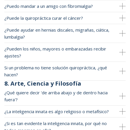
¿Puedo mandar a un amigo con fibromialgia?
¿Puede la quiropráctica curar el cáncer?
¿Puede ayudar en hernias discales, migrañas, ciática,
lumbalgia?
¿Pueden los niños, mayores o embarazadas recibir
ajustes?
Si un problema no tiene solución quiropráctica, ¿qué
hacen?
8. Arte, Ciencia y Filosofía
¿Qué quiere decir 'de arriba abajo y de dentro hacia
fuera'?
¿La inteligencia innata es algo religioso o metafísico?
¿Si es tan evidente la inteligencia innata, por qué no