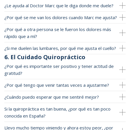
¿Le ayuda al Doctor Marc que le diga donde me duele?
¿Por qué se me van los dolores cuando Marc me ajusta?
¿Por qué a otra persona se le fueron los dolores más
rápido que a mí?
¿Si me duelen las lumbares, por qué me ajusta el cuello?
6. El Cuidado Quiropráctico
¿Por qué es importante ser positivo y tener actitud de
gratitud?
¿Por qué tengo que venir tantas veces a ajustarme?
¿Cuándo puedo esperar que me sentiré mejor?
Si la quiropráctica es tan buena, ¿por qué es tan poco
conocida en España?
Llevo mucho tiempo viniendo y ahora estoy peor, ¿por