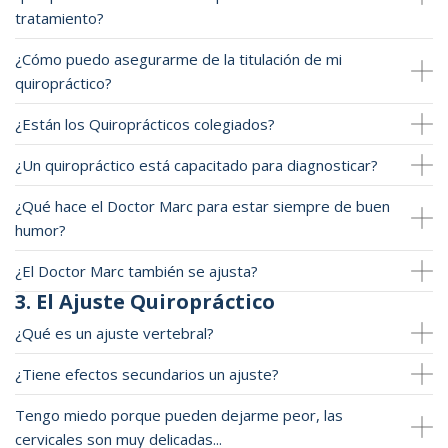
tratamiento?
¿Cómo puedo asegurarme de la titulación de mi
quiropráctico?
¿Están los Quiroprácticos colegiados?
¿Un quiropráctico está capacitado para diagnosticar?
¿Qué hace el Doctor Marc para estar siempre de buen
humor?
¿El Doctor Marc también se ajusta?
3. El Ajuste Quiropráctico
¿Qué es un ajuste vertebral?
¿Tiene efectos secundarios un ajuste?
Tengo miedo porque pueden dejarme peor, las
cervicales son muy delicadas...