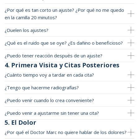
¿Por qué es tan corto un ajuste? ¿Por qué no me quedo
en la camilla 20 minutos?
¿Duelen los ajustes?
¿Qué es el ruido que se oye? ¿Es dañino o beneficioso?
¿Puedo tener reacción después de un ajuste?
4. Primera Visita y Citas Posteriores
¿Cuánto tiempo voy a tardar en cada cita?
¿Tengo que hacerme radiografías?
¿Puedo venir cuando lo crea conveniente?
¿Puedo venir a ajustarme sin tener una cita?
5. El Dolor
¿Por qué el Doctor Marc no quiere hablar de los dolores?