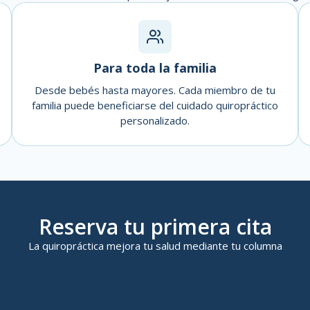
Para toda la familia
Desde bebés hasta mayores. Cada miembro de tu
familia puede beneficiarse del cuidado quiropráctico
personalizado.
Reserva tu primera cita
La quiropráctica mejora tu salud mediante tu columna