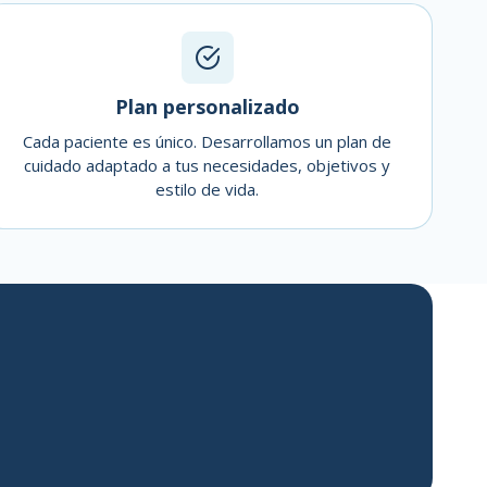
Plan personalizado
Cada paciente es único. Desarrollamos un plan de
cuidado adaptado a tus necesidades, objetivos y
estilo de vida.