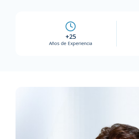
+25
Años de Experiencia