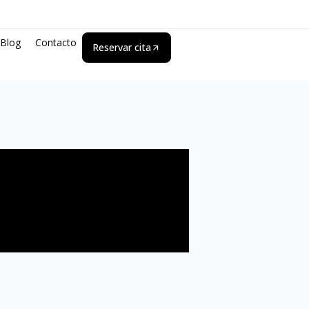
Blog
Contacto
Reservar cita