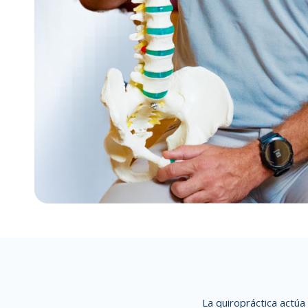
La quiropráctica actúa