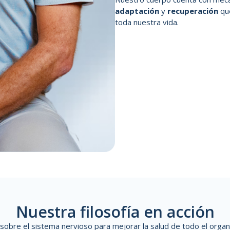
adaptación
y
recuperación
que
toda nuestra vida.
Nuestra filosofía en acción
 sobre el sistema nervioso para mejorar la salud de todo el orga