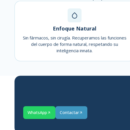
Enfoque Natural
Sin fármacos, sin cirugía. Recuperamos las funciones
del cuerpo de forma natural, respetando su
inteligencia innata.
WhatsApp
Contactar