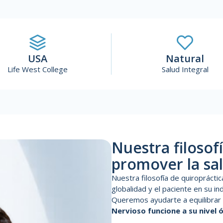
USA
Natural
Life West College
Salud Integral
Nuestra filosof
promover la sal
Nuestra filosofía de quiropráctic
globalidad y el paciente en su ind
Queremos ayudarte a equilibrar 
Nervioso funcione a su nivel 