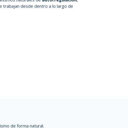
 trabajan desde dentro a lo largo de
nismo de forma natural.