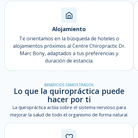
Alojamiento
Te orientamos en la búsqueda de hoteles o
alojamientos próximos al Centre Chiropractic Dr.
Marc Bony, adaptados a tus preferencias y
duración de estancia.
BENEFICIOS DEMOSTRADOS
Lo que la quiropráctica puede
hacer por ti
La quiropráctica actúa sobre el sistema nervioso para
mejorar la salud de todo el organismo de forma natural.