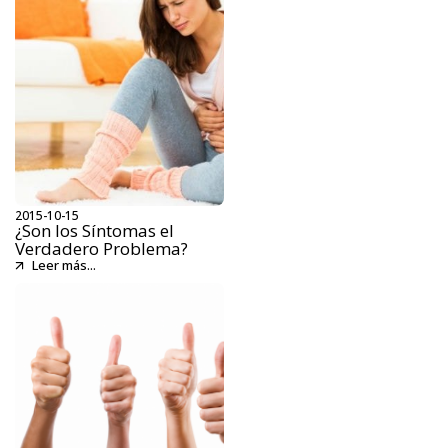
2015-10-15
¿Son los Síntomas el
Verdadero Problema?
Leer más...