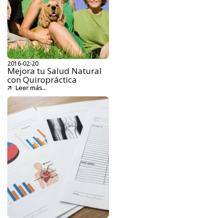
2016-02-20
Mejora tu Salud Natural
con Quiropráctica
Leer más...