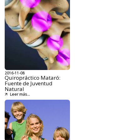
2016-11-08
Quiropráctico Mataró:
Fuente de Juventud
Natural
Leer más...