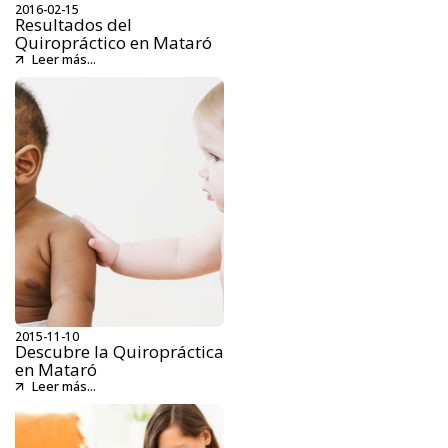
2016-02-15
Resultados del
Quiropráctico en Mataró
Leer más...
2015-11-10
Descubre la Quiropráctica
en Mataró
Leer más...