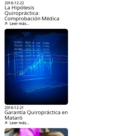
2016-12-22
La Hipótesis
Quiropráctica:
Comprobación Médica
Leer más...
2016-12-21
Garantía Quiropráctica en
Mataró
Leer más...