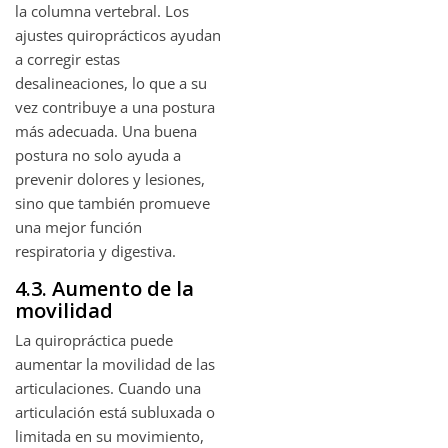
la columna vertebral. Los
ajustes quiroprácticos ayudan
a corregir estas
desalineaciones, lo que a su
vez contribuye a una postura
más adecuada. Una buena
postura no solo ayuda a
prevenir dolores y lesiones,
sino que también promueve
una mejor función
respiratoria y digestiva.
4.3. Aumento de la
movilidad
La quiropráctica puede
aumentar la movilidad de las
articulaciones. Cuando una
articulación está subluxada o
limitada en su movimiento,