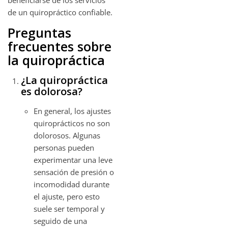
beneficiarse de los servicios
de un quiropráctico confiable.
Preguntas
frecuentes sobre
la quiropráctica
¿La quiropráctica
es dolorosa?
En general, los ajustes
quiroprácticos no son
dolorosos. Algunas
personas pueden
experimentar una leve
sensación de presión o
incomodidad durante
el ajuste, pero esto
suele ser temporal y
seguido de una