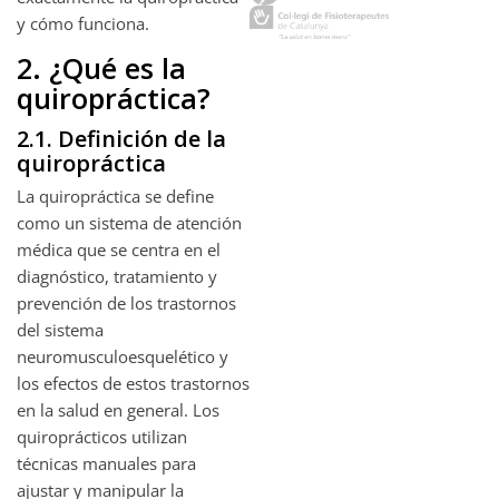
y cómo funciona.
2. ¿Qué es la
quiropráctica?
2.1. Definición de la
quiropráctica
La quiropráctica se define
como un sistema de atención
médica que se centra en el
diagnóstico, tratamiento y
prevención de los trastornos
del sistema
neuromusculoesquelético y
los efectos de estos trastornos
en la salud en general. Los
quiroprácticos utilizan
técnicas manuales para
ajustar y manipular la