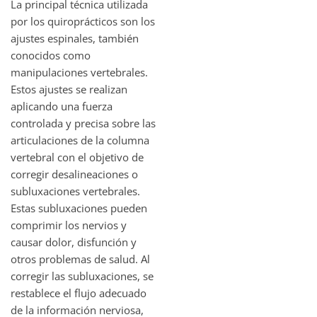
La principal técnica utilizada
por los quiroprácticos son los
ajustes espinales, también
conocidos como
manipulaciones vertebrales.
Estos ajustes se realizan
aplicando una fuerza
controlada y precisa sobre las
articulaciones de la columna
vertebral con el objetivo de
corregir desalineaciones o
subluxaciones vertebrales.
Estas subluxaciones pueden
comprimir los nervios y
causar dolor, disfunción y
otros problemas de salud. Al
corregir las subluxaciones, se
restablece el flujo adecuado
de la información nerviosa,