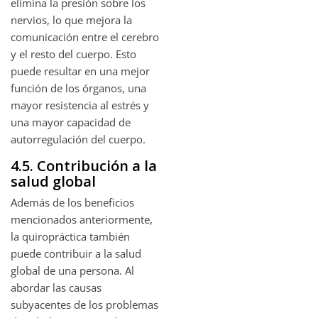
elimina la presión sobre los
nervios, lo que mejora la
comunicación entre el cerebro
y el resto del cuerpo. Esto
puede resultar en una mejor
función de los órganos, una
mayor resistencia al estrés y
una mayor capacidad de
autorregulación del cuerpo.
4.5. Contribución a la
salud global
Además de los beneficios
mencionados anteriormente,
la quiropráctica también
puede contribuir a la salud
global de una persona. Al
abordar las causas
subyacentes de los problemas