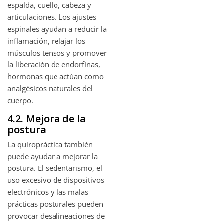
espalda, cuello, cabeza y
articulaciones. Los ajustes
espinales ayudan a reducir la
inflamación, relajar los
músculos tensos y promover
la liberación de endorfinas,
hormonas que actúan como
analgésicos naturales del
cuerpo.
4.2. Mejora de la
postura
La quiropráctica también
puede ayudar a mejorar la
postura. El sedentarismo, el
uso excesivo de dispositivos
electrónicos y las malas
prácticas posturales pueden
provocar desalineaciones de