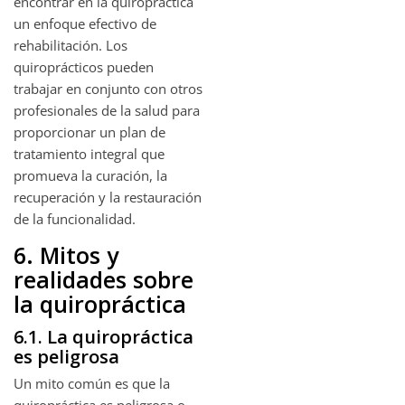
encontrar en la quiropráctica
un enfoque efectivo de
rehabilitación. Los
quiroprácticos pueden
trabajar en conjunto con otros
profesionales de la salud para
proporcionar un plan de
tratamiento integral que
promueva la curación, la
recuperación y la restauración
de la funcionalidad.
6. Mitos y
realidades sobre
la quiropráctica
6.1. La quiropráctica
es peligrosa
Un mito común es que la