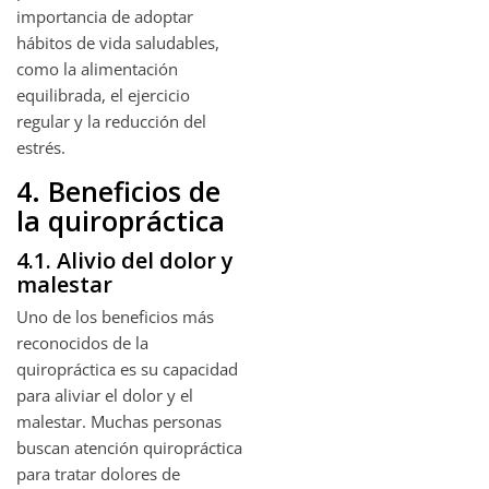
importancia de adoptar
hábitos de vida saludables,
como la alimentación
equilibrada, el ejercicio
regular y la reducción del
estrés.
4. Beneficios de
la quiropráctica
4.1. Alivio del dolor y
malestar
Uno de los beneficios más
reconocidos de la
quiropráctica es su capacidad
para aliviar el dolor y el
malestar. Muchas personas
buscan atención quiropráctica
para tratar dolores de