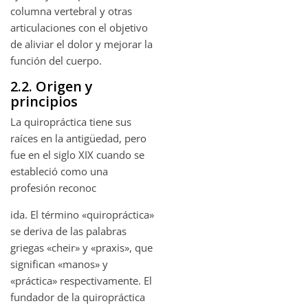
columna vertebral y otras
articulaciones con el objetivo
de aliviar el dolor y mejorar la
función del cuerpo.
2.2. Origen y
principios
La quiropráctica tiene sus
raíces en la antigüedad, pero
fue en el siglo XIX cuando se
estableció como una
profesión reconoc
ida. El término «quiropráctica»
se deriva de las palabras
griegas «cheir» y «praxis», que
significan «manos» y
«práctica» respectivamente. El
fundador de la quiropráctica