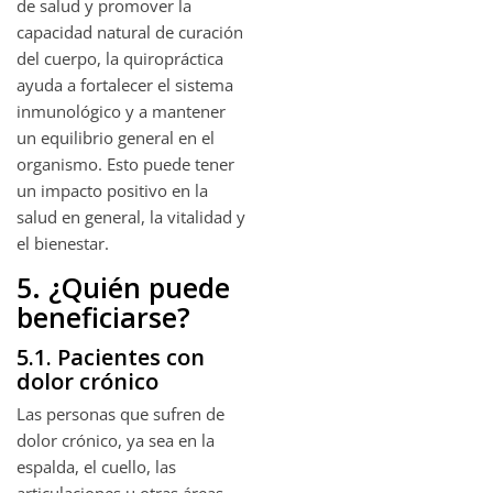
de salud y promover la
capacidad natural de curación
del cuerpo, la quiropráctica
ayuda a fortalecer el sistema
inmunológico y a mantener
un equilibrio general en el
organismo. Esto puede tener
un impacto positivo en la
salud en general, la vitalidad y
el bienestar.
5. ¿Quién puede
beneficiarse?
5.1. Pacientes con
dolor crónico
Las personas que sufren de
dolor crónico, ya sea en la
espalda, el cuello, las