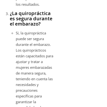
los resultados.
¿La quiropráctica
es segura durante
el embarazo?
Sí, la quiropráctica
puede ser segura
durante el embarazo.
Los quiroprácticos
están capacitados para
ajustar y tratar a
mujeres embarazadas
de manera segura,
teniendo en cuenta las
necesidades y
precauciones
específicas para
garantizar la