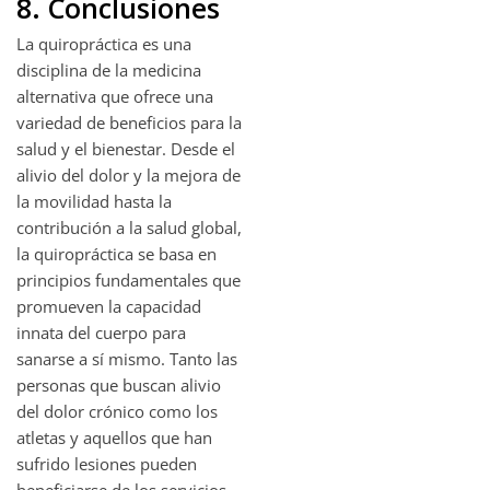
8. Conclusiones
La quiropráctica es una
disciplina de la medicina
alternativa que ofrece una
variedad de beneficios para la
salud y el bienestar. Desde el
alivio del dolor y la mejora de
la movilidad hasta la
contribución a la salud global,
la quiropráctica se basa en
principios fundamentales que
promueven la capacidad
innata del cuerpo para
sanarse a sí mismo. Tanto las
personas que buscan alivio
del dolor crónico como los
atletas y aquellos que han
sufrido lesiones pueden