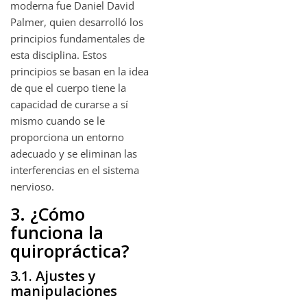
moderna fue Daniel David
Palmer, quien desarrolló los
principios fundamentales de
esta disciplina. Estos
principios se basan en la idea
de que el cuerpo tiene la
capacidad de curarse a sí
mismo cuando se le
proporciona un entorno
adecuado y se eliminan las
interferencias en el sistema
nervioso.
3. ¿Cómo
funciona la
quiropráctica?
3.1. Ajustes y
manipulaciones