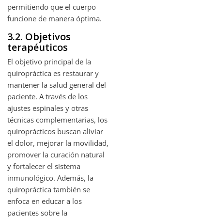
permitiendo que el cuerpo
funcione de manera óptima.
3.2. Objetivos
terapéuticos
El objetivo principal de la
quiropráctica es restaurar y
mantener la salud general del
paciente. A través de los
ajustes espinales y otras
técnicas complementarias, los
quiroprácticos buscan aliviar
el dolor, mejorar la movilidad,
promover la curación natural
y fortalecer el sistema
inmunológico. Además, la
quiropráctica también se
enfoca en educar a los
pacientes sobre la