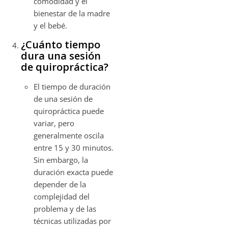
comodidad y el
bienestar de la madre
y el bebé.
¿Cuánto tiempo
dura una sesión
de quiropráctica?
El tiempo de duración
de una sesión de
quiropráctica puede
variar, pero
generalmente oscila
entre 15 y 30 minutos.
Sin embargo, la
duración exacta puede
depender de la
complejidad del
problema y de las
técnicas utilizadas por