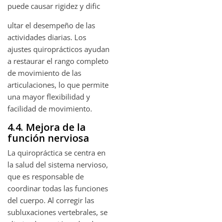
puede causar rigidez y dific
ultar el desempeño de las
actividades diarias. Los
ajustes quiroprácticos ayudan
a restaurar el rango completo
de movimiento de las
articulaciones, lo que permite
una mayor flexibilidad y
facilidad de movimiento.
4.4. Mejora de la
función nerviosa
La quiropráctica se centra en
la salud del sistema nervioso,
que es responsable de
coordinar todas las funciones
del cuerpo. Al corregir las
subluxaciones vertebrales, se