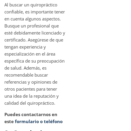
Al buscar un quiropráctico
confiable, es importante tener
en cuenta algunos aspectos.
Busque un profesional que
esté debidamente licenciado y
certificado. Asegúrese de que
tengan experiencia y
especialización en el área
específica de su preocupación
de salud. Además, es
recomendable buscar
referencias y opiniones de
otros pacientes para tener
una idea de la reputación y
calidad del quiropráctico.
Puedes contactarnos en
este
formulario o teléfono