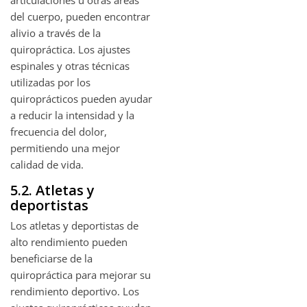
articulaciones u otras áreas
del cuerpo, pueden encontrar
alivio a través de la
quiropráctica. Los ajustes
espinales y otras técnicas
utilizadas por los
quiroprácticos pueden ayudar
a reducir la intensidad y la
frecuencia del dolor,
permitiendo una mejor
calidad de vida.
5.2. Atletas y
deportistas
Los atletas y deportistas de
alto rendimiento pueden
beneficiarse de la
quiropráctica para mejorar su
rendimiento deportivo. Los