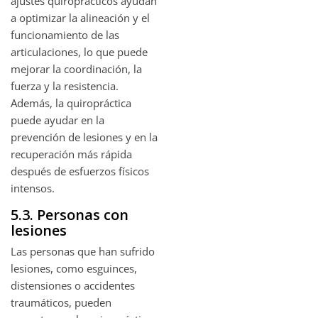
ajustes quiroprácticos ayudan
a optimizar la alineación y el
funcionamiento de las
articulaciones, lo que puede
mejorar la coordinación, la
fuerza y la resistencia.
Además, la quiropráctica
puede ayudar en la
prevención de lesiones y en la
recuperación más rápida
después de esfuerzos físicos
intensos.
5.3. Personas con
lesiones
Las personas que han sufrido
lesiones, como esguinces,
distensiones o accidentes
traumáticos, pueden