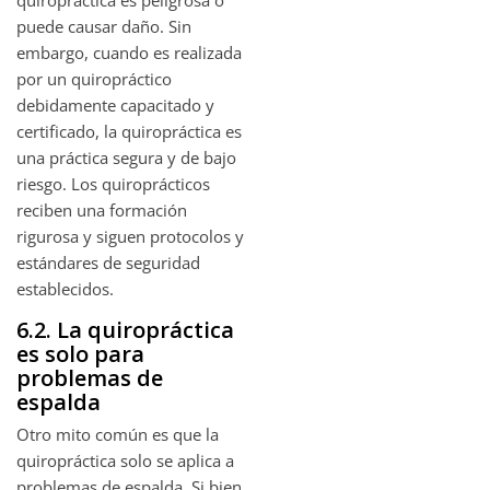
quiropráctica es peligrosa o
puede causar daño. Sin
embargo, cuando es realizada
por un quiropráctico
debidamente capacitado y
certificado, la quiropráctica es
una práctica segura y de bajo
riesgo. Los quiroprácticos
reciben una formación
rigurosa y siguen protocolos y
estándares de seguridad
establecidos.
6.2. La quiropráctica
es solo para
problemas de
espalda
Otro mito común es que la
quiropráctica solo se aplica a
problemas de espalda. Si bien