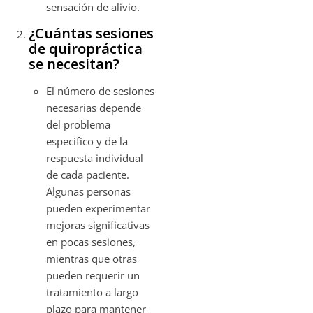
sensación de alivio.
¿Cuántas sesiones
de quiropráctica
se necesitan?
El número de sesiones
necesarias depende
del problema
específico y de la
respuesta individual
de cada paciente.
Algunas personas
pueden experimentar
mejoras significativas
en pocas sesiones,
mientras que otras
pueden requerir un
tratamiento a largo
plazo para mantener