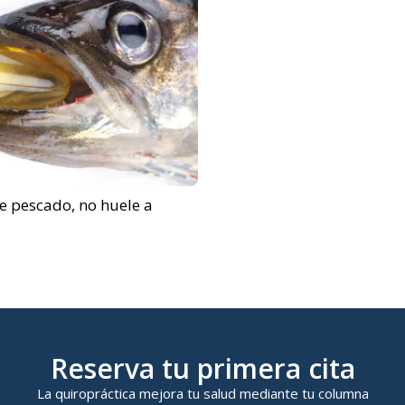
de pescado, no huele a
Reserva tu primera cita
La quiropráctica mejora tu salud mediante tu columna