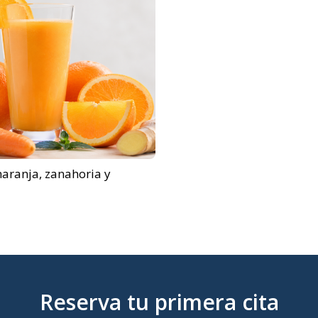
aranja, zanahoria y
Reserva tu primera cita