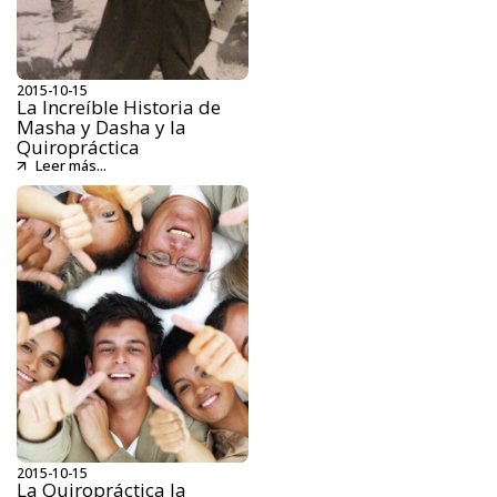
2015-10-15
La Increíble Historia de
Masha y Dasha y la
Quiropráctica
Leer más...
2015-10-15
La Quiropráctica la