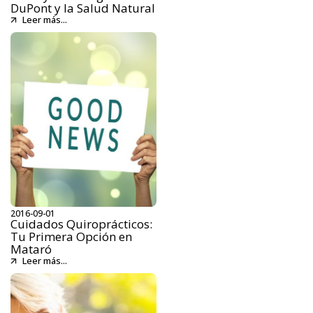
DuPont y la Salud Natural
Leer más...
2016-09-01
Cuidados Quiroprácticos:
Tu Primera Opción en
Mataró
Leer más...