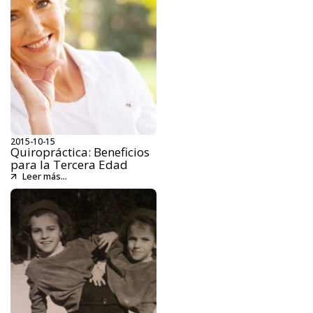
2015-10-15
Quiropráctica: Beneficios
para la Tercera Edad
Leer más...