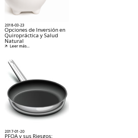
2018-03-23
Opciones de Inversión en
Quiropráctica y Salud
Natural
Leer más...
2017-01-20
PFOA y sus Riesgos: