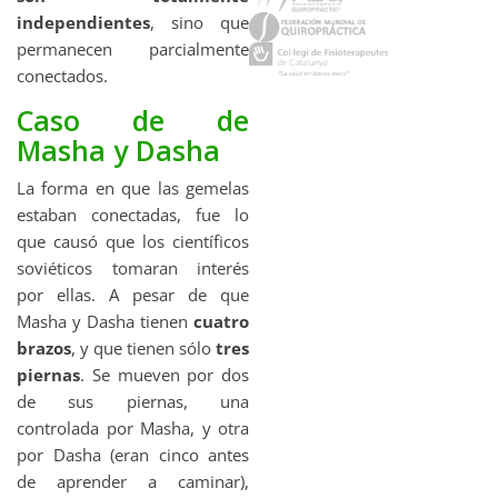
independientes
, sino que
permanecen parcialmente
conectados.
Caso de de
Masha y Dasha
La forma en que las gemelas
estaban conectadas, fue lo
que causó que los científicos
soviéticos tomaran interés
por ellas. A pesar de que
Masha y Dasha tienen
cuatro
brazos
, y que tienen sólo
tres
piernas
. Se mueven por dos
de sus piernas, una
controlada por Masha, y otra
por Dasha (eran cinco antes
de aprender a caminar),