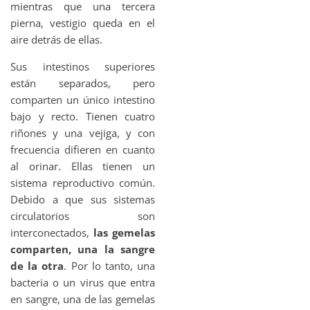
mientras que una tercera
pierna, vestigio queda en el
aire detrás de ellas.
Sus intestinos superiores
están separados, pero
comparten un único intestino
bajo y recto. Tienen cuatro
riñones y una vejiga, y con
frecuencia difieren en cuanto
al orinar. Ellas tienen un
sistema reproductivo común.
Debido a que sus sistemas
circulatorios son
interconectados,
las gemelas
comparten, una la sangre
de la otra
. Por lo tanto, una
bacteria o un virus que entra
en sangre, una de las gemelas