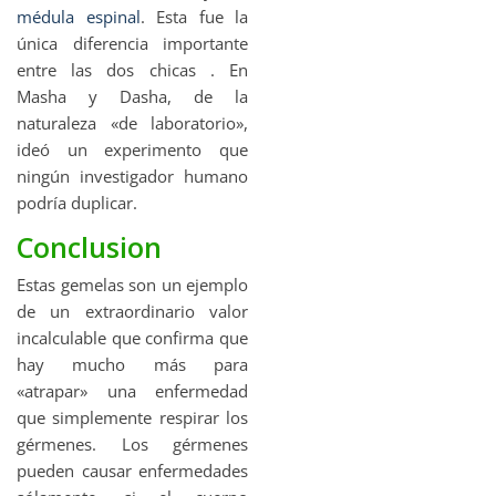
médula espinal
. Esta fue la
única diferencia importante
entre las dos chicas . En
Masha y Dasha, de la
naturaleza «de laboratorio»,
ideó un experimento que
ningún investigador humano
podría duplicar.
Conclusion
Estas gemelas son un ejemplo
de un extraordinario valor
incalculable que confirma que
hay mucho más para
«atrapar» una enfermedad
que simplemente respirar los
gérmenes. Los gérmenes
pueden causar enfermedades