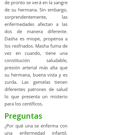
de pronto se verá en la sangre
de su hermana. Sin embargo,
sorprendentemente, las
enfermedades afectan a las
dos de manera diferente.
Dasha es miope, propensa a
los resfriados. Masha fuma de
vez en cuando, tiene una
constitución saludable,
presión arterial más alta que
su hermana, buena vista y es
zurda. Las gemelas tienen
diferentes patrones de salud
lo que presenta un misterio
para los centíficos.
Preguntas
¿Por qué una se enferma con
una enfermedad infantil,