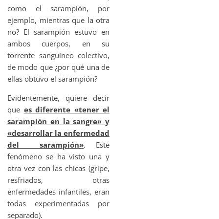
como el sarampión, por
ejemplo, mientras que la otra
no? El sarampión estuvo en
ambos cuerpos, en su
torrente sanguíneo colectivo,
de modo que ¿por qué una de
ellas obtuvo el sarampión?
Evidentemente, quiere decir
que
es diferente «tener el
sarampión en la sangre» y
«desarrollar la enfermedad
del sarampión»
. Este
fenómeno se ha visto una y
otra vez con las chicas (gripe,
resfriados, otras
enfermedades infantiles, eran
todas experimentadas por
separado).