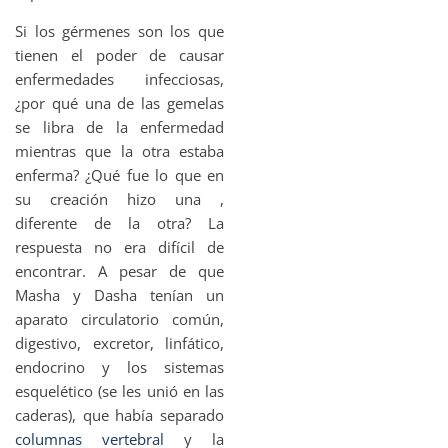
Si los gérmenes son los que
tienen el poder de causar
enfermedades infecciosas,
¿por qué una de las gemelas
se libra de la enfermedad
mientras que la otra estaba
enferma? ¿Qué fue lo que en
su creación hizo una ,
diferente de la otra? La
respuesta no era difícil de
encontrar. A pesar de que
Masha y Dasha tenían un
aparato circulatorio común,
digestivo, excretor, linfático,
endocrino y los sistemas
esquelético (se les unió en las
caderas), que había separado
columnas vertebral
y la