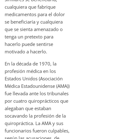
cualquiera que fabrique
medicamentos para el dolor
se beneficiaría y cualquiera
que se sienta amenazado o
tenga un pretexto para
hacerlo puede sentirse
motivado a hacerlo.
En la década de 1970, la
profesión médica en los
Estados Unidos (Asociación
Médica Estadounidense (AMA))
fue llevada ante los tribunales
por cuatro quiroprácticos que
alegaban que estaban
socavando la profesión de la
quiropráctica. La AMA y sus
funcionarios fueron culpables,
según las acusaciones, de