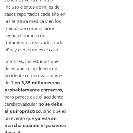
incluso cientos de miles de
casos reportados cada año en
la literatura médica y en los
medios de comunicación,
según el número de
tratamientos realizados cada
año, y eso es no es el caso.
Entonces, los estudios que
dicen que la incidencia de
accidente cerebrovascular es
de
1 en 5,85 millones son
probablemente correctos
,
pero parece que el accidente
cerebrovascular
no se debe
al quiropráctico,
sino que es
un evento que
ya
está
en
marcha cuando el paciente
llega al