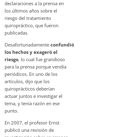
declaraciones a la prensa en
los últimos años sobre el
riesgo del tratamiento
quiropráctico, que fueron
publicadas.
Desafortunadamente
confundió
los hechos y exageró el
riesgo
, lo cual fue grandioso
para la prensa porque vendía
periódicos. En uno de los
artículos, dijo que los
quiroprácticos deberían
actuar juntos e investigar el
tema, y ​​tenía razón en ese
punto.
En 2007, el profesor Ernst
publicó una revisión de