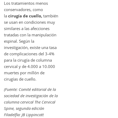
Los tratamientos menos
conservadores, como
la
cirugía de cuello,
también
se usan en condiciones muy
similares a las afecciones
tratadas con la manipulación
espinal. Según la
investigación, existe una tasa
de complicaciones del 3-4%
para la cirugía de columna
cervical y de 4.000 a 10.000
muertes por millón de
cirugías de cuello.
(Fuente: Comité editorial de la
sociedad de investigación de la
columna cervical The Cervical
Spine, segunda edición
Filadelfia: JB Lippincott