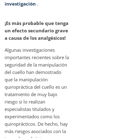
investigación
.
¡Es más probable que tenga
un efecto secundario grave
a causa de los analgésicos!
Algunas investigaciones
importantes recientes sobre la
seguridad de la manipulación
del cuello han demostrado
que la manipulación
quiropráctica del cuello es un
tratamiento de muy bajo
riesgo si lo realizan
especialistas titulados y
experimentados como los
quiroprácticos. De hecho, hay
más riesgos asociados con la