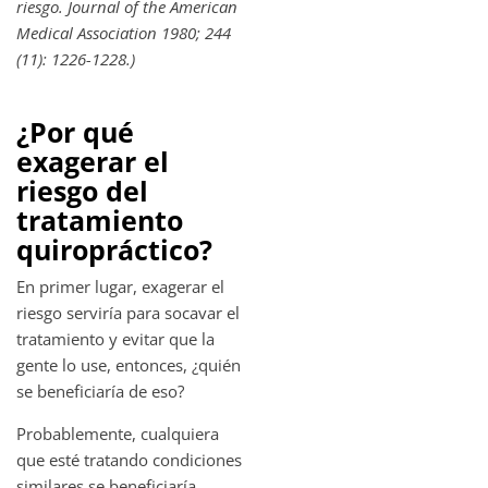
riesgo. Journal of the American
Medical Association 1980; 244
(11): 1226-1228.)
¿Por qué
exagerar el
riesgo del
tratamiento
quiropráctico?
En primer lugar, exagerar el
riesgo serviría para socavar el
tratamiento y evitar que la
gente lo use, entonces, ¿quién
se beneficiaría de eso?
Probablemente, cualquiera
que esté tratando condiciones
similares se beneficiaría,