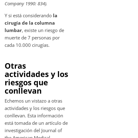
Company 1990: 834).
Y si está considerando
la
cirugía de la columna
lumbar
, existe un riesgo de
muerte de 7 personas por
cada 10.000 cirugías.
Otras
actividades y los
riesgos que
conllevan
Echemos un vistazo a otras
actividades y los riesgos que
conllevan. Esta información
está tomada de un artículo de
investigación del Journal of
the American Medical