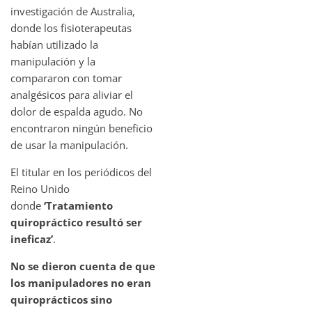
investigación de Australia,
donde los fisioterapeutas
habían utilizado la
manipulación y la
compararon con tomar
analgésicos para aliviar el
dolor de espalda agudo. No
encontraron ningún beneficio
de usar la manipulación.
El titular en los periódicos del
Reino Unido
donde
‘Tratamiento
quiropráctico resultó ser
ineficaz’
.
No se dieron cuenta de que
los manipuladores no eran
quiroprácticos sino