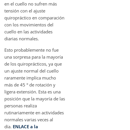
en el cuello no sufren más
tensión con el ajuste
quiropráctico en comparación
con los movimientos del
cuello en las actividades
diarias normales.
Esto probablemente no fue
una sorpresa para la mayoría
de los quiroprácticos, ya que
un ajuste normal del cuello
raramente implica mucho
más de 45 ° de rotación y
ligera extensión. Esta es una
posición que la mayoría de las
personas realiza
rutinariamente en actividades
normales varias veces al
día.
ENLACE a la