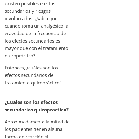
existen posibles efectos
secundarios y riesgos
involucrados. ¿Sabía que
cuando toma un analgésico la
gravedad de la frecuencia de
los efectos secundarios es
mayor que con el tratamiento
quiropráctico?
Entonces, ¿cuáles son los
efectos secundarios del
tratamiento quiropráctico?
¿Cuáles son los efectos
secundarios quiropractica?
Aproximadamente la mitad de
los pacientes tienen alguna
forma de reacción al