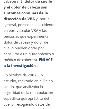
cabecera.
El dolor de cuello
y el dolor de cabeza son
síntomas comunes de la
disección de VBA
y, por lo
general, preceden al accidente
cerebrovascular VBA y las
personas que experimentan
dolor de cabeza y dolor de
cuello pueden optar por
consultar a un quiropráctico o
médico de cabecera.
ENLACE
a la investigación
.
En octubre de 2007, un
estudio, realizado en el Reino
Unido, que analizaba la
seguridad de la manipulación
específica quiropráctica del
cuello, recogiendo datos de