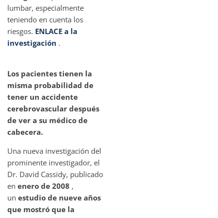
lumbar, especialmente
teniendo en cuenta los
riesgos.
ENLACE a la
investigación
.
Los pacientes tienen la
misma probabilidad de
tener un accidente
cerebrovascular después
de ver a su médico de
cabecera.
Una nueva investigación del
prominente investigador, el
Dr. David Cassidy, publicado
en
enero de 2008
,
un
estudio de nueve años
que mostró que la