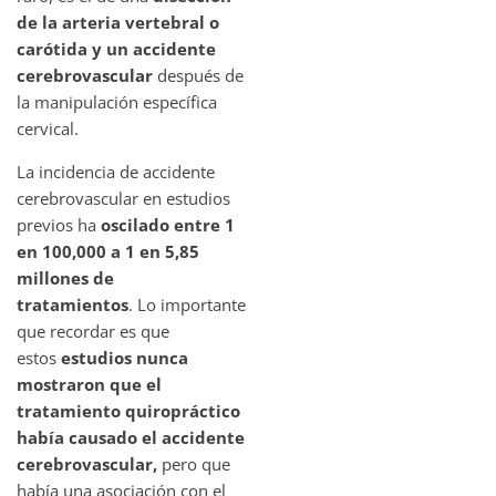
de la arteria vertebral o
carótida y un accidente
cerebrovascular
después de
la manipulación específica
cervical.
La incidencia de accidente
cerebrovascular en estudios
previos ha
oscilado entre 1
en 100,000 a 1 en 5,85
millones de
tratamientos
. Lo importante
que recordar es que
estos
estudios nunca
mostraron que el
tratamiento quiropráctico
había causado el accidente
cerebrovascular,
pero que
había una asociación con el