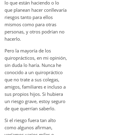
lo que están haciendo o lo
que planean hacer conllevaría
riesgos tanto para ellos
mismos como para otras
personas, y otros podrían no
hacerlo.
Pero la mayoría de los
quiroprácticos, en mi opinión,
sin duda lo haría. Nunca he
conocido a un quiropráctico
que no trate a sus colegas,
amigos, familiares e incluso a
sus propios hijos. Si hubiera
un riesgo grave, estoy seguro
de que querrían saberlo.
Si el riesgo fuera tan alto
como algunos afirman,
veríamos varios miles o