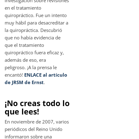
investigación sobre revisiones
en el tratamiento
quiropráctico. Fue un intento
muy hábil para desacreditar a
la quiropráctica. Descubrió
que no había evidencia de
que el tratamiento
quiropráctico fuera eficaz y,
además de eso, era
peligroso. ¡A la prensa le
encantó!
ENLACE al artículo
de JRSM de Ernst
.
¡No creas todo lo
que lees!
En noviembre de 2007, varios
periódicos del Reino Unido
informaron sobre una