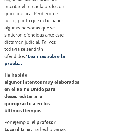
intentar eliminar la profesión
quiropráctica. Perdieron el
juicio, por lo que debe haber
algunas personas que se
sintieron ofendidas ante este
dictamen judicial. Tal vez
todavía se sentirán
ofendidos?
Lea más sobre la
prueba.
Ha habido
algunos intentos muy elaborados
en el Reino Unido para
desacreditar a la
quiropráctica en los
últimos tiempos.
Por ejemplo, el
profesor
Edzard Ernst
ha hecho varias