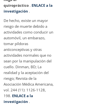
quiropráctico
.
ENLACE a la
investigación
.
De hecho, existe un mayor
riesgo de muerte debido a
actividades como conducir un
automóvil, un embarazo,
tomar píldoras
anticonceptivas y otras
actividades normales que no
sean por la manipulación del
cuello. Dinman, BD; La
realidad y la aceptación del
riesgo; Revista de la
Asociación Médica Americana,
vol. 244 (11): 1126-1128,
198.
ENLACE a la
investigación
.