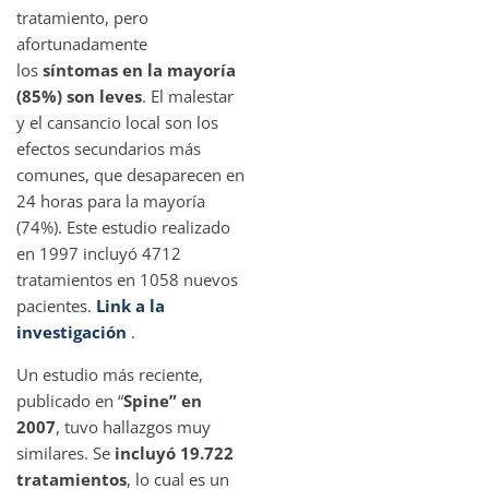
tratamiento, pero
afortunadamente
los
síntomas en la mayoría
(85%) son leves
. El malestar
y el cansancio local son los
efectos secundarios más
comunes, que desaparecen en
24 horas para la mayoría
(74%). Este estudio realizado
en 1997 incluyó 4712
tratamientos en 1058 nuevos
pacientes.
Link a la
investigación
.
Un estudio más reciente,
publicado en “
Spine” en
2007
, tuvo hallazgos muy
similares. Se
incluyó 19.722
tratamientos
, lo cual es un