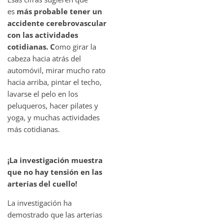
es
más probable tener un
accidente cerebrovascular
con las actividades
cotidianas. C
omo girar la
cabeza hacia atrás del
automóvil, mirar mucho rato
hacia arriba, pintar el techo,
lavarse el pelo en los
peluqueros, hacer pilates y
yoga, y muchas actividades
más cotidianas.
¡La investigación muestra
que no hay tensión en las
arterias del cuello!
La investigación ha
demostrado que las arterias