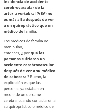
incidencia de accidente
cerebrovascular de la
arteria vertebral (VBA) no
es más alta después de ver
a un quiropráctico que un
médico de
familia.
Los médicos de familia no
manipulan,
entonces,
¿
por
qué las
personas sufrieron un
accidente cerebrovascular
después de ver a su médico
de cabecera
? Bueno, la
explicación es que las
personas ya estaban en
medio de un derrame
cerebral cuando contactaron a
su quiropráctico o médico de