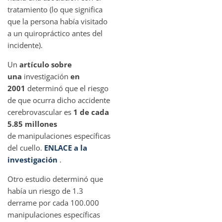
tratamiento (lo que significa
que la persona había visitado
a un quiropráctico antes del
incidente).
Un
artículo sobre
una
investigación
en
2001
determinó que el riesgo
de que ocurra dicho accidente
cerebrovascular es
1 de cada
5.85 millones
de manipulaciones específicas
del cuello.
ENLACE a la
investigación
.
Otro estudio determinó que
había un riesgo de 1.3
derrame por cada 100.000
manipulaciones específicas