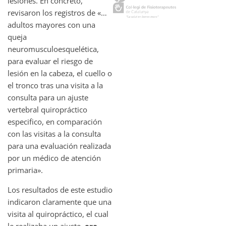
lesiones. En concreto,
revisaron los registros de «…
adultos mayores con una
queja
neuromusculoesquelética,
para evaluar el riesgo de
lesión en la cabeza, el cuello o
el tronco tras una visita a la
consulta para un ajuste
vertebral quiropráctico
especifico, en comparación
con las visitas a la consulta
para una evaluación realizada
por un médico de atención
primaria».
Los resultados de este estudio
indicaron claramente que una
visita al quiropráctico, el cual