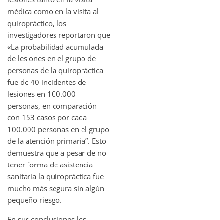
médica como en la visita al
quiropráctico, los
investigadores reportaron que
«La probabilidad acumulada
de lesiones en el grupo de
personas de la quiropráctica
fue de 40 incidentes de
lesiones en 100.000
personas, en comparación
con 153 casos por cada
100.000 personas en el grupo
de la atención primaria”. Esto
demuestra que a pesar de no
tener forma de asistencia
sanitaria la quiropráctica fue
mucho más segura sin algún
pequeño riesgo.
En sus conclusiones los