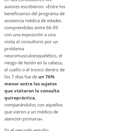
autores escribieron: «Entre los
beneficiarios del programa de
asistencia médica de edades
comprendidas entre 66-99
con una exposición a una
visita al consultorio por un
problema
neuromusculoesquelético, el
riesgo de lesión en la cabeza,
el cuello o el tronco dentro de
los 7 días fue de
un 76%
menor entre los sujetos
que visitaron la consulta
quiropráctica
,
comparándolos con aquellos
que vieron a un médico de
atención primaria».
En el segundo estudio