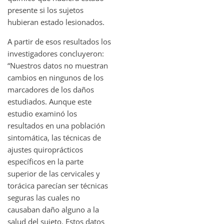
presente si los sujetos
hubieran estado lesionados.
A partir de esos resultados los
investigadores concluyeron:
“Nuestros datos no muestran
cambios en ningunos de los
marcadores de los daños
estudiados. Aunque este
estudio examinó los
resultados en una población
sintomática, las técnicas de
ajustes quiroprácticos
específicos en la parte
superior de las cervicales y
torácica parecían ser técnicas
seguras las cuales no
causaban daño alguno a la
salud del sujeto. Estos datos