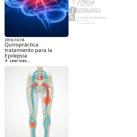
2016-10-18
Quiropráctica
tratamiento para la
Epilepsia
Leer más...