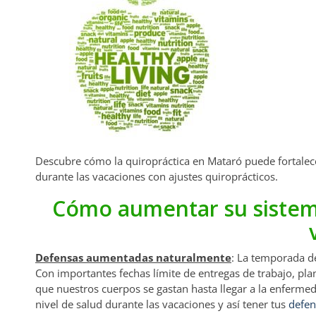
Descubre cómo la quiropráctica en Mataró puede fortalec
durante las vacaciones con ajustes quiroprácticos.
Cómo aumentar su sistem
Defensas aumentadas naturalmente
: La temporada de
Con importantes fechas límite de entregas de trabajo, pla
que nuestros cuerpos se gastan hasta llegar a la enferme
nivel de salud durante las vacaciones y así tener tus
defen