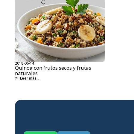
2018-06-14
Quinoa con frutos secos y frutas
naturales
Leer más...