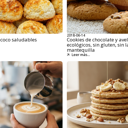
2018-06-14
 coco saludables
Cookies de chocolate y ave
ecológicos, sin gluten, sin l
mantequilla
Leer más...