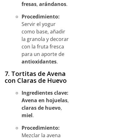
fresas
,
arándanos
.
Procedimiento:
Servir el yogur
como base, añadir
la granola y decorar
con la fruta fresca
para un aporte de
antioxidantes
.
7. Tortitas de Avena
con Claras de Huevo
Ingredientes clave:
Avena en hojuelas
,
claras de huevo
,
miel
.
Procedimiento:
Mezclar la avena