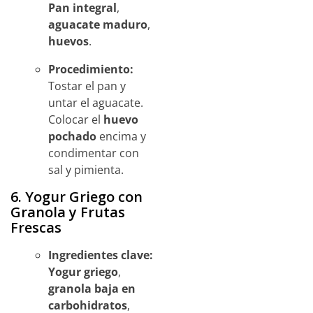
Pan integral
,
aguacate maduro
,
huevos
.
Procedimiento:
Tostar el pan y
untar el aguacate.
Colocar el
huevo
pochado
encima y
condimentar con
sal y pimienta.
6. Yogur Griego con
Granola y Frutas
Frescas
Ingredientes clave:
Yogur griego
,
granola baja en
carbohidratos
,