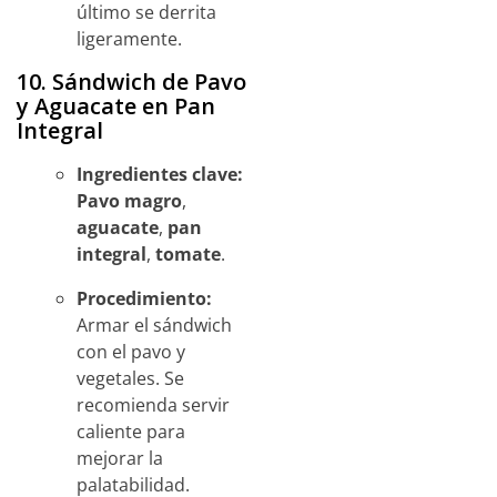
último se derrita
ligeramente.
10. Sándwich de Pavo
y Aguacate en Pan
Integral
Ingredientes clave:
Pavo magro
,
aguacate
,
pan
integral
,
tomate
.
Procedimiento:
Armar el sándwich
con el pavo y
vegetales. Se
recomienda servir
caliente para
mejorar la
palatabilidad.