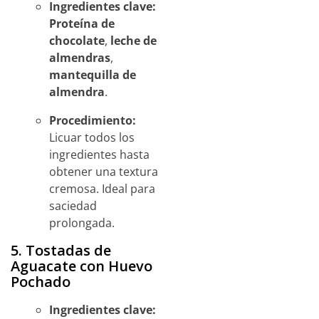
Ingredientes clave:
Proteína de
chocolate
,
leche de
almendras
,
mantequilla de
almendra
.
Procedimiento:
Licuar todos los
ingredientes hasta
obtener una textura
cremosa. Ideal para
saciedad
prolongada.
5. Tostadas de
Aguacate con Huevo
Pochado
Ingredientes clave: