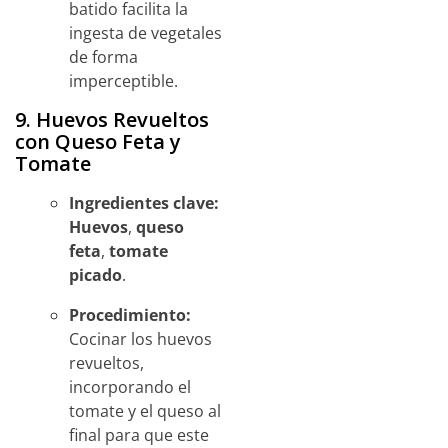
batido facilita la
ingesta de vegetales
de forma
imperceptible.
9. Huevos Revueltos
con Queso Feta y
Tomate
Ingredientes clave:
Huevos
,
queso
feta
,
tomate
picado
.
Procedimiento:
Cocinar los huevos
revueltos,
incorporando el
tomate y el queso al
final para que este