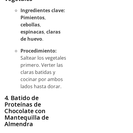
Ingredientes clave:
Pimientos
,
cebollas
,
espinacas
,
claras
de huevo
.
Procedimiento:
Saltear los vegetales
primero. Verter las
claras batidas y
cocinar por ambos
lados hasta dorar.
4. Batido de
Proteínas de
Chocolate con
Mantequilla de
Almendra