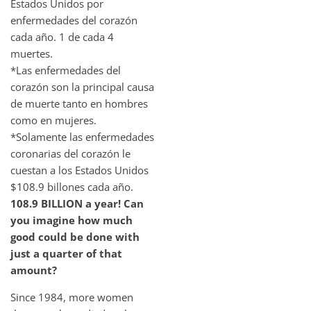
Estados Unidos por
enfermedades del corazón
cada año. 1 de cada 4
muertes.
*Las enfermedades del
corazón son la principal causa
de muerte tanto en hombres
como en mujeres.
*Solamente las enfermedades
coronarias del corazón le
cuestan a los Estados Unidos
$108.9 billones cada año.
108.9 BILLION a year! Can
you imagine how much
good could be done with
just a quarter of that
amount?
Since 1984, more women