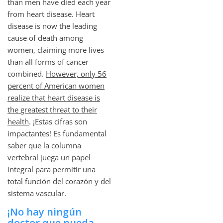
than men have died each year
from heart disease. Heart
disease is now the leading
cause of death among
women, claiming more lives
than all forms of cancer
combined.
However, only 56
percent of American women
realize that heart disease is
the greatest threat to their
health
. ¡Estas cifras son
impactantes! Es fundamental
saber que la columna
vertebral juega un papel
integral para permitir una
total función del corazón y del
sistema vascular.
¡No hay ningún
doctor que pueda