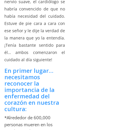
nervio suave, el cardiólogo se
habría convencido de que no
había necesidad del cuidado.
Estuve de pie cara a cara con
ese señor y le dije la verdad de
la manera que yo la entendía.
¡Tenía bastante sentido para
él… ambos comenzaron el
cuidado al día siguiente!
En primer lugar…
necesitamos
reconocer la
importancia de la
enfermedad del
corazón en nuestra
cultura:
*Alrededor de 600,000
personas mueren en los