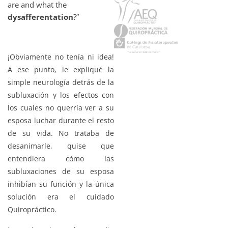
are and what the
dysafferentation
?”
¡Obviamente no tenía ni idea!
A ese punto, le expliqué la
simple neurología detrás de la
subluxación y los efectos con
los cuales no querría ver a su
esposa luchar durante el resto
de su vida. No trataba de
desanimarle, quise que
entendiera cómo las
subluxaciones de su esposa
inhibían su función y la única
solución era el cuidado
Quiropráctico.