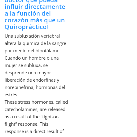
influir directamente
a la función del
corazón más que un
Quiropráctico!
Una subluxación vertebral
altera la química de la sangre
por medio del hipotálamo.
Cuando un hombre o una
mujer se subluxa, se
desprende una mayor
liberación de endorfinas y
norepinefrina, hormonas del
estrés.
These stress hormones, called
catecholamines, are released
as a result of the “fight-or-
flight” response. This
response is a direct result of