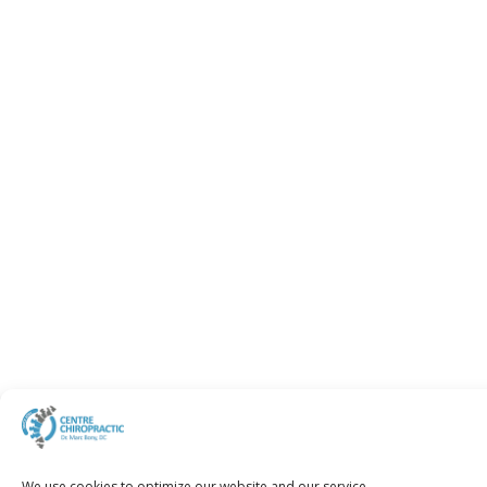
We use cookies to optimize our website and our service.