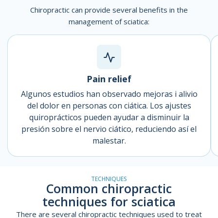
Chiropractic can provide several benefits in the
management of sciatica:
Pain relief
Algunos estudios han observado mejoras i alivio
del dolor en personas con ciática. Los ajustes
quiroprácticos pueden ayudar a disminuir la
presión sobre el nervio ciático, reduciendo así el
malestar.
TECHNIQUES
Common chiropractic
techniques for sciatica
There are several chiropractic techniques used to treat