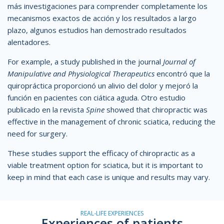
más investigaciones para comprender completamente los
mecanismos exactos de acción y los resultados a largo
plazo, algunos estudios han demostrado resultados
alentadores.
For example, a study published in the journal
Journal of
Manipulative and Physiological Therapeutics
encontró que la
quiropráctica proporcionó un alivio del dolor y mejoró la
función en pacientes con ciática aguda. Otro estudio
publicado en la revista
Spine
showed that chiropractic was
effective in the management of chronic sciatica, reducing the
need for surgery.
These studies support the efficacy of chiropractic as a
viable treatment option for sciatica, but it is important to
keep in mind that each case is unique and results may vary.
REAL-LIFE EXPERIENCES
Experiences of patients