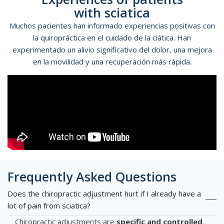
with sciatica
Muchos pacientes han informado experiencias positivas con
la quiropráctica en el cuidado de la ciática. Han
experimentado un alivio significativo del dolor, una mejora
en la movilidad y una recuperación más rápida.
Frequently Asked Questions
Does the chiropractic adjustment hurt if I already have a
lot of pain from sciatica?
Chiropractic adjustments are
specific and controlled
.