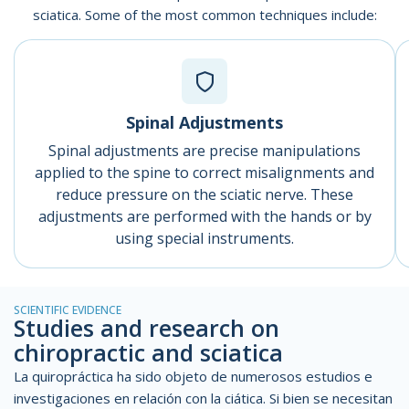
sciatica. Some of the most common techniques include:
Spinal Adjustments
Spinal adjustments are precise manipulations
applied to the spine to correct misalignments and
reduce pressure on the sciatic nerve. These
adjustments are performed with the hands or by
using special instruments.
SCIENTIFIC EVIDENCE
Studies and research on
chiropractic and sciatica
La quiropráctica ha sido objeto de numerosos estudios e
investigaciones en relación con la ciática. Si bien se necesitan