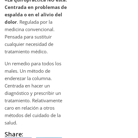
Centrada en problemas de
espalda o en el alivio del
dolor
. Regulada por la
medicina convencional.
Pensada para sustituir
cualquier necesidad de
tratamiento médico.
Un remedio para todos los
males. Un método de
enderezar la columna.
Centrada en hacer un
diagnóstico y prescribir un
tratamiento. Relativamente
caro en relación a otros
métodos del cuidado de la
salud.
Share: