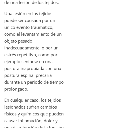
de una lesión de los tejidos.
Una lesión en los tejidos
puede ser causada por un
único evento traumático,
como el levantamiento de un
objeto pesado
inadecuadamente, o por un
estrés repetitivo, como por
ejemplo sentarse en una
postura inapropiada con una
postura espinal precaria
durante un período de tiempo
prolongado.
En cualquier caso, los tejidos
lesionados sufren cambios
físicos y químicos que pueden
causar inflamación, dolor y
una disminución de la función