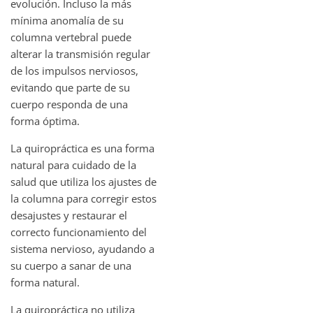
evolución. Incluso la más
mínima anomalía de su
columna vertebral puede
alterar la transmisión regular
de los impulsos nerviosos,
evitando que parte de su
cuerpo responda de una
forma óptima.
La quiropráctica es una forma
natural para cuidado de la
salud que utiliza los ajustes de
la columna para corregir estos
desajustes y restaurar el
correcto funcionamiento del
sistema nervioso, ayudando a
su cuerpo a sanar de una
forma natural.
La quiropráctica no utiliza