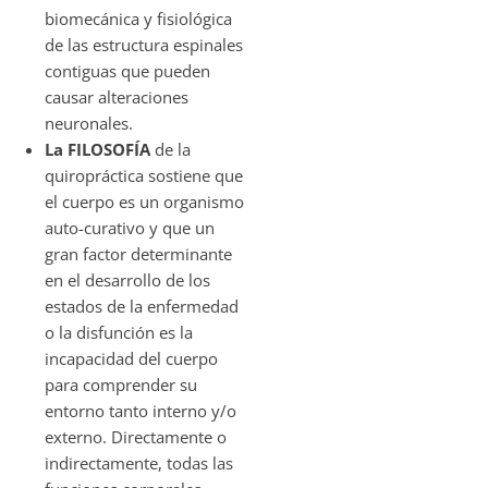
biomecánica y fisiológica
de las estructura espinales
contiguas que pueden
causar alteraciones
neuronales.
La FILOSOFÍA
de la
quiropráctica sostiene que
el cuerpo es un organismo
auto-curativo y que un
gran factor determinante
en el desarrollo de los
estados de la enfermedad
o la disfunción es la
incapacidad del cuerpo
para comprender su
entorno tanto interno y/o
externo. Directamente o
indirectamente, todas las