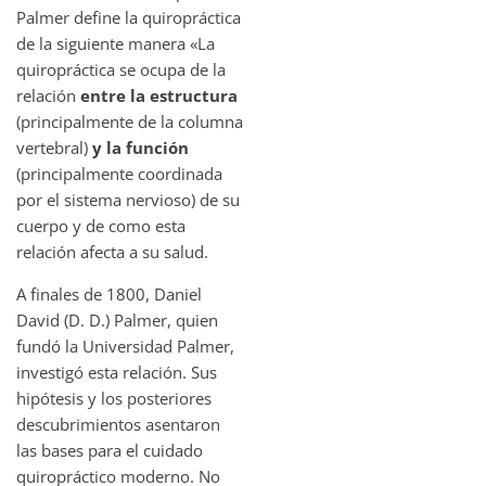
Palmer define la quiropráctica
de la siguiente manera «La
quiropráctica se ocupa de la
relación
entre la estructura
(principalmente de la columna
vertebral)
y la función
(principalmente coordinada
por el sistema nervioso) de su
cuerpo y de como esta
relación afecta a su salud.
A finales de 1800, Daniel
David (D. D.) Palmer, quien
fundó la Universidad Palmer,
investigó esta relación. Sus
hipótesis y los posteriores
descubrimientos asentaron
las bases para el cuidado
quiropráctico moderno. No