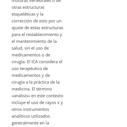
motoras vertebrales o de
otras estructuras
esqueléticas y la
corrección de esto por un
ajuste de estas estructuras
para el restablecimiento y
el mantenimiento de la
salud, sin el uso de
medicamentos o de
cirugía. El ICA considera el
uso terapéutico de
medicamentos y de
cirugía a la práctica de la
medicina. El término
«análisis» en este contexto
incluye el uso de rayos x y
otros instrumentos
analíticos utilizados
generalmente en la