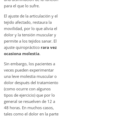
para el que lo sufre.
El ajuste de la articulación y el
tejido afectado, restaura la
movilidad, por lo que alivia el
dolor y la tensión muscular y
permite a los tejidos sanar. El
ajuste quiropráctico
rara vez
ocasiona molestia
.
Sin embargo, los pacientes a
veces pueden experimentar
una leve molestia muscular o
dolor después del tratamiento
(como ocurre con algunos
tipos de ejercicio) que por lo
general se resuelven de 12 a
48 horas. En muchos casos,
tales como el dolor en la parte