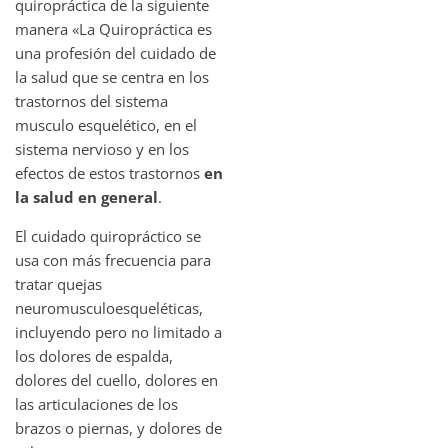
quiropráctica de la siguiente
manera «La Quiropráctica es
una profesión del cuidado de
la salud que se centra en los
trastornos del sistema
musculo esquelético, en el
sistema nervioso y en los
efectos de estos trastornos
en
la salud en general
.
El cuidado quiropráctico se
usa con más frecuencia para
tratar quejas
neuromusculoesqueléticas,
incluyendo pero no limitado a
los dolores de espalda,
dolores del cuello, dolores en
las articulaciones de los
brazos o piernas, y dolores de