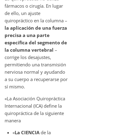
fármacos o cirugía. En lugar
de ello, un ajuste
quiropráctico en la columna –
la aplicación de una fuerza
precisa a una parte
específica del segmento de
la columna vertebral
–
corrige los desajustes,
permitiendo una transmisión
nerviosa normal y ayudando
a su cuerpo a recuperarse por
sí mismo.
«La Asociación Quiropráctica
Internacional (ICA) define la
quiropráctica de la siguiente
manera
«
La CIENCIA
de la