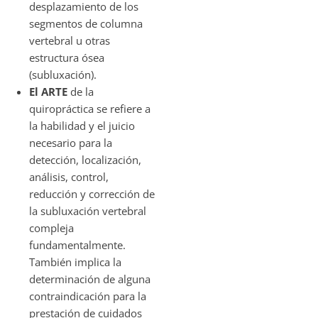
desplazamiento de los
segmentos de columna
vertebral u otras
estructura ósea
(subluxación).
El ARTE
de la
quiropráctica se refiere a
la habilidad y el juicio
necesario para la
detección, localización,
análisis, control,
reducción y corrección de
la subluxación vertebral
compleja
fundamentalmente.
También implica la
determinación de alguna
contraindicación para la
prestación de cuidados