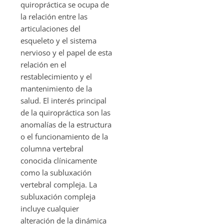
quiropráctica se ocupa de
la relación entre las
articulaciones del
esqueleto y el sistema
nervioso y el papel de esta
relación en el
restablecimiento y el
mantenimiento de la
salud. El interés principal
de la quiropráctica son las
anomalías de la estructura
o el funcionamiento de la
columna vertebral
conocida clínicamente
como la subluxación
vertebral compleja. La
subluxación compleja
incluye cualquier
alteración de la dinámica