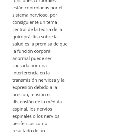
funciones corporales
están controladas por el
sistema nervioso, por
consiguiente un tema
central de la teoría de la
quiropráctica sobre la
salud es la premisa de que
la función corporal
anormal puede ser
causada por una
interferencia en la
transmisión nerviosa y la
expresión debido a la
presión, tensión o
distensión de la médula
espinal, los nervios
espinales o los nervios
periféricos como
resultado de un