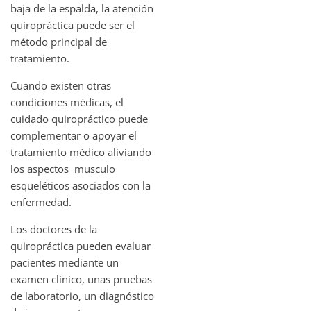
baja de la espalda, la atención
quiropráctica puede ser el
método principal de
tratamiento.
Cuando existen otras
condiciones médicas, el
cuidado quiropráctico puede
complementar o apoyar el
tratamiento médico aliviando
los aspectos musculo
esqueléticos asociados con la
enfermedad.
Los doctores de la
quiropráctica pueden evaluar
pacientes mediante un
examen clínico, unas pruebas
de laboratorio, un diagnóstico