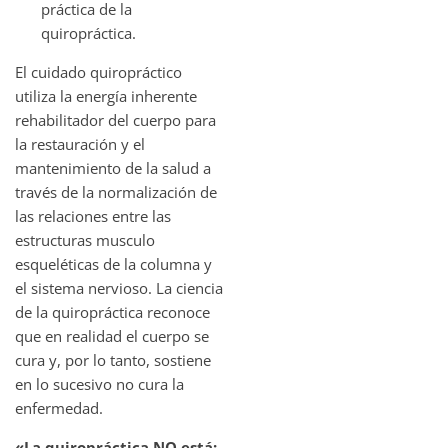
práctica de la
quiropráctica.
El cuidado quiropráctico
utiliza la energía inherente
rehabilitador del cuerpo para
la restauración y el
mantenimiento de la salud a
través de la normalización de
las relaciones entre las
estructuras musculo
esqueléticas de la columna y
el sistema nervioso. La ciencia
de la quiropráctica reconoce
que en realidad el cuerpo se
cura y, por lo tanto, sostiene
en lo sucesivo no cura la
enfermedad.
«La quiropráctica NO está: