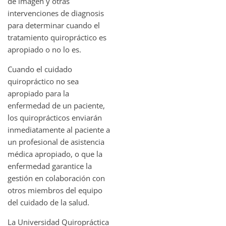
de imagen y otras
intervenciones de diagnosis
para determinar cuando el
tratamiento quiropráctico es
apropiado o no lo es.
Cuando el cuidado
quiropráctico no sea
apropiado para la
enfermedad de un paciente,
los quiroprácticos enviarán
inmediatamente al paciente a
un profesional de asistencia
médica apropiado, o que la
enfermedad garantice la
gestión en colaboración con
otros miembros del equipo
del cuidado de la salud.
La Universidad Quiropráctica