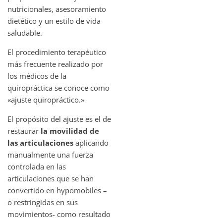
nutricionales, asesoramiento
dietético y un estilo de vida
saludable.
El procedimiento terapéutico
más frecuente realizado por
los médicos de la
quiropráctica se conoce como
«ajuste quiropráctico.»
El propósito del ajuste es el de
restaurar
la movilidad de
las articulaciones
aplicando
manualmente una fuerza
controlada en las
articulaciones que se han
convertido en hypomobiles –
o restringidas en sus
movimientos- como resultado