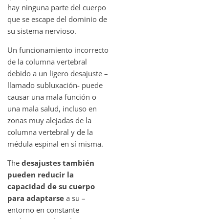
hay ninguna parte del cuerpo
que se escape del dominio de
su sistema nervioso.
Un funcionamiento incorrecto
de la columna vertebral
debido a un ligero desajuste –
llamado subluxación- puede
causar una mala función o
una mala salud, incluso en
zonas muy alejadas de la
columna vertebral y de la
médula espinal en sí misma.
The
desajustes también
pueden reducir la
capacidad de su cuerpo
para adaptarse
a su –
entorno en constante