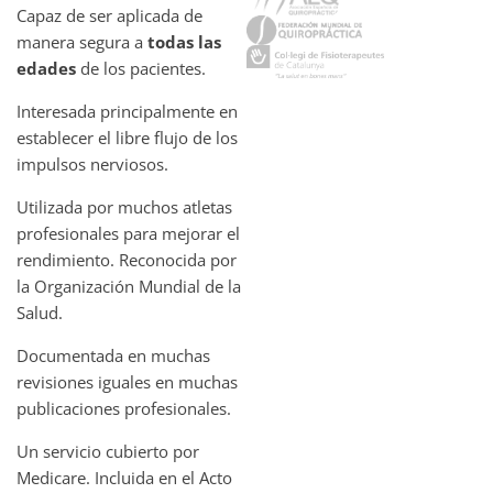
Capaz de ser aplicada de
manera segura a
todas las
edades
de los pacientes.
Interesada principalmente en
establecer el libre flujo de los
impulsos nerviosos.
Utilizada por muchos atletas
profesionales para mejorar el
rendimiento. Reconocida por
la Organización Mundial de la
Salud.
Documentada en muchas
revisiones iguales en muchas
publicaciones profesionales.
Un servicio cubierto por
Medicare. Incluida en el Acto