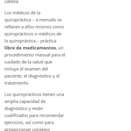
cabeza.
Los médicos de la
quiropráctica – a menudo se
refieren a ellos mismos como
quiroprácticos o médicos de
la quiropráctica – práctica
libre de medicamentos
, un
procedimiento manual para el
cuidado de la salud que
incluye el examen del
paciente, el diagnóstico y el
tratamiento.
Los quiroprácticos tienen una
amplia capacidad de
diagnóstico y están
cualificados para recomendar
ejercicios, así como para
proporcionar consejos