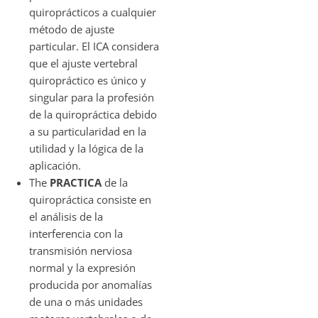
quiroprácticos a cualquier
método de ajuste
particular. El ICA considera
que el ajuste vertebral
quiropráctico es único y
singular para la profesión
de la quiropráctica debido
a su particularidad en la
utilidad y la lógica de la
aplicación.
The
PRACTICA
de la
quiropráctica consiste en
el análisis de la
interferencia con la
transmisión nerviosa
normal y la expresión
producida por anomalías
de una o más unidades