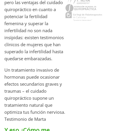
pero las ventajas del cuidado
quiropráctico en cuanto a
potenciar la fertilidad
femenina y superar la
infertilidad no son nada
insípidas: existen testimonios
clínicos de mujeres que han
superado la infertilidad hasta
quedarse embarazadas.
Un tratamiento invasivo de
hormonas puede ocasionar
efectos secundarios graves y
traumas – el cuidado
quiropráctico supone un
tratamiento natural que
optimiza tus función nerviosa.
Testimonio de Marta
Y eso ¿Cómo me