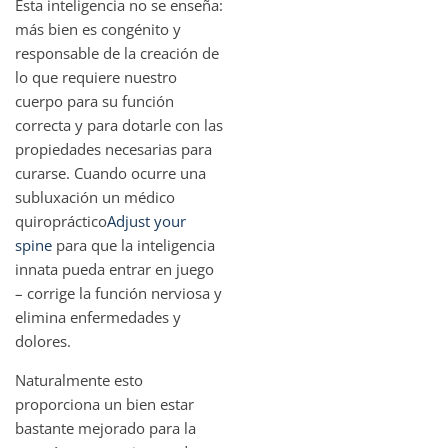
Esta inteligencia no se enseña:
más bien es congénito y
responsable de la creación de
lo que requiere nuestro
cuerpo para su función
correcta y para dotarle con las
propiedades necesarias para
curarse. Cuando ocurre una
subluxación un médico
quiropráctico
Adjust your
spine
para que la inteligencia
innata pueda entrar en juego
– corrige la función nerviosa y
elimina enfermedades y
dolores.
Naturalmente esto
proporciona un bien estar
bastante mejorado para la