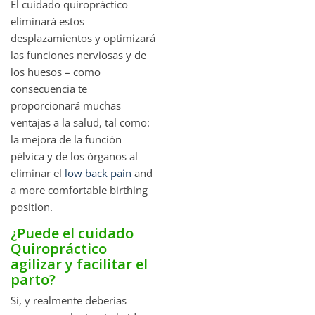
El cuidado quiropráctico
eliminará estos
desplazamientos y optimizará
las funciones nerviosas y de
los huesos – como
consecuencia te
proporcionará muchas
ventajas a la salud, tal como:
la mejora de la función
pélvica y de los órganos al
eliminar el
low back pain
and
a more comfortable birthing
position.
¿Puede el cuidado
Quiropráctico
agilizar y facilitar el
parto?
Sí, y realmente deberías