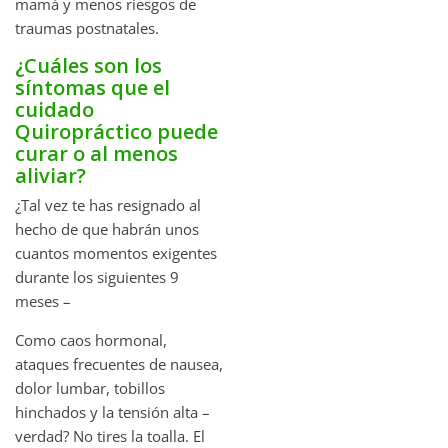
mamá y menos riesgos de
traumas postnatales.
¿Cuáles son los
síntomas que el
cuidado
Quiropráctico puede
curar o al menos
aliviar?
¿Tal vez te has resignado al
hecho de que habrán unos
cuantos momentos exigentes
durante los siguientes 9
meses –
Como caos hormonal,
ataques frecuentes de nausea,
dolor lumbar, tobillos
hinchados y la tensión alta –
verdad? No tires la toalla. El