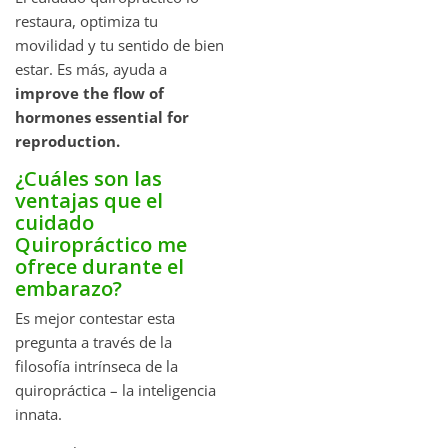
restaura, optimiza tu
movilidad y tu sentido de bien
estar. Es más, ayuda a
improve the flow of
hormones essential for
reproduction.
¿Cuáles son las
ventajas que el
cuidado
Quiropráctico me
ofrece durante el
embarazo?
Es mejor contestar esta
pregunta a través de la
filosofía intrínseca de la
quiropráctica – la inteligencia
innata.