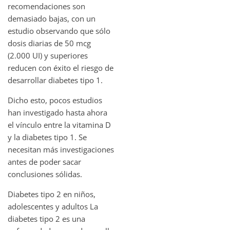
recomendaciones son
demasiado bajas, con un
estudio observando que sólo
dosis diarias de 50 mcg
(2.000 UI) y superiores
reducen con éxito el riesgo de
desarrollar diabetes tipo 1.
Dicho esto, pocos estudios
han investigado hasta ahora
el vínculo entre la vitamina D
y la diabetes tipo 1. Se
necesitan más investigaciones
antes de poder sacar
conclusiones sólidas.
Diabetes tipo 2 en niños,
adolescentes y adultos La
diabetes tipo 2 es una