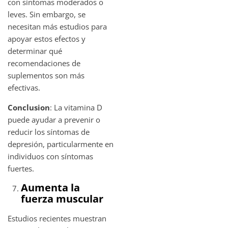
con síntomas moderados o
leves. Sin embargo, se
necesitan más estudios para
apoyar estos efectos y
determinar qué
recomendaciones de
suplementos son más
efectivas.
Conclusion
: La vitamina D
puede ayudar a prevenir o
reducir los síntomas de
depresión, particularmente en
individuos con síntomas
fuertes.
Aumenta la
fuerza muscular
Estudios recientes muestran