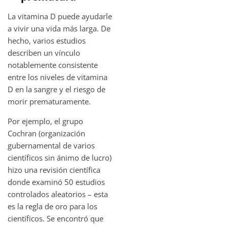
La vitamina D puede ayudarle
a vivir una vida más larga. De
hecho, varios estudios
describen un vínculo
notablemente consistente
entre los niveles de vitamina
D en la sangre y el riesgo de
morir prematuramente.
Por ejemplo, el grupo
Cochran (organización
gubernamental de varios
científicos sin ánimo de lucro)
hizo una revisión científica
donde examinó 50 estudios
controlados aleatorios – esta
es la regla de oro para los
científicos. Se encontró que