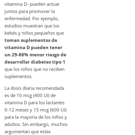
vitamina D- pueden actuar
juntos para promover la
enfermedad. Por ejemplo,
estudios muestran que los
bebés y niños pequeños que
toman suplementos de
vitamina D pueden tener
un 29-88% menor riesgo de
desarrollar diabetes tipo 1
que los niños que no reciben
suplementos.
La dosis diaria recomendada
es de 10 mcg (400 UI) de
vitamina D para los lactantes
0-12 meses y 15 mcg (600 UI)
para la mayoría de los niños y
adultos. Sin embargo, muchos
argumentan que estas