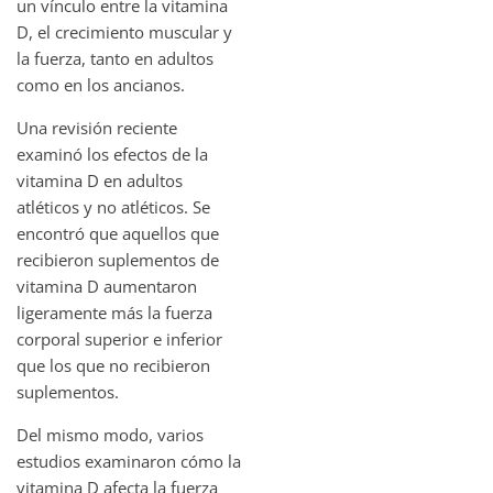
un vínculo entre la vitamina
D, el crecimiento muscular y
la fuerza, tanto en adultos
como en los ancianos.
Una revisión reciente
examinó los efectos de la
vitamina D en adultos
atléticos y no atléticos. Se
encontró que aquellos que
recibieron suplementos de
vitamina D aumentaron
ligeramente más la fuerza
corporal superior e inferior
que los que no recibieron
suplementos.
Del mismo modo, varios
estudios examinaron cómo la
vitamina D afecta la fuerza