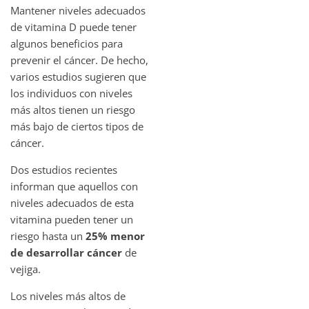
Mantener niveles adecuados
de vitamina D puede tener
algunos beneficios para
prevenir el cáncer. De hecho,
varios estudios sugieren que
los individuos con niveles
más altos tienen un riesgo
más bajo de ciertos tipos de
cáncer.
Dos estudios recientes
informan que aquellos con
niveles adecuados de esta
vitamina pueden tener un
riesgo hasta un
25% menor
de desarrollar cáncer
de
vejiga.
Los niveles más altos de