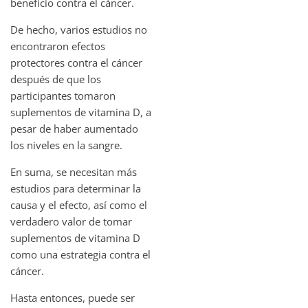
beneficio contra el cáncer.
De hecho, varios estudios no
encontraron efectos
protectores contra el cáncer
después de que los
participantes tomaron
suplementos de vitamina D, a
pesar de haber aumentado
los niveles en la sangre.
En suma, se necesitan más
estudios para determinar la
causa y el efecto, así como el
verdadero valor de tomar
suplementos de vitamina D
como una estrategia contra el
cáncer.
Hasta entonces, puede ser