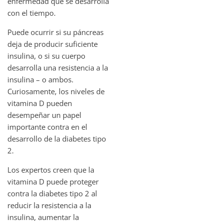
enfermedad que se desarrolla
con el tiempo.
Puede ocurrir si su páncreas
deja de producir suficiente
insulina, o si su cuerpo
desarrolla una resistencia a la
insulina – o ambos.
Curiosamente, los niveles de
vitamina D pueden
desempeñar un papel
importante contra en el
desarrollo de la diabetes tipo
2.
Los expertos creen que la
vitamina D puede proteger
contra la diabetes tipo 2 al
reducir la resistencia a la
insulina, aumentar la