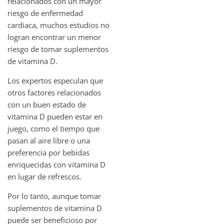
relacionados con un mayor
riesgo de enfermedad
cardiaca, muchos estudios no
logran encontrar un menor
riesgo de tomar suplementos
de vitamina D.
Los expertos especulan que
otros factores relacionados
con un buen estado de
vitamina D pueden estar en
juego, como el tiempo que
pasan al aire libre o una
preferencia por bebidas
enriquecidas con vitamina D
en lugar de refrescos.
Por lo tanto, aunque tomar
suplementos de vitamina D
puede ser beneficioso por