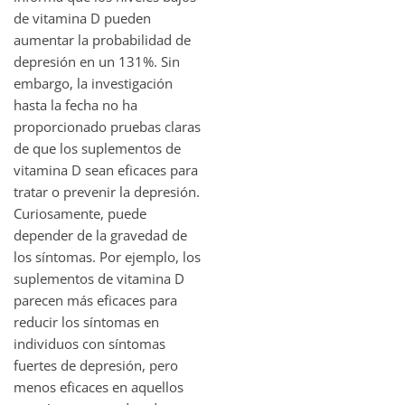
de vitamina D pueden
aumentar la probabilidad de
depresión en un 131%. Sin
embargo, la investigación
hasta la fecha no ha
proporcionado pruebas claras
de que los suplementos de
vitamina D sean eficaces para
tratar o prevenir la depresión.
Curiosamente, puede
depender de la gravedad de
los síntomas. Por ejemplo, los
suplementos de vitamina D
parecen más eficaces para
reducir los síntomas en
individuos con síntomas
fuertes de depresión, pero
menos eficaces en aquellos