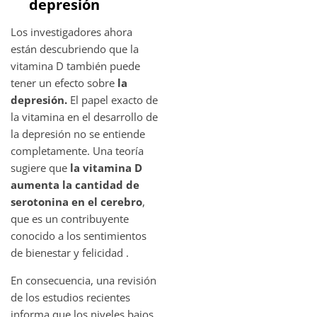
depresión
Los investigadores ahora
están descubriendo que la
vitamina D también puede
tener un efecto sobre
la
depresión.
El papel exacto de
la vitamina en el desarrollo de
la depresión no se entiende
completamente. Una teoría
sugiere que
la vitamina D
aumenta la cantidad de
serotonina en el cerebro
,
que es un contribuyente
conocido a los sentimientos
de bienestar y felicidad .
En consecuencia, una revisión
de los estudios recientes
informa que los niveles bajos