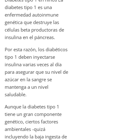
diabetes tipo 1 es una
enfermedad autoinmune
genética que destruye las
células beta productoras de
insulina en el páncreas.
Por esta razón, los diabéticos
tipo 1 deben inyectarse
insulina varias veces al día
para asegurar que su nivel de
azúcar en la sangre se
mantenga a un nivel
saludable.
Aunque la diabetes tipo 1
tiene un gran componente
genético, ciertos factores
ambientales -quizá
incluyendo la baja ingesta de