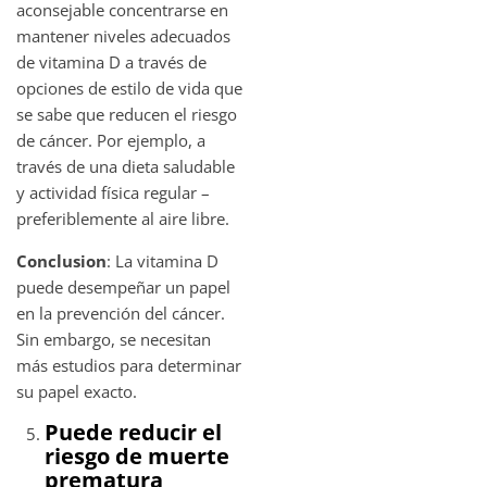
aconsejable concentrarse en
mantener niveles adecuados
de vitamina D a través de
opciones de estilo de vida que
se sabe que reducen el riesgo
de cáncer. Por ejemplo, a
través de una dieta saludable
y actividad física regular –
preferiblemente al aire libre.
Conclusion
: La vitamina D
puede desempeñar un papel
en la prevención del cáncer.
Sin embargo, se necesitan
más estudios para determinar
su papel exacto.
Puede reducir el
riesgo de muerte
prematura