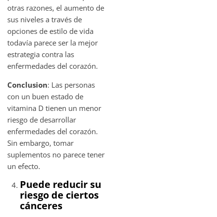
otras razones, el aumento de
sus niveles a través de
opciones de estilo de vida
todavía parece ser la mejor
estrategia contra las
enfermedades del corazón.
Conclusion
: Las personas
con un buen estado de
vitamina D tienen un menor
riesgo de desarrollar
enfermedades del corazón.
Sin embargo, tomar
suplementos no parece tener
un efecto.
Puede reducir su
riesgo de ciertos
cánceres