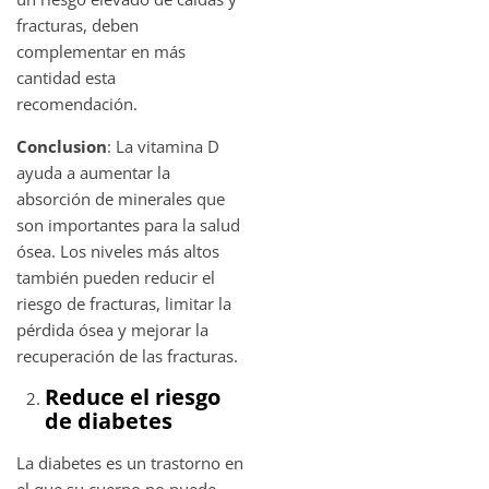
fracturas, deben
complementar en más
cantidad esta
recomendación.
Conclusion
: La vitamina D
ayuda a aumentar la
absorción de minerales que
son importantes para la salud
ósea. Los niveles más altos
también pueden reducir el
riesgo de fracturas, limitar la
pérdida ósea y mejorar la
recuperación de las fracturas.
Reduce el riesgo
de diabetes
La diabetes es un trastorno en
el que su cuerpo no puede