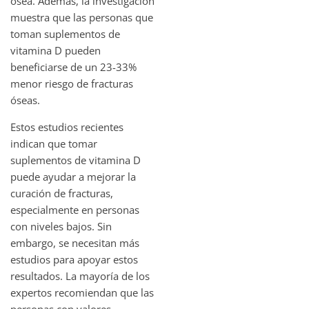
ósea. Además, la investigación
muestra que las personas que
toman suplementos de
vitamina D pueden
beneficiarse de un 23-33%
menor riesgo de fracturas
óseas.
Estos estudios recientes
indican que tomar
suplementos de vitamina D
puede ayudar a mejorar la
curación de fracturas,
especialmente en personas
con niveles bajos. Sin
embargo, se necesitan más
estudios para apoyar estos
resultados. La mayoría de los
expertos recomiendan que las
personas con valores