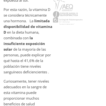
expuesta al sol.
Por esta razón, la vitamina D
se considera técnicamente
una hormona. La
limitada
disponibilidad de vitamina
D
en la dieta humana,
combinada con
la
insuficiente exposición
solar
de la mayoría de las
personas, puede explicar por
qué hasta el 41,6% de la
población tiene niveles
sanguíneos deficiencientes .
Curiosamente, tener niveles
adecuados en la sangre de
esta vitamina puede
proporcionar muchos
beneficios de salud