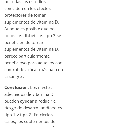
no todas los estudios
coinciden en los efectos
protectores de tomar
suplementos de vitamina D.
Aunque es posible que no
todos los diabéticos tipo 2 se
beneficien de tomar
suplementos de vitamina D,
parece particularmente
beneficioso para aquellos con
control de azúcar más bajo en
la sangre .
Conclusion
: Los niveles
adecuados de vitamina D
pueden ayudar a reducir el
riesgo de desarrollar diabetes
tipo 1 y tipo 2. En ciertos
casos, los suplementos de