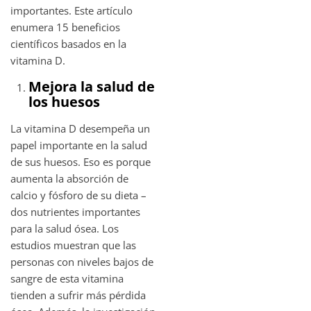
importantes. Este artículo
enumera 15 beneficios
científicos basados en la
vitamina D.
Mejora la salud de
los huesos
La vitamina D desempeña un
papel importante en la salud
de sus huesos. Eso es porque
aumenta la absorción de
calcio y fósforo de su dieta –
dos nutrientes importantes
para la salud ósea. Los
estudios muestran que las
personas con niveles bajos de
sangre de esta vitamina
tienden a sufrir más pérdida