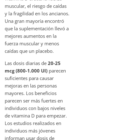
muscular, el riesgo de caídas
y la fragilidad en los ancianos.
Una gran mayoría encontró
que la suplementación llevó a
mejores aumentos en la
fuerza muscular y menos
caídas que un placebo.
Las dosis diarias de
20-25
mcg (800-1.000 UI)
parecen
suficientes para causar
mejoras en las personas
mayores. Los beneficios
parecen ser más fuertes en
individuos con bajos niveles
de vitamina D para empezar.
Los estudios realizados en
individuos más jóvenes
informan usar dosis de