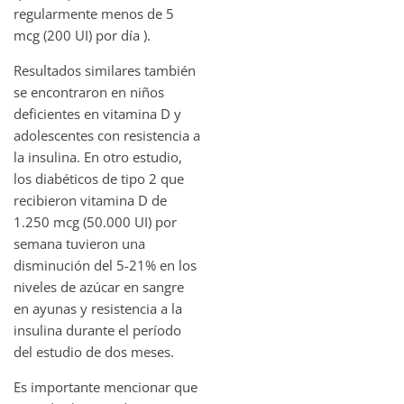
regularmente menos de 5
mcg (200 UI) por día ).
Resultados similares también
se encontraron en niños
deficientes en vitamina D y
adolescentes con resistencia a
la insulina. En otro estudio,
los diabéticos de tipo 2 que
recibieron vitamina D de
1.250 mcg (50.000 UI) por
semana tuvieron una
disminución del 5-21% en los
niveles de azúcar en sangre
en ayunas y resistencia a la
insulina durante el período
del estudio de dos meses.
Es importante mencionar que