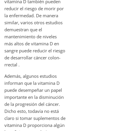
vitamina D también pueden
reducir el riesgo de morir por
la enfermedad. De manera
similar, varios otros estudios
demuestran que el
mantenimiento de niveles
más altos de vitamina D en
sangre puede reducir el riesgo
de desarrollar cáncer colon-
rrectal .
Además, algunos estudios
informan que la vitamina D
puede desempeñar un papel
importante en la disminución
de la progresión del cáncer.
Dicho esto, todavía no está
claro si tomar suplementos de
vitamina D proporciona algún