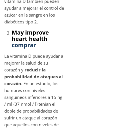
vitamina D también pueden
ayudar a mejorar el control de
azúcar en la sangre en los
diabéticos tipo 2.
May improve
heart health
comprar
La vitamina D puede ayudar a
mejorar la salud de su
corazón y
reducir la
probabilidad de ataques al
corazón
. En un estudio, los
hombres con niveles
sanguíneos inferiores a 15 ng
/ ml (37 nmol / l) tenían el
doble de probabilidades de
sufrir un ataque al corazón
que aquellos con niveles de