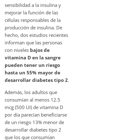
sensibilidad a la insulina y
mejorar la función de las
células responsables de la
producción de insulina. De
hecho, dos estudios recientes
informan que las personas
con niveles
bajos de
vitamina D en la sangre
pueden tener un riesgo
hasta un 55% mayor de
desarrollar diabetes tipo 2
.
Además, los adultos que
consumían al menos 12.5
mcg (500 UI) de vitamina D
por día parecían beneficiarse
de un riesgo 13% menor de
desarrollar diabetes tipo 2
que los que consumían