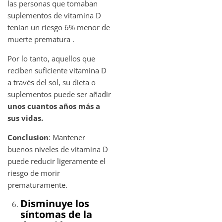
las personas que tomaban
suplementos de vitamina D
tenían un riesgo 6% menor de
muerte prematura .
Por lo tanto, aquellos que
reciben suficiente vitamina D
a través del sol, su dieta o
suplementos puede ser añadir
unos cuantos años más a
sus vidas.
Conclusion
: Mantener
buenos niveles de vitamina D
puede reducir ligeramente el
riesgo de morir
prematuramente.
Disminuye los
síntomas de la