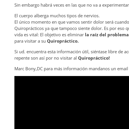
Sin embargo habrá veces en las que no va a experimentar 
El cuerpo alberga muchos tipos de nervios.
El único momento en que vamos sentir dolor será cuando u
Quiroprácticos ya que tampoco siente dolor. Es por eso 
vida es vital: El objetivo es eliminar
la raíz del problema
para visitar a su
Quiropráctico.
Si ud. encuentra esta información útil, siéntase libre de
repente son así por no visitar al
Quiropráctico!
Marc Bony,DC para más información mandanos un email