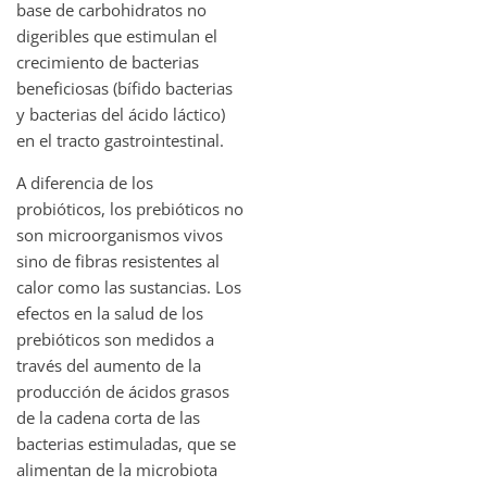
base de carbohidratos no
digeribles que estimulan el
crecimiento de bacterias
beneficiosas (bífido bacterias
y bacterias del ácido láctico)
en el tracto gastrointestinal.
A diferencia de los
probióticos, los prebióticos no
son microorganismos vivos
sino de fibras resistentes al
calor como las sustancias. Los
efectos en la salud de los
prebióticos son medidos a
través del aumento de la
producción de ácidos grasos
de la cadena corta de las
bacterias estimuladas, que se
alimentan de la microbiota