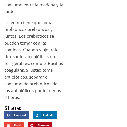
consumo entre la mañana y la
tarde.
Usted no tiene que tomar
probióticos prebióticos y
juntos. Los prebióticos se
pueden tomar con las
comidas. Cuando viaje trate
de usar los probióticos no
refrigerables, como el Bacillus
coagulans. Si usted toma
antibióticos, separar el
consumo de prebióticos de
los antibióticos por lo menos
2 horas.
Share:
Facebook
LinkedIn
Email
Pinterest