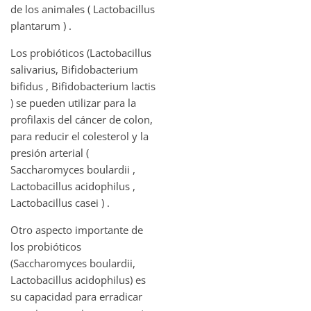
de los animales ( Lactobacillus
plantarum ) .
Los probióticos (Lactobacillus
salivarius, Bifidobacterium
bifidus , Bifidobacterium lactis
) se pueden utilizar para la
profilaxis del cáncer de colon,
para reducir el colesterol y la
presión arterial (
Saccharomyces boulardii ,
Lactobacillus acidophilus ,
Lactobacillus casei ) .
Otro aspecto importante de
los probióticos
(Saccharomyces boulardii,
Lactobacillus acidophilus) es
su capacidad para erradicar