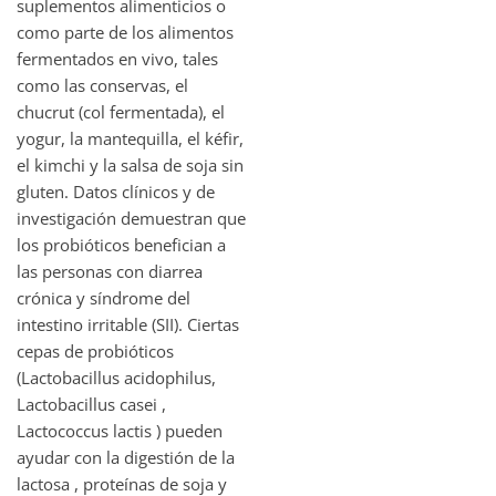
suplementos alimenticios o
como parte de los alimentos
fermentados en vivo, tales
como las conservas, el
chucrut (col fermentada), el
yogur, la mantequilla, el kéfir,
el kimchi y la salsa de soja sin
gluten. Datos clínicos y de
investigación demuestran que
los probióticos benefician a
las personas con diarrea
crónica y síndrome del
intestino irritable (SII). Ciertas
cepas de probióticos
(Lactobacillus acidophilus,
Lactobacillus casei ,
Lactococcus lactis ) pueden
ayudar con la digestión de la
lactosa , proteínas de soja y