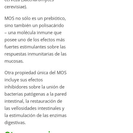
cerevisiae).
MOS no sólo es un prebiótico,
sino también un polisacárido
– una molécula inmune que
posee uno de los efectos más
fuertes estimulantes sobre las
respuestas inmunitarias de las
mucosas.
Otra propiedad única del MOS
incluye sus efectos
inhibidores sobre la unión de
bacterias patógenas a la pared
intestinal, la restauración de
las vellosidades intestinales y
la estimulación de las enzimas
digestivas.