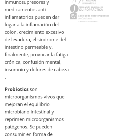
inmunosupresores y
medicamentos anti-
inflamatorios pueden dar
lugar a la inflamación del
colon, crecimiento excesivo
de levadura, el síndrome del
intestino permeable y,
finalmente, provocar la fatiga
crónica, confusión mental,
insomnio y dolores de cabeza
.
Probiotics
son
microorganismos vivos que
mejoran el equilibrio
microbiano intestinal y
reprimen microorganismos
patógenos. Se pueden
consumir en forma de