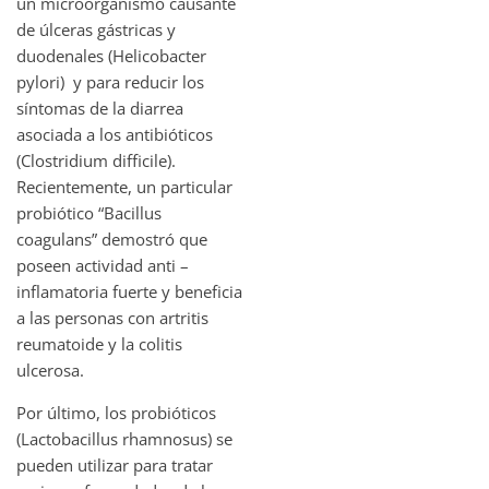
un microorganismo causante
de úlceras gástricas y
duodenales (Helicobacter
pylori) y para reducir los
síntomas de la diarrea
asociada a los antibióticos
(Clostridium difficile).
Recientemente, un particular
probiótico “Bacillus
coagulans” demostró que
poseen actividad anti –
inflamatoria fuerte y beneficia
a las personas con artritis
reumatoide y la colitis
ulcerosa.
Por último, los probióticos
(Lactobacillus rhamnosus) se
pueden utilizar para tratar