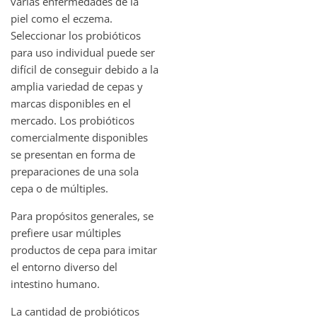
varias enfermedades de la
piel como el eczema.
Seleccionar los probióticos
para uso individual puede ser
difícil de conseguir debido a la
amplia variedad de cepas y
marcas disponibles en el
mercado. Los probióticos
comercialmente disponibles
se presentan en forma de
preparaciones de una sola
cepa o de múltiples.
Para propósitos generales, se
prefiere usar múltiples
productos de cepa para imitar
el entorno diverso del
intestino humano.
La cantidad de probióticos