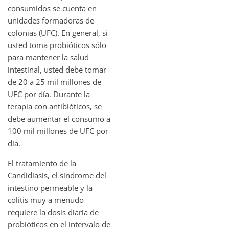
consumidos se cuenta en
unidades formadoras de
colonias (UFC). En general, si
usted toma probióticos sólo
para mantener la salud
intestinal, usted debe tomar
de 20 a 25 mil millones de
UFC por día. Durante la
terapia con antibióticos, se
debe aumentar el consumo a
100 mil millones de UFC por
día.
El tratamiento de la
Candidiasis, el síndrome del
intestino permeable y la
colitis muy a menudo
requiere la dosis diaria de
probióticos en el intervalo de