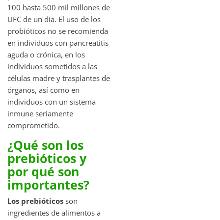
100 hasta 500 mil millones de
UFC de un día. El uso de los
probióticos no se recomienda
en individuos con pancreatitis
aguda o crónica, en los
individuos sometidos a las
células madre y trasplantes de
órganos, así como en
individuos con un sistema
inmune seriamente
comprometido.
¿Qué son los
prebióticos y
por qué son
importantes?
Los prebióticos
son
ingredientes de alimentos a