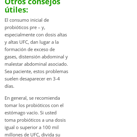
Otros consejos
útiles:
El consumo inicial de
probióticos pre – y,
especialmente con dosis altas
y altas UFC, dan lugar a la
formación de exceso de
gases, distensión abdominal y
malestar abdominal asociado.
Sea paciente, estos problemas
suelen desaparecer en 3-4
días.
En general, se recomienda
tomar los probióticos con el
estómago vacío. Si usted
toma probióticos a una dosis
igual o superior a 100 mil
millones de UFC, divida su