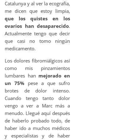
Catalunya y al ver la ecografía,
me dicen que estoy limpia,
que los quistes en los
ovarios han desaparecido
.
Actualmente tengo que decir
que casi no tomo ningún
medicamento.
Los dolores fibromiálgicos así
como mis pinzamientos
lumbares han
mejorado en
un 75%
pese a que sufro
brotes de dolor intenso.
Cuando tengo tanto dolor
vengo a ver a Marc más a
menudo. Llegué aquí después
de haberlo probado todo, de
haber ido a muchos médicos
y especialistas y de haber