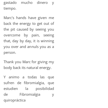
gastado mucho dinero y
tiempo.
Marc's hands have given me
back the energy to get out of
the pit caused by seeing you
overcome by pain, seeing
that, day by day, it is winning
you over and annuls you as a
person.
Thank you Marc for giving my
body back its natural energy.
Y animo a todas las que
sufren de fibromialgia, que
estudien la posibilidad
de Fibromialgia y
quiropráctica