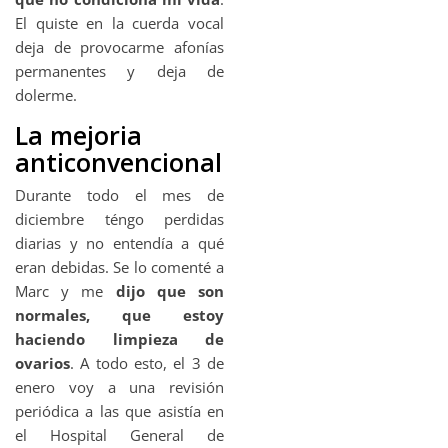
El quiste en la cuerda vocal
deja de provocarme afonías
permanentes y deja de
dolerme.
La mejoria
anticonvencional
Durante todo el mes de
diciembre téngo perdidas
diarias y no entendía a qué
eran debidas. Se lo comenté a
Marc y me
dijo que son
normales, que estoy
haciendo limpieza de
ovarios
. A todo esto, el 3 de
enero voy a una revisión
periódica a las que asistía en
el Hospital General de