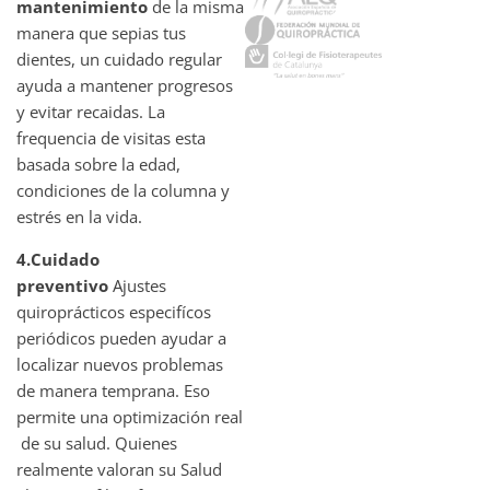
mantenimiento
de la misma
manera que sepias tus
dientes, un cuidado regular
ayuda a mantener progresos
y evitar recaidas. La
frequencia de visitas esta
basada sobre la edad,
condiciones de la columna y
estrés en la vida.
4.Cuidado
preventivo
Ajustes
quiroprácticos especifícos
periódicos pueden ayudar a
localizar nuevos problemas
de manera temprana. Eso
permite una optimización real
de su salud. Quienes
realmente valoran su Salud