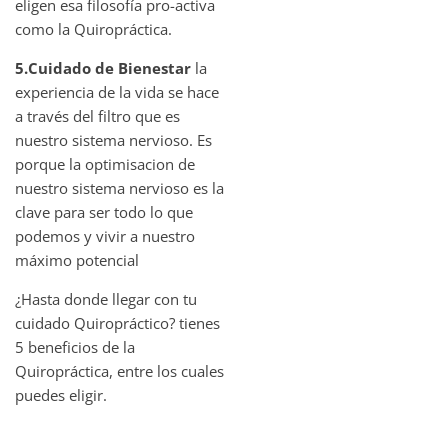
eligen esa filosofía pro-activa
como la Quiropráctica.
5.Cuidado de Bienestar
la
experiencia de la vida se hace
a través del filtro que es
nuestro sistema nervioso. Es
porque la optimisacion de
nuestro sistema nervioso es la
clave para ser todo lo que
podemos y vivir a nuestro
máximo potencial
¿Hasta donde llegar con tu
cuidado Quiropráctico? tienes
5 beneficios de la
Quiropráctica, entre los cuales
puedes eligir.