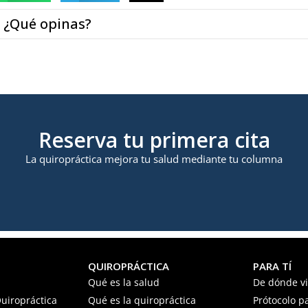
¿Qué opinas?
Reserva tu primera cita
La quiropráctica mejora tu salud mediante tu columna
QUIROPRÁCTICA
PARA TÍ
Qué es la salud
De dónde v
uiropráctica
Qué es la quiropráctica
Prótocolo p