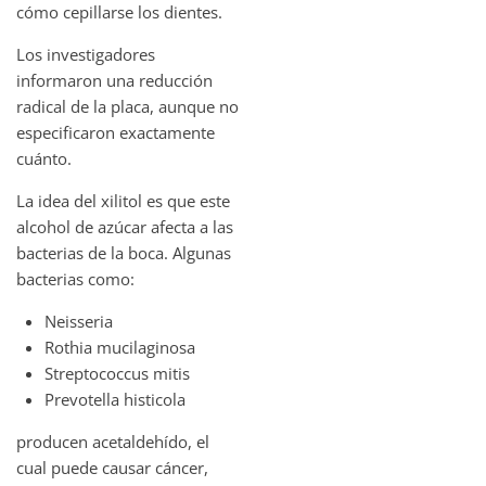
cómo cepillarse los dientes.
Los investigadores
informaron una reducción
radical de la placa, aunque no
especificaron exactamente
cuánto.
La idea del xilitol es que este
alcohol de azúcar afecta a las
bacterias de la boca. Algunas
bacterias como:
Neisseria
Rothia mucilaginosa
Streptococcus mitis
Prevotella histicola
producen acetaldehído, el
cual puede causar cáncer,