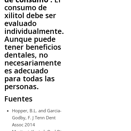
consumo de
xilitol debe ser
evaluado
individualmente.
Aunque puede
tener beneficios
dentales, no
necesariamente
es adecuado
para todas las
personas.
Fuentes
Hopper, B.L. and Garcia-
Godby, F. J Tenn Dent
Assoc 2014