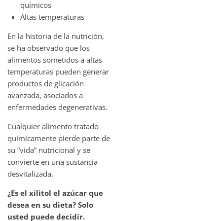
químicos
Altas temperaturas
En la historia de la nutrición,
se ha observado que los
alimentos sometidos a altas
temperaturas pueden generar
productos de glicación
avanzada, asociados a
enfermedades degenerativas.
Cualquier alimento tratado
químicamente pierde parte de
su “vida” nutricional y se
convierte en una sustancia
desvitalizada.
¿Es el xilitol el azúcar que
desea en su dieta? Solo
usted puede decidir.