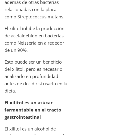
además de otras bacterias
relacionadas con la placa
como Streptococcus mutans.
El xilitol inhibe la producción
de acetaldehído en bacterias
como Neisseria en alrededor
de un 90%.
Esto puede ser un beneficio
del xilitol, pero es necesario
analizarlo en profundidad
antes de decidir si usarlo en la
dieta.
El xilitol es un azúcar
fermentable en el tracto
gastrointestinal
El xilitol es un alcohol de