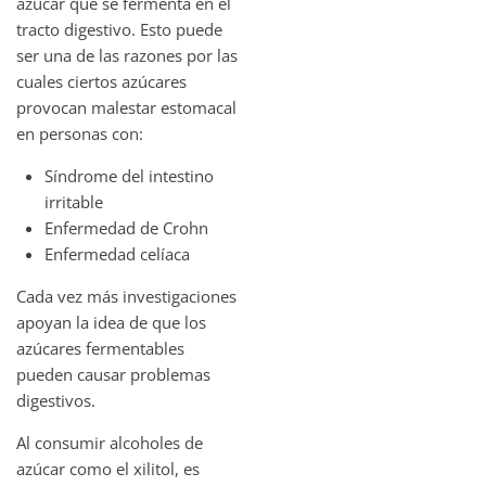
azúcar que se fermenta en el
tracto digestivo. Esto puede
ser una de las razones por las
cuales ciertos azúcares
provocan malestar estomacal
en personas con:
Síndrome del intestino
irritable
Enfermedad de Crohn
Enfermedad celíaca
Cada vez más investigaciones
apoyan la idea de que los
azúcares fermentables
pueden causar problemas
digestivos.
Al consumir alcoholes de
azúcar como el xilitol, es