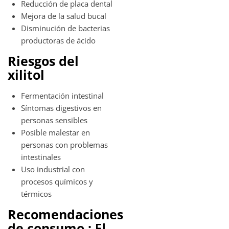
Reducción de placa dental
Mejora de la salud bucal
Disminución de bacterias
productoras de ácido
Riesgos del
xilitol
Fermentación intestinal
Síntomas digestivos en
personas sensibles
Posible malestar en
personas con problemas
intestinales
Uso industrial con
procesos químicos y
térmicos
Recomendaciones
de consumo :
El