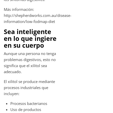
Más información:
http://shepherdworks.com.au/disease-
information/low-fodmap-diet
Sea inteligente
en lo que ingiere
en su cuerpo
Aunque una persona no tenga
problemas digestivos, esto no
significa que el xilitol sea
adecuado.
El xilitol se produce mediante
procesos industriales que
incluyen:
Procesos bacterianos
Uso de productos