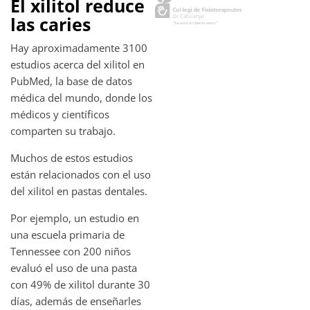
El xilitol reduce
las caries
Hay aproximadamente 3100
estudios acerca del xilitol en
PubMed, la base de datos
médica del mundo, donde los
médicos y científicos
comparten su trabajo.
Muchos de estos estudios
están relacionados con el uso
del xilitol en pastas dentales.
Por ejemplo, un estudio en
una escuela primaria de
Tennessee con 200 niños
evaluó el uso de una pasta
con 49% de xilitol durante 30
días, además de enseñarles