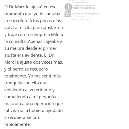
El Dr.Marc le ajustó en ese
momento que yo le contaba
lo sucedido. A los pocos días
volvi a mi cita para ajustarme,
y traje como siempre a Milú a
la consulta. Apenas cojeaba y
su mejora desde el primer
ajuste era evidente. El Dr.
Marc le ajustó dos veces más,
y el perro se recuperó
totalmente. Yo me senti más
tranquila con ello que
volviendo al veterinario y
sometiendo a mi pequeña
mascota a una operación que
tal vez no la hubiera ayudado
a recuperarse tan
rápidamente.