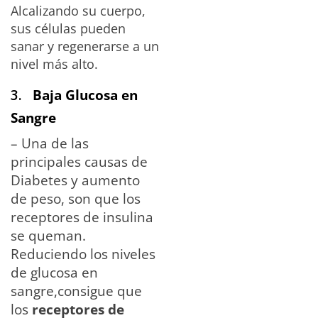
Alcalizando su cuerpo,
sus células pueden
sanar y regenerarse a un
nivel más alto.
3.
Baja Glucosa en
Sangre
– Una de las
principales causas de
Diabetes y aumento
de peso, son que los
receptores de insulina
se queman.
Reduciendo los niveles
de glucosa en
sangre,consigue que
los
receptores de