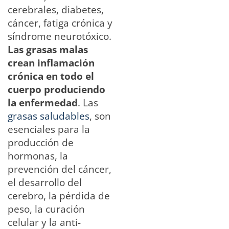
cerebrales, diabetes,
cáncer, fatiga crónica y
síndrome neurotóxico.
Las grasas malas
crean inflamación
crónica en todo el
cuerpo produciendo
la enfermedad
. Las
grasas saludables
, son
esenciales para la
producción de
hormonas, la
prevención del cáncer,
el desarrollo del
cerebro, la pérdida de
peso, la curación
celular y la anti-