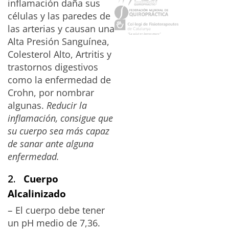
inflamación daña sus
células y las paredes de
las arterias y causan una
Alta Presión Sanguínea,
Colesterol Alto, Artritis y
trastornos digestivos
como la enfermedad de
Crohn, por nombrar
algunas.
Reducir la
inflamación, consigue que
su cuerpo sea más capaz
de sanar ante alguna
enfermedad.
2.
Cuerpo
Alcalinizado
–
El cuerpo debe tener
un pH medio de 7,36.