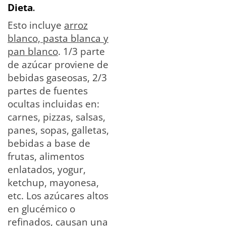
Dieta
.
Esto incluye
arroz
blanco, pasta blanca y
pan blanco
. 1/3 parte
de azúcar proviene de
bebidas gaseosas, 2/3
partes de fuentes
ocultas incluidas en:
carnes, pizzas, salsas,
panes, sopas, galletas,
bebidas a base de
frutas, alimentos
enlatados, yogur,
ketchup, mayonesa,
etc. Los azúcares altos
en glucémico o
refinados, causan una