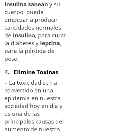
insulina sanean
y su
cuerpo
pueda
empezar a producir
cantidades normales
de
insulina
, para curar
la diabetes y
leptina
,
para la pérdida de
peso.
4.
Elimine Toxinas
– La toxicidad se ha
convertido en una
epidemia en nuestra
sociedad hoy en día y
es una de las
principales causas del
aumento de nuestro