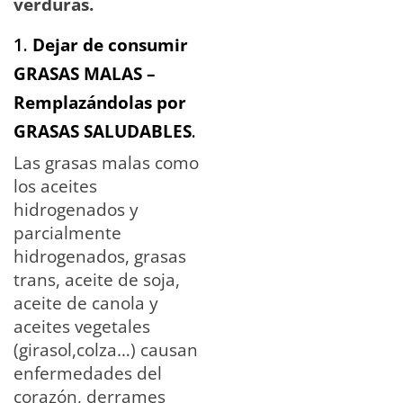
verduras.
1.
Dejar de consumir
GRASAS MALAS –
Remplazándolas por
GRASAS SALUDABLES
.
Las grasas malas como
los aceites
hidrogenados y
parcialmente
hidrogenados, grasas
trans, aceite de soja,
aceite de canola y
aceites vegetales
(girasol,colza…) causan
enfermedades del
corazón, derrames