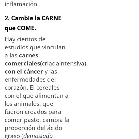
inflamación.
2.
Cambie la CARNE
que COME.
Hay cientos de
estudios que vinculan
a las
carnes
comerciales(
criadaintensiva)
con el cáncer
y las
enfermedades del
corazón. El cereales
con el que alimentan a
los animales, que
fueron creados para
comer pasto, cambia la
proporción del ácido
graso (
demasiado