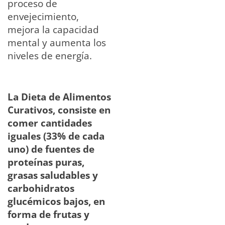
proceso de
envejecimiento,
mejora la capacidad
mental y aumenta los
niveles de energía.
La Dieta de Alimentos
Curativos, consiste en
comer cantidades
iguales (33% de cada
uno) de fuentes de
proteínas puras,
grasas saludables y
carbohidratos
glucémicos bajos, en
forma de frutas y