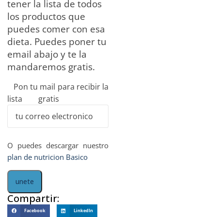
tener la lista de todos
los productos que
puedes comer con esa
dieta. Puedes poner tu
email abajo y te la
mandaremos gratis.
Pon tu mail para recibir la
lista gratis
O puedes descargar nuestro
plan de nutricion Basico
Compartir:
Facebook
LinkedIn