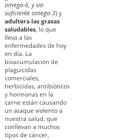
omega-6, y sin
suficiente omega-3
) y
adultera las grasas
saludables
, lo que
lleva a las
enfermedades de hoy
en día. La
bioacumulación de
plaguicidas
comerciales,
herbicidas, antibióticos
y hormonas en la
carne están causando
un ataque violento a
nuestra salud, que
conllevan a muchos
tipos de cáncer,