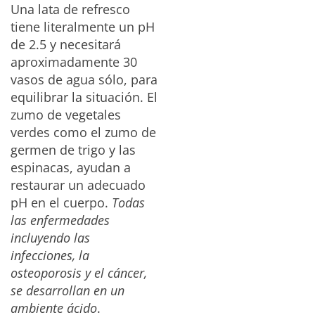
Una lata de refresco
tiene literalmente un pH
de 2.5 y necesitará
aproximadamente 30
vasos de agua sólo, para
equilibrar la situación. El
zumo de vegetales
verdes como el zumo de
germen de trigo y las
espinacas, ayudan a
restaurar un adecuado
pH en el cuerpo.
Todas
las enfermedades
incluyendo las
infecciones, la
osteoporosis y el cáncer,
se desarrollan en un
ambiente ácido
.