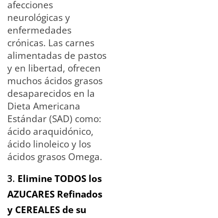
afecciones
neurológicas y
enfermedades
crónicas. Las carnes
alimentadas de pastos
y en libertad, ofrecen
muchos ácidos grasos
desaparecidos en la
Dieta Americana
Estándar (SAD) como:
ácido araquidónico,
ácido linoleico y los
ácidos grasos Omega.
3.
Elimine TODOS los
AZUCARES Refinados
y CEREALES de su