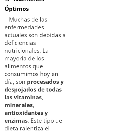
Óptimos
– Muchas de las
enfermedades
actuales son debidas a
deficiencias
nutricionales. La
mayoría de los
alimentos que
consumimos hoy en
día, son
procesados y
despojados de todas
las vitaminas,
minerales,
antioxidantes y
enzimas
. Este tipo de
dieta ralentiza el