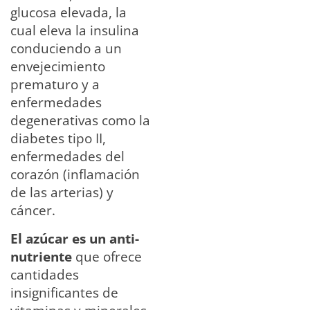
glucosa elevada, la
cual eleva la insulina
conduciendo a un
envejecimiento
prematuro y a
enfermedades
degenerativas como la
diabetes tipo II,
enfermedades del
corazón (inflamación
de las arterias) y
cáncer.
El azúcar es un anti-
nutriente
que ofrece
cantidades
insignificantes de