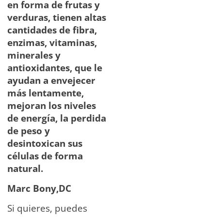
en forma de frutas y
verduras, tienen altas
cantidades de fibra,
enzimas, vitaminas,
minerales y
antioxidantes, que le
ayudan a envejecer
más lentamente,
mejoran los niveles
de energía, la perdida
de peso y
desintoxican sus
células de forma
natural.
Marc Bony,DC
Si quieres, puedes