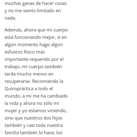
muchas ganas de hacer cosas
y no me siento limitado en
nada.
Además, ahora que mi cuerpo
está funcionando mejor, si en
algún momento hago algún
esfuerzo físico más
importante requerido por el
trabajo, mi cuerpo también
tarda mucho menos en
recuperarse. Recomiendo la
Quiropráctica a todo el
mundo, a mi me ha cambiado
la vida y ahora no sólo mi
mujer y yo estamos viniendo,
sino que nuestros dos hijos
también y casi toda nuestra
familia también lo hace, los