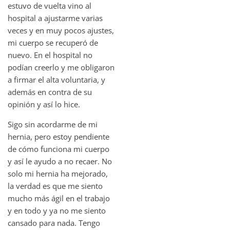
estuvo de vuelta vino al
hospital a ajustarme varias
veces y en muy pocos ajustes,
mi cuerpo se recuperó de
nuevo. En el hospital no
podían creerlo y me obligaron
a firmar el alta voluntaria, y
además en contra de su
opinión y así lo hice.
Sigo sin acordarme de mi
hernia, pero estoy pendiente
de cómo funciona mi cuerpo
y así le ayudo a no recaer. No
solo mi hernia ha mejorado,
la verdad es que me siento
mucho más ágil en el trabajo
y en todo y ya no me siento
cansado para nada. Tengo