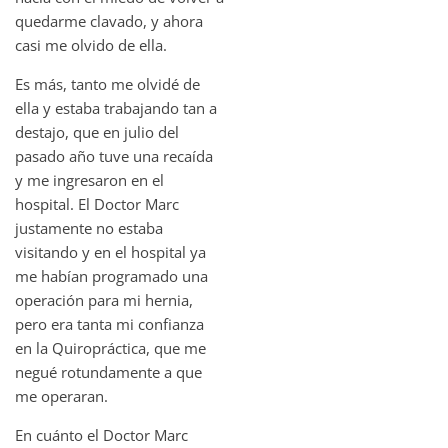
quedarme clavado, y ahora
casi me olvido de ella.
Es más, tanto me olvidé de
ella y estaba trabajando tan a
destajo, que en julio del
pasado año tuve una recaída
y me ingresaron en el
hospital. El Doctor Marc
justamente no estaba
visitando y en el hospital ya
me habían programado una
operación para mi hernia,
pero era tanta mi confianza
en la Quiropráctica, que me
negué rotundamente a que
me operaran.
En cuánto el Doctor Marc