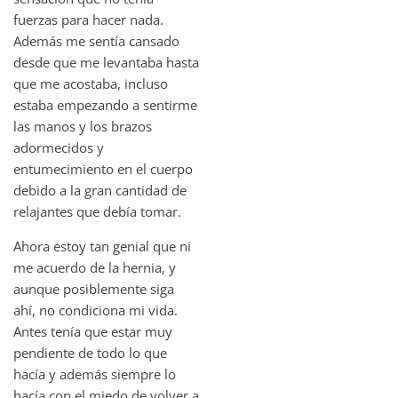
fuerzas para hacer nada.
Además me sentía cansado
desde que me levantaba hasta
que me acostaba, incluso
estaba empezando a sentirme
las manos y los brazos
adormecidos y
entumecimiento en el cuerpo
debido a la gran cantidad de
relajantes que debía tomar.
Ahora estoy tan genial que ni
me acuerdo de la hernia, y
aunque posiblemente siga
ahí, no condiciona mi vida.
Antes tenía que estar muy
pendiente de todo lo que
hacía y además siempre lo
hacía con el miedo de volver a