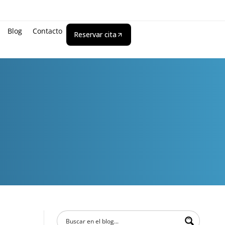
Blog
Contacto
Reservar cita