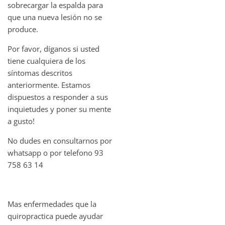
sobrecargar la espalda para
que una nueva lesión no se
produce.
Por favor, díganos si usted
tiene cualquiera de los
síntomas descritos
anteriormente. Estamos
dispuestos a responder a sus
inquietudes y poner su mente
a gusto!
No dudes en consultarnos por
whatsapp o por telefono 93
758 63 14
Mas enfermedades que la
quiropractica puede ayudar