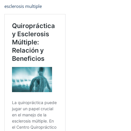
esclerosis multiple