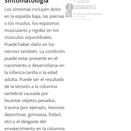
Sintomatologia
Los síntomas incluyen dolor
en la espalda baja, las piernas
o los muslos, los espasmos
musculares y rigidez en los
músculos isquiotibiales.
Puede haber daño en los
nervios también. La condición
puede estar presente en el
nacimiento o desarrollarse en
la infancia tardía o la edad
adulta. Puede ser el resultado
de la tensión a la columna
vertebral causada por
levantar objetos pesados,
trauma (por ejemplo, lesiones
deportivas, gimnasia, fútbol, ​​
etc) o el desgaste del
envejecimiento en la columna