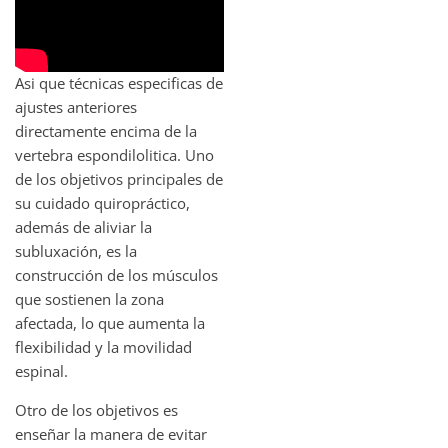
Asi que técnicas especificas de
ajustes anteriores
directamente encima de la
vertebra espondilolitica. Uno
de los objetivos principales de
su cuidado quiropráctico,
además de aliviar la
subluxación, es la
construcción de los músculos
que sostienen la zona
afectada, lo que aumenta la
flexibilidad y la movilidad
espinal.
Otro de los objetivos es
enseñar la manera de evitar