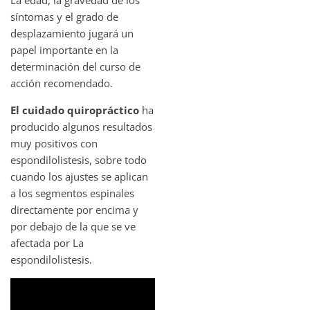
síntomas y el grado de
desplazamiento jugará un
papel importante en la
determinación del curso de
acción recomendado.
El cuidado quiropráctico
ha
producido algunos resultados
muy positivos con
espondilolistesis, sobre todo
cuando los ajustes se aplican
a los segmentos espinales
directamente por encima y
por debajo de la que se ve
afectada por La
espondilolistesis.