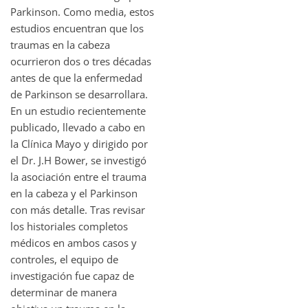
Parkinson. Como media, estos
estudios encuentran que los
traumas en la cabeza
ocurrieron dos o tres décadas
antes de que la enfermedad
de Parkinson se desarrollara.
En un estudio recientemente
publicado, llevado a cabo en
la Clínica Mayo y dirigido por
el Dr. J.H Bower, se investigó
la asociación entre el trauma
en la cabeza y el Parkinson
con más detalle. Tras revisar
los historiales completos
médicos en ambos casos y
controles, el equipo de
investigación fue capaz de
determinar de manera