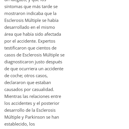
síntomas que más tarde se
mostraron indicaba que la
Esclerosis Múltiple se había
desarrollado en el mismo
área que había sido afectada
por el accidente. Expertos
testificaron que cientos de
casos de Esclerosis Múltiple se
diagnosticaron justo después
de que ocurriera un accidente
de coche; otros casos,
declararon que estaban
causados por casualidad.
Mientras las relaciones entre
los accidentes y el posterior
desarrollo de la Esclerosis
Múltiple y Parkinson se han
establecido, los