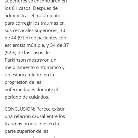
superiores se encontraron en
los 81 casos. Después de
administrar el tratamiento
para corregir los traumas en
sus cervicales superiores, 40
de 44 (91%) de pacientes con
esclerosis múltiple, y 34 de 37
(92%) de los casos de
Parkinson mostraron un
mejoramiento sintomático y
un estancamiento en la
progresión de las
enfermedades durante el
período de cuidados.
CONCLUSIÓN: Parece existir
una relación causal entre los
traumas producidos en la
parte superior de las