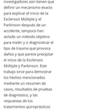
investigadores aún tienen que
definir un mecanismo exacto
para explicar el inicio de la
Esclerosis Múltiple y el
Parkinson después de un
accidente, tampoco han
aislado un método objetivo
para medir y o diagnosticar el
tipo de trauma que provoca
daños y que parece precipitar
el inicio de la Esclerosis
Múltiple y Parkinson. Este
trabajo sirve para demostrar
los hechos mencionados
mediante un resumen de
casos, resultados de pruebas
de diagnóstico, y las
respuestas de los
tratamientos quiroprácticos