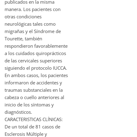
publicados en la misma
manera. Los pacientes con
otras condiciones
neurológicas tales como
migrañas y el Síndrome de
Tourette, también
respondieron favorablemente
a los cuidados quiroprácticos
de las cervicales superiores
siguiendo el protocolo IUCCA.
En ambos casos, los pacientes
informaron de accidentes y
traumas substanciales en la
cabeza o cuello anteriores al
inicio de los síntomas y
diagnósticos.
CARACTERISTICAS CLÍNICAS:
De un total de 81 casos de
Esclerosis Múltiple y