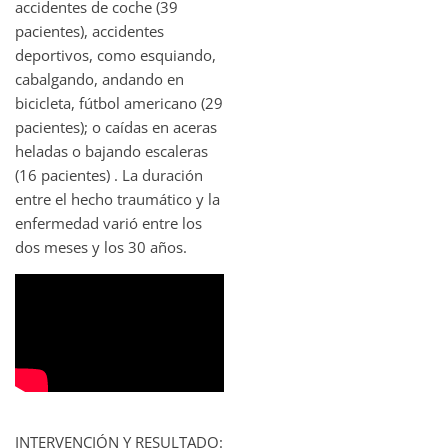
accidentes de coche (39
pacientes), accidentes
deportivos, como esquiando,
cabalgando, andando en
bicicleta, fútbol americano (29
pacientes); o caídas en aceras
heladas o bajando escaleras
(16 pacientes) . La duración
entre el hecho traumático y la
enfermedad varió entre los
dos meses y los 30 años.
INTERVENCIÓN Y RESULTADO: