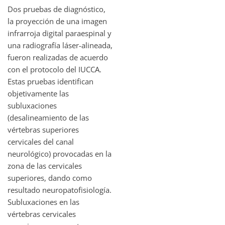
Dos pruebas de diagnóstico,
la proyección de una imagen
infrarroja digital paraespinal y
una radiografía láser-alineada,
fueron realizadas de acuerdo
con el protocolo del IUCCA.
Estas pruebas identifican
objetivamente las
subluxaciones
(desalineamiento de las
vértebras superiores
cervicales del canal
neurológico) provocadas en la
zona de las cervicales
superiores, dando como
resultado neuropatofisiología.
Subluxaciones en las
vértebras cervicales