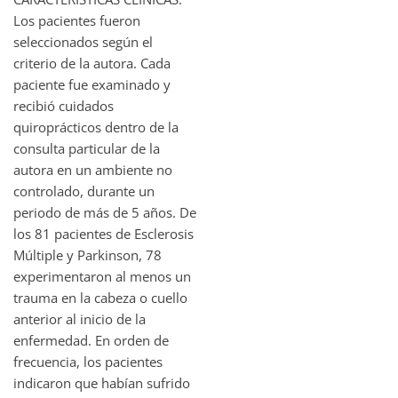
Los pacientes fueron
seleccionados según el
criterio de la autora. Cada
paciente fue examinado y
recibió cuidados
quiroprácticos dentro de la
consulta particular de la
autora en un ambiente no
controlado, durante un
periodo de más de 5 años. De
los 81 pacientes de Esclerosis
Múltiple y Parkinson, 78
experimentaron al menos un
trauma en la cabeza o cuello
anterior al inicio de la
enfermedad. En orden de
frecuencia, los pacientes
indicaron que habían sufrido