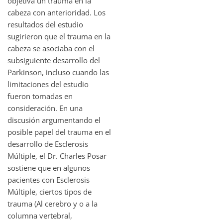
objetiva un trauma en la
cabeza con anterioridad. Los
resultados del estudio
sugirieron que el trauma en la
cabeza se asociaba con el
subsiguiente desarrollo del
Parkinson, incluso cuando las
limitaciones del estudio
fueron tomadas en
consideración. En una
discusión argumentando el
posible papel del trauma en el
desarrollo de Esclerosis
Múltiple, el Dr. Charles Posar
sostiene que en algunos
pacientes con Esclerosis
Múltiple, ciertos tipos de
trauma (Al cerebro y o a la
columna vertebral,