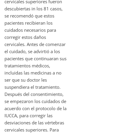
cervicales superiores fueron
descubiertas in los 81 casos,
se recomendó que estos
pacientes recibieran los
cuidados necesarios para
corregir estos daños
cervicales. Antes de comenzar
el cuidado, se advirtió a los
pacientes que continuaran sus
tratamientos médicos,
incluidas las medicinas a no
ser que su doctor les
suspendiera el tratamiento.
Después del consentimiento,
se empezaron los cuidados de
acuerdo con el protocolo de la
IUCCA, para corregir las
desviaciones de las vértebras
cervicales superiores. Para