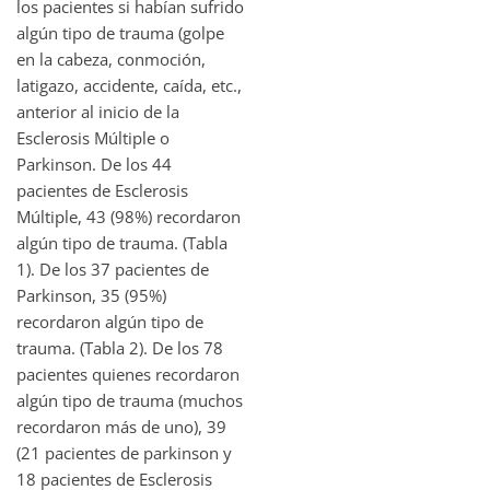
los pacientes si habían sufrido
algún tipo de trauma (golpe
en la cabeza, conmoción,
latigazo, accidente, caída, etc.,
anterior al inicio de la
Esclerosis Múltiple o
Parkinson. De los 44
pacientes de Esclerosis
Múltiple, 43 (98%) recordaron
algún tipo de trauma. (Tabla
1). De los 37 pacientes de
Parkinson, 35 (95%)
recordaron algún tipo de
trauma. (Tabla 2). De los 78
pacientes quienes recordaron
algún tipo de trauma (muchos
recordaron más de uno), 39
(21 pacientes de parkinson y
18 pacientes de Esclerosis