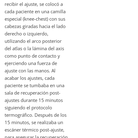
recibir el ajuste, se colocó a
cada paciente en una camilla
especial (knee-chest) con sus
cabezas giradas hacia el lado
derecho o izquierdo,
utilizando el arco posterior
del atlas o la lámina del axis
como punto de contacto y
ejerciendo una fuerza de
ajuste con las manos. Al
acabar los ajustes, cada
paciente se tumbaba en una
sala de recuperación post-
ajustes durante 15 minutos
siguiendo el protocolo
termográfico. Después de los
15 minutos, se realizaba un
escáner térmico post-ajuste,
para asegurar la recuperación