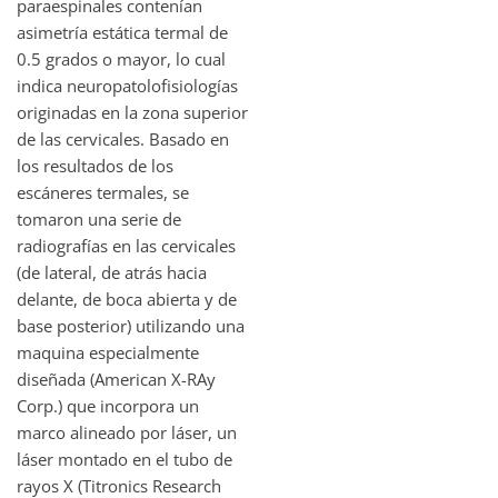
paraespinales contenían
asimetría estática termal de
0.5 grados o mayor, lo cual
indica neuropatolofisiologías
originadas en la zona superior
de las cervicales. Basado en
los resultados de los
escáneres termales, se
tomaron una serie de
radiografías en las cervicales
(de lateral, de atrás hacia
delante, de boca abierta y de
base posterior) utilizando una
maquina especialmente
diseñada (American X-RAy
Corp.) que incorpora un
marco alineado por láser, un
láser montado en el tubo de
rayos X (Titronics Research