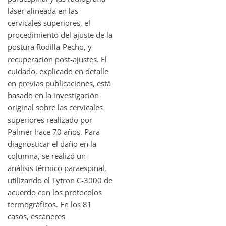
láser-alineada en las
cervicales superiores, el
procedimiento del ajuste de la
postura Rodilla-Pecho, y
recuperación post-ajustes. El
cuidado, explicado en detalle
en previas publicaciones, está
basado en la investigación
original sobre las cervicales
superiores realizado por
Palmer hace 70 años. Para
diagnosticar el daño en la
columna, se realizó un
análisis térmico paraespinal,
utilizando el Tytron C-3000 de
acuerdo con los protocolos
termográficos. En los 81
casos, escáneres