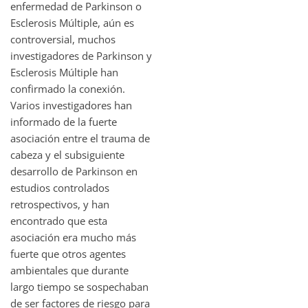
enfermedad de Parkinson o
Esclerosis Múltiple, aún es
controversial, muchos
investigadores de Parkinson y
Esclerosis Múltiple han
confirmado la conexión.
Varios investigadores han
informado de la fuerte
asociación entre el trauma de
cabeza y el subsiguiente
desarrollo de Parkinson en
estudios controlados
retrospectivos, y han
encontrado que esta
asociación era mucho más
fuerte que otros agentes
ambientales que durante
largo tiempo se sospechaban
de ser factores de riesgo para