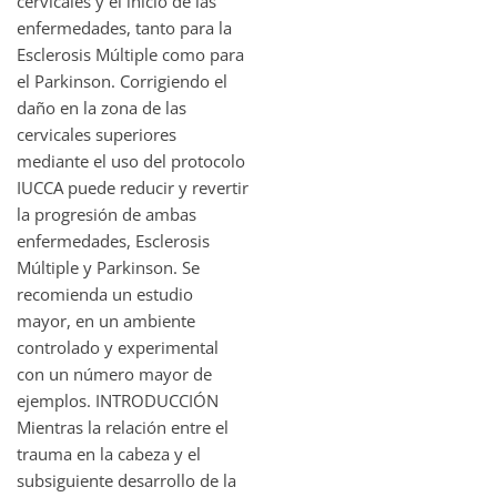
cervicales y el inicio de las
enfermedades, tanto para la
Esclerosis Múltiple como para
el Parkinson. Corrigiendo el
daño en la zona de las
cervicales superiores
mediante el uso del protocolo
IUCCA puede reducir y revertir
la progresión de ambas
enfermedades, Esclerosis
Múltiple y Parkinson. Se
recomienda un estudio
mayor, en un ambiente
controlado y experimental
con un número mayor de
ejemplos. INTRODUCCIÓN
Mientras la relación entre el
trauma en la cabeza y el
subsiguiente desarrollo de la