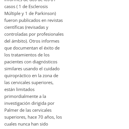
casos ( 1 de Esclerosis
Múltiple y 1 de Parkinson)
fueron publicados en revistas
científicas (revisadas y
controladas por profesionales
del ámbito). Otros informes
que documentan el éxito de
los tratamientos de los
pacientes con diagnósticos
similares usando el cuidado
quiropráctico en la zona de
las cervicales superiores,
están limitados
primordialmente a la
investigación dirigida por
Palmer de las cervicales
superiores, hace 70 años, los
cuales nunca han sido