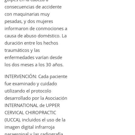
consecuencias de accidente
con maquinarias muy
pesadas, y dos mujeres
informaron de conmociones a
causa de abuso doméstico. La
duración entre los hechos
traumáticos y las
enfermedades varían desde
los dos meses a los 30 años.
INTERVENCIÓN: Cada paciente
fue examinado y cuidado
utilizando el protocolo
desarrollado por la Asociación
INTERNATIONAL de UPPER
CERVICAL CHIROPRACTIC
(IUCCA), incluidos el uso de la
imagen digital infrarroja
paraespinal y las radiografía