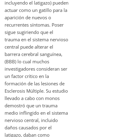
incluyendo el latigazo) pueden
actuar como un gatillo para la
aparición de nuevos o
recurrentes síntomas. Poser
sigue sugiriendo que el
trauma en el sistema nervioso
central puede alterar el
barrera cerebral sanguínea,
(BBB) lo cual muchos
investigadores consideran ser
un factor crítico en la
formación de las lesiones de
Esclerosis Múltiple. Su estudio
llevado a cabo con monos
demostró que un trauma
medio inflingido en el sistema
nervioso central, incluido
daños causados por el
latigazo, daban como