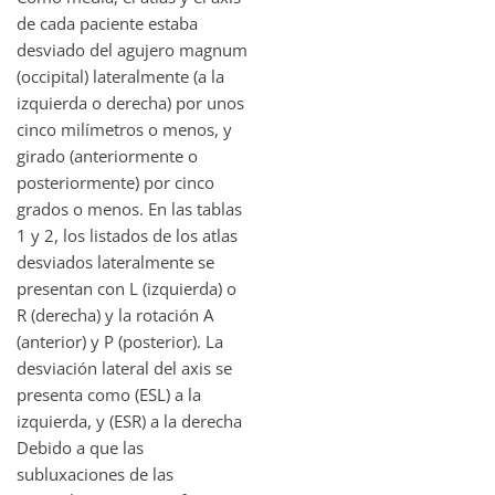
de cada paciente estaba
desviado del agujero magnum
(occipital) lateralmente (a la
izquierda o derecha) por unos
cinco milímetros o menos, y
girado (anteriormente o
posteriormente) por cinco
grados o menos. En las tablas
1 y 2, los listados de los atlas
desviados lateralmente se
presentan con L (izquierda) o
R (derecha) y la rotación A
(anterior) y P (posterior). La
desviación lateral del axis se
presenta como (ESL) a la
izquierda, y (ESR) a la derecha
Debido a que las
subluxaciones de las