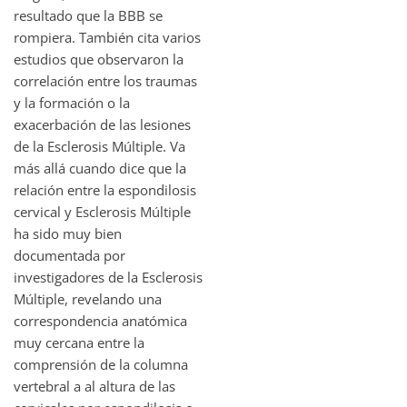
resultado que la BBB se
rompiera. También cita varios
estudios que observaron la
correlación entre los traumas
y la formación o la
exacerbación de las lesiones
de la Esclerosis Múltiple. Va
más allá cuando dice que la
relación entre la espondilosis
cervical y Esclerosis Múltiple
ha sido muy bien
documentada por
investigadores de la Esclerosis
Múltiple, revelando una
correspondencia anatómica
muy cercana entre la
comprensión de la columna
vertebral a al altura de las