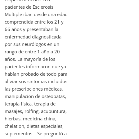
pacientes de Esclerosis
Múltiple iban desde una edad
comprendida entre los 21 y
66 años y presentaban la
enfermedad diagnosticada
por sus neurólogos en un
rango de entre 1 año a 20
años. La mayoría de los
pacientes informaron que ya
habían probado de todo para
aliviar sus síntomas incluidos
las prescripciones médicas,
manipulación de osteopatas,
terapia física, terapia de
masajes, rolfing, acupuntura,
hierbas, medicina china,
chelation, dietas especiales,
suplementos… Se preguntó a