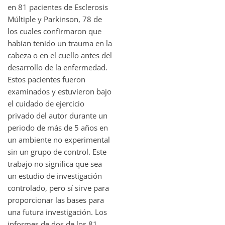
en 81 pacientes de Esclerosis
Múltiple y Parkinson, 78 de
los cuales confirmaron que
habían tenido un trauma en la
cabeza o en el cuello antes del
desarrollo de la enfermedad.
Estos pacientes fueron
examinados y estuvieron bajo
el cuidado de ejercicio
privado del autor durante un
periodo de más de 5 años en
un ambiente no experimental
sin un grupo de control. Este
trabajo no significa que sea
un estudio de investigación
controlado, pero sí sirve para
proporcionar las bases para
una futura investigación. Los
informes de dos de los 81