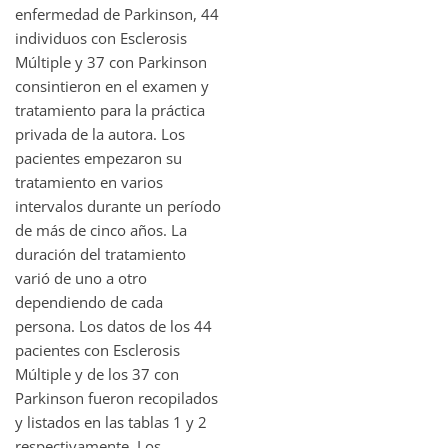
enfermedad de Parkinson, 44
individuos con Esclerosis
Múltiple y 37 con Parkinson
consintieron en el examen y
tratamiento para la práctica
privada de la autora. Los
pacientes empezaron su
tratamiento en varios
intervalos durante un período
de más de cinco años. La
duración del tratamiento
varió de uno a otro
dependiendo de cada
persona. Los datos de los 44
pacientes con Esclerosis
Múltiple y de los 37 con
Parkinson fueron recopilados
y listados en las tablas 1 y 2
respectivamente. Los