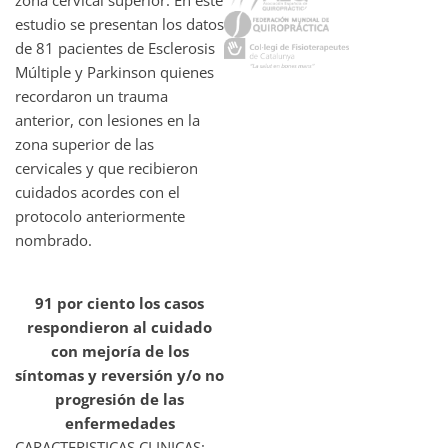
estudio se presentan los datos
de 81 pacientes de Esclerosis
Múltiple y Parkinson quienes
recordaron un trauma
anterior, con lesiones en la
zona superior de las
cervicales y que recibieron
cuidados acordes con el
protocolo anteriormente
nombrado.
91 por ciento los casos
respondieron al cuidado
con mejoría de los
síntomas y reversión y/o no
progresión de las
enfermedades
CARACTERISTICAS CLINICAS: