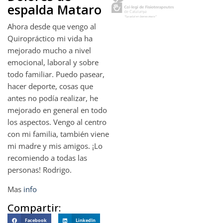
espalda Mataro
Ahora desde que vengo al
Quiropráctico mi vida ha
mejorado mucho a nivel
emocional, laboral y sobre
todo familiar. Puedo pasear,
hacer deporte, cosas que
antes no podía realizar, he
mejorado en general en todo
los aspectos. Vengo al centro
con mi familia, también viene
mi madre y mis amigos. ¡Lo
recomiendo a todas las
personas! Rodrigo.
Mas
info
Compartir:
Facebook
LinkedIn