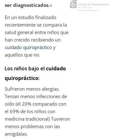
ser diagnosticados
.»
En un estudio finalizado
recientemente se compara la
salud general entre niños que
han crecido recibiendo un
cuidado quiropráctico
y
aquellos que no.
Los niños bajo el
cuidado
quiropráctico
:
Sufrieron menos alergias.
Tenían menos infecciones de
oído (el 20% comparado con
el 69% de los niños con
medicina tradicional) Tuvieron
menos problemas con las
amígdalas.