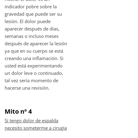
indicador pobre sobre la
gravedad que puede ser su
lesión. El dolor puede
aparecer después de días,
semanas o incluso meses
después de aparecer la lesión
ya que en su cuerpo se está
creando una inflamación. Si
usted está experimentando
un dolor leve o continuado,
tal vez sería momento de
hacerse una revisión.
Mito nº 4
Si tengo dolor de espalda
necesito someterme a cirugía