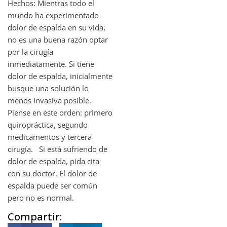
Hechos: Mientras todo el
mundo ha experimentado
dolor de espalda en su vida,
no es una buena razón optar
por la cirugía
inmediatamente. Si tiene
dolor de espalda, inicialmente
busque una solución lo
menos invasiva posible.
Piense en este orden: primero
quiropráctica, segundo
medicamentos y tercera
cirugía. Si está sufriendo de
dolor de espalda, pida cita
con su doctor. El dolor de
espalda puede ser común
pero no es normal.
Compartir: