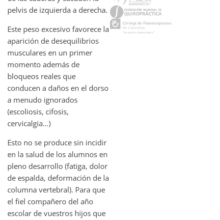
pelvis de izquierda a derecha.
Este peso excesivo favorece la
aparición de desequilibrios
musculares en un primer
momento además de
bloqueos reales que
conducen a daños en el dorso
a menudo ignorados
(escoliosis, cifosis,
cervicalgia…)
Esto no se produce sin incidir
en la salud de los alumnos en
pleno desarrollo (fatiga, dolor
de espalda, deformación de la
columna vertebral). Para que
el fiel compañero del año
escolar de vuestros hijos que