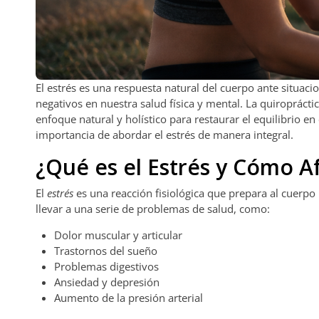
El estrés es una respuesta natural del cuerpo ante situac
negativos en nuestra salud física y mental. La quiropráct
enfoque natural y holístico para restaurar el equilibrio 
importancia de abordar el estrés de manera integral.
¿Qué es el Estrés y Cómo A
El
estrés
es una reacción fisiológica que prepara al cuerpo
llevar a una serie de problemas de salud, como:
Dolor muscular y articular
Trastornos del sueño
Problemas digestivos
Ansiedad y depresión
Aumento de la presión arterial