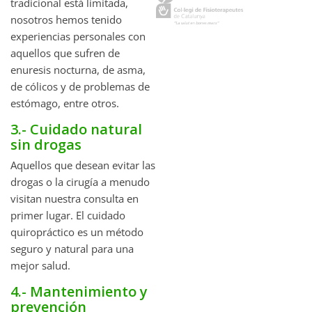
tradicional está limitada,
nosotros hemos tenido
experiencias personales con
aquellos que sufren de
enuresis nocturna, de asma,
de cólicos y de problemas de
estómago, entre otros.
3.- Cuidado natural
sin drogas
Aquellos que desean evitar las
drogas o la cirugía a menudo
visitan nuestra consulta en
primer lugar. El cuidado
quiropráctico es un método
seguro y natural para una
mejor salud.
4.- Mantenimiento y
prevención