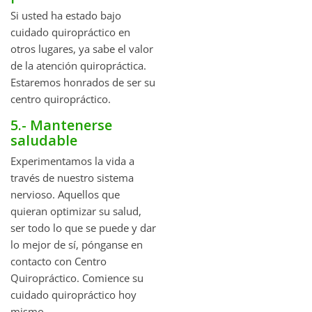
Si usted ha estado bajo
cuidado quiropráctico en
otros lugares, ya sabe el valor
de la atención quiropráctica.
Estaremos honrados de ser su
centro quiropráctico.
5.- Mantenerse
saludable
Experimentamos la vida a
través de nuestro sistema
nervioso. Aquellos que
quieran optimizar su salud,
ser todo lo que se puede y dar
lo mejor de sí, pónganse en
contacto con Centro
Quiropráctico. Comience su
cuidado quiropráctico hoy
mismo.