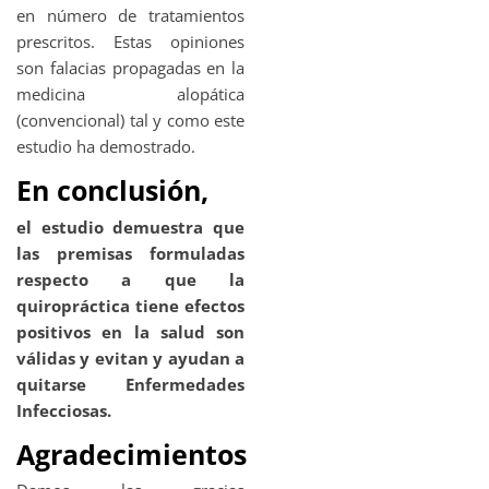
en número de tratamientos
prescritos. Estas opiniones
son falacias propagadas en la
medicina alopática
(convencional) tal y como este
estudio ha demostrado.
En conclusión,
el estudio demuestra que
las premisas formuladas
respecto a que la
quiropráctica tiene efectos
positivos en la salud son
válidas y evitan y ayudan a
quitarse Enfermedades
Infecciosas.
Agradecimientos