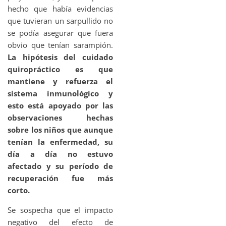
hecho que había evidencias
que tuvieran un sarpullido no
se podía asegurar que fuera
obvio que tenían sarampión.
La hipótesis del cuidado
quiropráctico es que
mantiene y refuerza el
sistema inmunológico y
esto está apoyado por las
observaciones hechas
sobre los niños que aunque
tenían la enfermedad, su
día a día no estuvo
afectado y su período de
recuperación fue más
corto.
Se sospecha que el impacto
negativo del efecto de