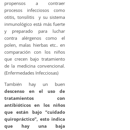
propensos a contraer
procesos infecciosos como
otitis, tonsilitis y su sistema
inmunológico está más fuerte
y preparado para luchar
contra alérgenos como el
polen, malas hierbas etc.. en
comparación con los niños
que crecen bajo tratamiento
de la medicina convencional.
(Enfermedades Infecciosas)
También hay un buen
descenso en el uso de
tratamientos con
antibióticos en los niños
que están bajo “cuidado
quiropráctico”, esto indica
que hay una baja