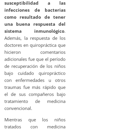
susceptibilidad a las
infecciones de bacterias
como resultado de tener
una buena respuesta del
sistema inmunológico
.
Además, la respuesta de los
doctores en quiropráctica que
hicieron comentarios
adicionales fue que el período
de recuperación de los niños
bajo cuidado quiropráctico
con enfermedades u otros
traumas fue más rápido que
el de sus compañeros bajo
tratamiento de medicina
convencional.
Mientras que los niños
tratados con medicina