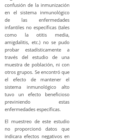
confusión de la inmunización
en el sistema inmunológico
de las enfermedades
infantiles no específicas (tales
como la otitis media,
amigdalitis, etc.) no se pudo
probar estadísticamente a
través del estudio de una
muestra de población, ni con
otros grupos. Se encontró que
el efecto de mantener el
sistema inmunológico alto
tuvo un efecto beneficioso
previniendo estas
enfermedades específicas.
El muestreo de este estudio
no proporcionó datos que
indicara efectos negativos en