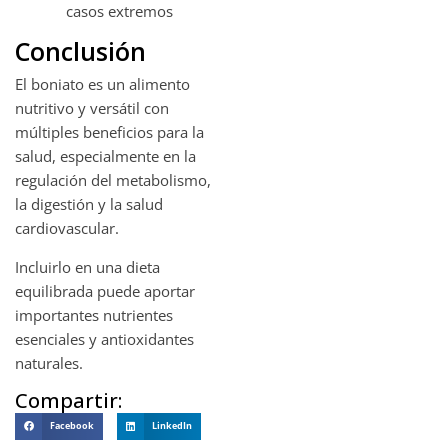
casos extremos
Conclusión
El boniato es un alimento
nutritivo y versátil con
múltiples beneficios para la
salud, especialmente en la
regulación del metabolismo,
la digestión y la salud
cardiovascular.
Incluirlo en una dieta
equilibrada puede aportar
importantes nutrientes
esenciales y antioxidantes
naturales.
Compartir:
Facebook
LinkedIn