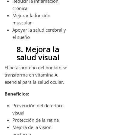
Reducir la inflamación
crónica
Mejorar la función
muscular
Apoyar la salud cerebral y
el sueño
8. Mejora la
salud visual
El betacaroteno del boniato se
transforma en vitamina A,
esencial para la salud ocular.
Beneficios:
Prevención del deterioro
visual
Protección de la retina
Mejora de la visión
nocturna