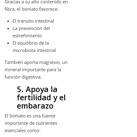
Gracias a su alto contenido en
fibra, el boniato favorece:
El tránsito intestinal
La prevención del
estreñimiento
El equilibrio de la
microbiota intestinal
También aporta magnesio, un
mineral importante para la
función digestiva.
5. Apoya la
fertilidad y el
embarazo
El boniato es una fuente
importante de nutrientes
esenciales como: