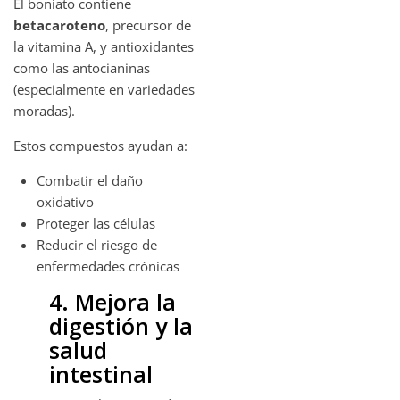
El boniato contiene
betacaroteno
, precursor de
la vitamina A, y antioxidantes
como las antocianinas
(especialmente en variedades
moradas).
Estos compuestos ayudan a:
Combatir el daño
oxidativo
Proteger las células
Reducir el riesgo de
enfermedades crónicas
4. Mejora la
digestión y la
salud
intestinal