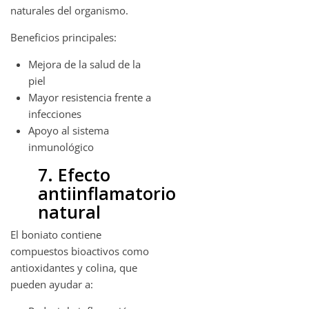
naturales del organismo.
Beneficios principales:
Mejora de la salud de la
piel
Mayor resistencia frente a
infecciones
Apoyo al sistema
inmunológico
7. Efecto
antiinflamatorio
natural
El boniato contiene
compuestos bioactivos como
antioxidantes y colina, que
pueden ayudar a: