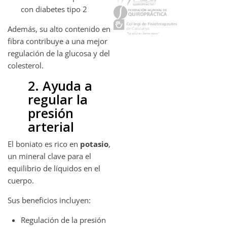
con diabetes tipo 2
Además, su alto contenido en
fibra contribuye a una mejor
regulación de la glucosa y del
colesterol.
2. Ayuda a
regular la
presión
arterial
El boniato es rico en
potasio
,
un mineral clave para el
equilibrio de líquidos en el
cuerpo.
Sus beneficios incluyen:
Regulación de la presión