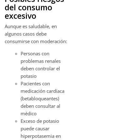
del consumo
excesivo
Aunque es saludable, en
algunos casos debe
consumirse con moderación:
Personas con
problemas renales
deben controlar el
potasio
Pacientes con
medicación cardíaca
(betabloqueantes)
deben consultar al
médico
Exceso de potasio
puede causar
hiperpotasemia en