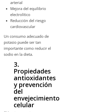
arterial
Mejora del equilibrio
electrolítico
Reducción del riesgo
cardiovascular
Un consumo adecuado de
potasio puede ser tan
importante como reducir el
sodio en la dieta.
3.
Propiedades
antioxidantes
y prevención
del
envejecimiento
celular