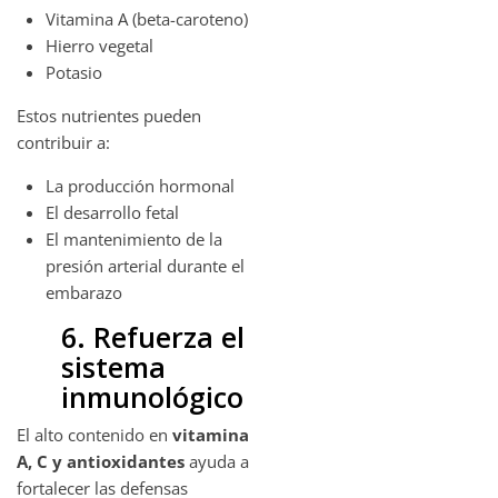
Vitamina A (beta-caroteno)
Hierro vegetal
Potasio
Estos nutrientes pueden
contribuir a:
La producción hormonal
El desarrollo fetal
El mantenimiento de la
presión arterial durante el
embarazo
6. Refuerza el
sistema
inmunológico
El alto contenido en
vitamina
A, C y antioxidantes
ayuda a
fortalecer las defensas