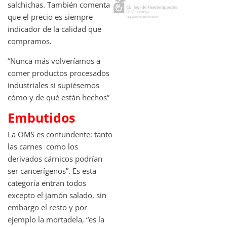
salchichas. También comenta
que el precio es siempre
indicador de la calidad que
compramos.
“Nunca más volveríamos a
comer productos procesados
industriales si supiésemos
cómo y de qué están hechos”
Embutidos
La OMS es contundente: tanto
las carnes como los
derivados cárnicos podrían
ser cancerígenos”. Es esta
categoría entran todos
excepto el jamón salado, sin
embargo el resto y por
ejemplo la mortadela, “es la