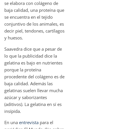
se elabora con colágeno de
baja calidad, una proteína que
se encuentra en el tejido
conjuntivo de los animales, es
decir piel, tendones, cartílagos
y huesos.
Saavedra dice que a pesar de
lo que la publicidad dice la
gelatina es bajo en nutrientes
porque la proteína
procedente del colágeno es de
baja calidad. Además las
gelatinas suelen llevar mucha
azúcar y saborizantes
(aditivos). La gelatina en sí es
insípida.
En una
entrevista
para el