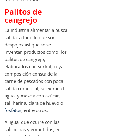
Palitos de
cangrejo
La industria alimentaria busca
salida a todo lo que son
despojos así que se se
inventan productos como los
palitos de cangrejo,
elaborados con surimi, cuya
composición consta de la
carne de pescados con poca
salida comercial, se extrae el
agua y mezcla con azúcar,
sal, harina, clara de huevo o
fosfatos
, entre otros.
Al igual que ocurre con las
salchichas y embutidos, en