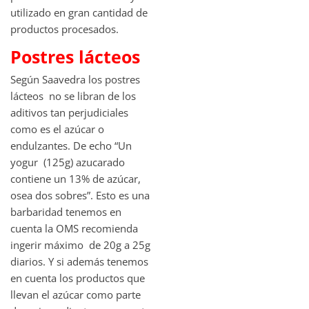
utilizado en gran cantidad de
productos procesados.
Postres lácteos
Según Saavedra los postres
lácteos no se libran de los
aditivos tan perjudiciales
como es el azúcar o
endulzantes. De echo “Un
yogur (125g) azucarado
contiene un 13% de azúcar,
osea dos sobres”. Esto es una
barbaridad tenemos en
cuenta la OMS recomienda
ingerir máximo de 20g a 25g
diarios. Y si además tenemos
en cuenta los productos que
llevan el azúcar como parte