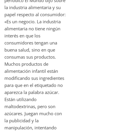
periódico El Mundo dijo sobre
la industria alimentaria y su
papel respecto al consumidor:
«Es un negocio. La industria
alimentaria no tiene ningún
interés en que los
consumidores tengan una
buena salud, sino en que
consumas sus productos.
Muchos productos de
alimentación infantil están
modificando sus ingredientes
para que en el etiquetado no
aparezca la palabra azúcar.
Están utilizando
maltodextrinas, pero son
azúcares. Juegan mucho con
la publicidad y la
manipulación, intentando