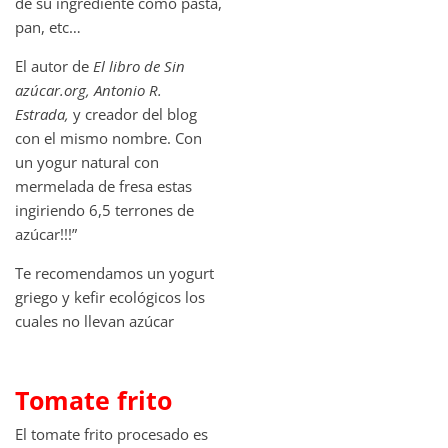
de su ingrediente como pasta,
pan, etc…
El autor de
El libro de Sin
azúcar.org, Antonio R.
Estrada,
y creador del blog
con el mismo nombre. Con
un yogur natural con
mermelada de fresa estas
ingiriendo 6,5 terrones de
azúcar!!!”
Te recomendamos un yogurt
griego y kefir ecológicos los
cuales no llevan azúcar
Tomate frito
El tomate frito procesado es