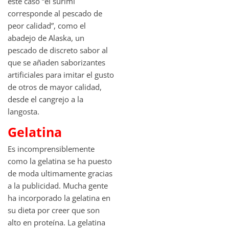
este caso “el surimi
corresponde al pescado de
peor calidad”, como el
abadejo de Alaska, un
pescado de discreto sabor al
que se añaden saborizantes
artificiales para imitar el gusto
de otros de mayor calidad,
desde el cangrejo a la
langosta.
Gelatina
Es incomprensiblemente
como la gelatina se ha puesto
de moda ultimamente gracias
a la publicidad. Mucha gente
ha incorporado la gelatina en
su dieta por creer que son
alto en proteína. La gelatina