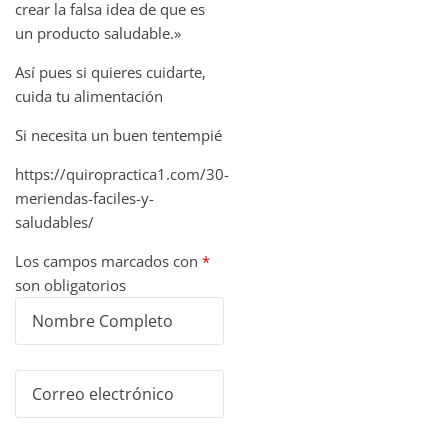
crear la falsa idea de que es
un producto saludable.»
Así pues si quieres cuidarte,
cuida tu alimentación
Si necesita un buen tentempié
https://quiropractica1.com/30-
meriendas-faciles-y-
saludables/
Los campos marcados con
*
son obligatorios