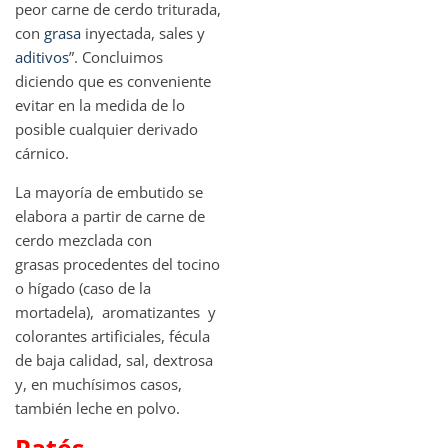
peor carne de cerdo triturada,
con
grasa
inyectada, sales y
aditivos
”. Concluimos
diciendo que es conveniente
evitar en la medida de lo
posible cualquier derivado
cárnico.
La mayoría de embutido se
elabora a partir de carne de
cerdo mezclada con
grasas procedentes del tocino
o hígado (caso de la
mortadela), aromatizantes y
colorantes artificiales, fécula
de baja calidad, sal, dextrosa
y, en muchísimos casos,
también leche en polvo.