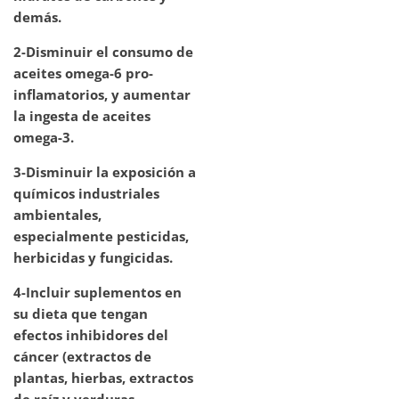
demás.
2-Disminuir el consumo de
aceites omega-6 pro-
inflamatorios, y aumentar
la ingesta de aceites
omega-3.
3-Disminuir la exposición a
químicos industriales
ambientales,
especialmente pesticidas,
herbicidas y fungicidas.
4-Incluir suplementos en
su dieta que tengan
efectos inhibidores del
cáncer (extractos de
plantas, hierbas, extractos
de raíz y verduras