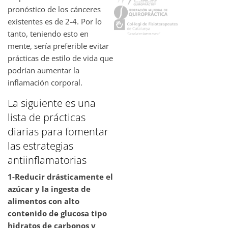
pronóstico de los cánceres
existentes es de 2-4. Por lo
tanto, teniendo esto en
mente, sería preferible evitar
prácticas de estilo de vida que
podrían aumentar la
inflamación corporal.
La siguiente es una
lista de prácticas
diarias para fomentar
las estrategias
antiinflamatorias
1-Reducir drásticamente el
azúcar y la ingesta de
alimentos con alto
contenido de glucosa tipo
hidratos de carbonos y