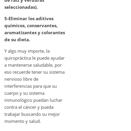
seleccionadas).
5-Eliminar los aditivos
químicos, conservantes,
aromatizantes y colorantes
de su dieta.
Y algo muy importe, la
quiropráctica le puede ayudar
a mantenerse saludable, por
eso recuerde tener su sistema
nervioso libre de
interferencias para que su
cuerpo y su sistema
inmunológico puedan luchar
contra el cáncer y pueda
trabajar buscando su mejor
momento y salud.