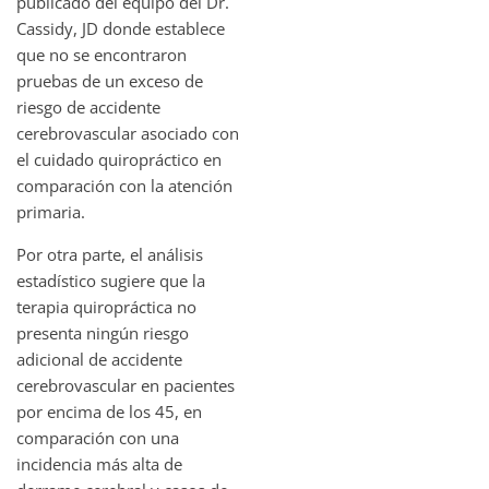
publicado del equipo del Dr.
Cassidy, JD donde establece
que no se encontraron
pruebas de un exceso de
riesgo de accidente
cerebrovascular asociado con
el cuidado quiropráctico en
comparación con la atención
primaria.
Por otra parte, el análisis
estadístico sugiere que la
terapia quiropráctica no
presenta ningún riesgo
adicional de accidente
cerebrovascular en pacientes
por encima de los 45, en
comparación con una
incidencia más alta de