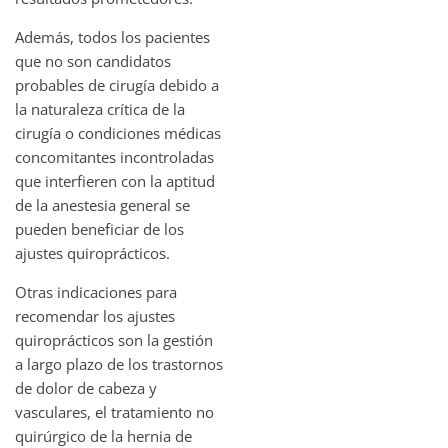
Además, todos los pacientes
que no son candidatos
probables de cirugía debido a
la naturaleza crítica de la
cirugía o condiciones médicas
concomitantes incontroladas
que interfieren con la aptitud
de la anestesia general se
pueden beneficiar de los
ajustes quiroprácticos.
Otras indicaciones para
recomendar los ajustes
quiroprácticos son la gestión
a largo plazo de los trastornos
de dolor de cabeza y
vasculares, el tratamiento no
quirúrgico de la hernia de