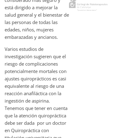
está dirigido a mejorar la
salud general y el bienestar de
las personas de todas las
edades, niños, mujeres
embarazadas y ancianos.
Varios estudios de
investigación sugieren que el
riesgo de complicaciones
potencialmente mortales con
ajustes quiroprácticos es casi
equivalente al riesgo de una
reacción anafiláctica con la
ingestión de aspirina.
Tenemos que tener en cuenta
que la atención quiropráctica
debe ser dada por un doctor
en Quiropráctica con
titulación universitaria que