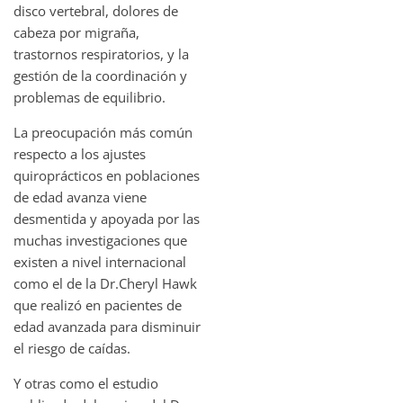
disco vertebral, dolores de
cabeza por migraña,
trastornos respiratorios, y la
gestión de la coordinación y
problemas de equilibrio.
La preocupación más común
respecto a los ajustes
quiroprácticos en poblaciones
de edad avanza viene
desmentida y apoyada por las
muchas investigaciones que
existen a nivel internacional
como el de la Dr.Cheryl Hawk
que realizó en pacientes de
edad avanzada para disminuir
el riesgo de caídas.
Y otras como el estudio