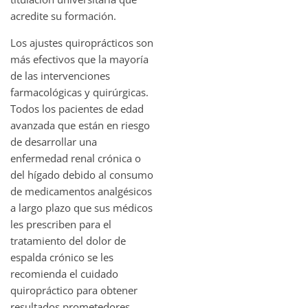
acredite su formación.
Los ajustes quiroprácticos son
más efectivos que la mayoría
de las intervenciones
farmacológicas y quirúrgicas.
Todos los pacientes de edad
avanzada que están en riesgo
de desarrollar una
enfermedad renal crónica o
del hígado debido al consumo
de medicamentos analgésicos
a largo plazo que sus médicos
les prescriben para el
tratamiento del dolor de
espalda crónico se les
recomienda el cuidado
quiropráctico para obtener
resultados prometedores.