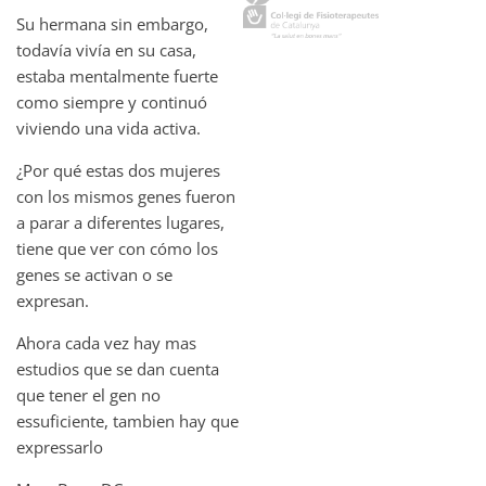
Su hermana sin embargo,
todavía vivía en su casa,
estaba mentalmente fuerte
como siempre y continuó
viviendo una vida activa.
¿Por qué estas dos mujeres
con los mismos genes fueron
a parar a diferentes lugares,
tiene que ver con cómo los
genes se activan o se
expresan.
Ahora cada vez hay mas
estudios que se dan cuenta
que tener el gen no
essuficiente, tambien hay que
expressarlo