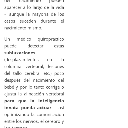
del nacimiento pueden
aparecer a lo largo de la vida
– aunque la mayoría de los
casos suceden durante el
nacimiento mismo.
Un médico quiropráctico
puede detectar estas
subluxaciones
(desplazamientos en la
columna vertebral, lesiones
del tallo cerebral etc.) poco
después del nacimiento del
bebé y por lo tanto corrige o
ajusta la alineación vertebral
para que la inteligencia
innata pueda actuar
– así
optimizando la comunicación
entre los nervios, el cerebro y