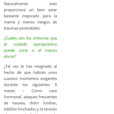
Naturalmente esto
proporciona un bien estar
bastante mejorado para la
mamá y menos riesgos de
traumas postnatales.
¿Cuáles son los síntomas que
el cuidado quiropráctico
puede curar o al menos
aliviar?
¿Tal vez te has resignado al
hecho de que habrán unos
cuantos momentos exigentes
durante los siguientes 9
meses – Como caos
hormonal, ataques frecuentes
de nausea, dolor lumbar,
tobillos hinchados y la tensión