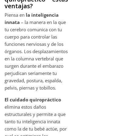
ventajas?
Piensa en
la inteligencia
innata
– la manera en la que
tu cerebro comunica con tu
cuerpo para controlar las
funciones nerviosas y de los
órganos. Los desplazamientos
en la columna vertebral que
surgen durante el embarazo
perjudican seriamente tu
gravedad, postura, espalda,
pelvis, piernas y tobillos.
El cuidado quiropráctico
elimina estos daños
estructurales y permite a que
tanto tu inteligencia innata
como la de tu bebé actúe, por