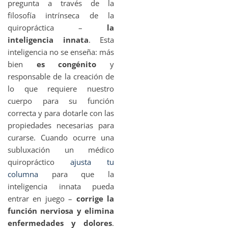
pregunta a través de la
filosofía intrínseca de la
quiropráctica –
la
inteligencia innata
. Esta
inteligencia no se enseña: más
bien
es congénito
y
responsable de la creación de
lo que requiere nuestro
cuerpo para su función
correcta y para dotarle con las
propiedades necesarias para
curarse. Cuando ocurre una
subluxación un médico
quiropráctico
ajusta tu
columna
para que la
inteligencia innata pueda
entrar en juego –
corrige la
función nerviosa y elimina
enfermedades y dolores
.