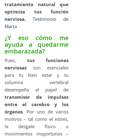
tratamiento natural que
optimiza tus función
nerviosa.
Testimonio de
Marta
¿Y eso cómo me
ayuda a quedarme
embarazada?
Pues,
tus funciones
nerviosas
son esenciales
para tu bien estar y tu
columna vertebral
desempeña el papel de
transmisor de impulsos
entre el cerebro y los
órganos
. Por uno de varios
motivos – tal como el estrés,
la desgate físico u
movimientos inoportunos –