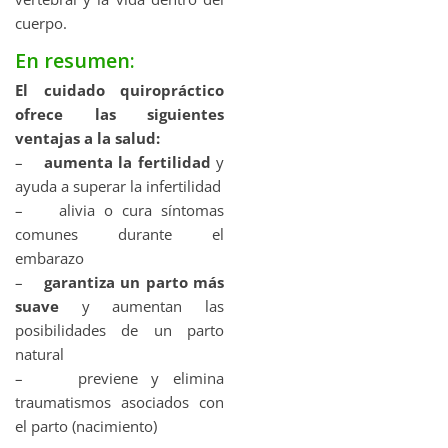
cuerpo.
En resumen:
El cuidado quiropráctico
ofrece las siguientes
ventajas a la salud:
–
aumenta la fertilidad
y
ayuda a superar la infertilidad
– alivia o cura síntomas
comunes durante el
embarazo
–
garantiza un parto más
suave
y aumentan las
posibilidades de un parto
natural
– previene y elimina
traumatismos asociados con
el parto (nacimiento)