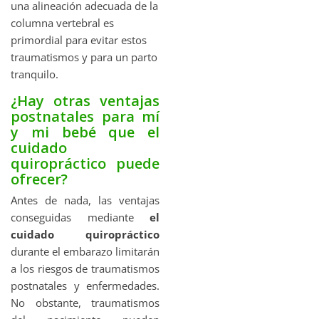
una alineación adecuada de la
columna vertebral es
primordial para evitar estos
traumatismos y para un parto
tranquilo.
¿Hay otras ventajas
postnatales para mí
y mi bebé que el
cuidado
quiropráctico puede
ofrecer?
Antes de nada, las ventajas
conseguidas mediante
el
cuidado quiropráctico
durante el embarazo limitarán
a los riesgos de traumatismos
postnatales y enfermedades.
No obstante, traumatismos