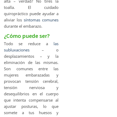
alta – verdad? No tires la
toalla. El cuidado
quiropráctico puede ayudar a
aliviar los
síntomas comunes
durante el embarazo.
¿Cómo puede ser?
Todo se reduce a
las
subluxaciones
– o
desplazamientos – y la
eliminación de las mismas.
Son comunes entre las
mujeres embarazadas y
provocan tensión cerebral,
tensión nerviosa y
desequilibrios en el cuerpo
que intenta compensarse al
ajustar posturas, lo que
somete a tus huesos y