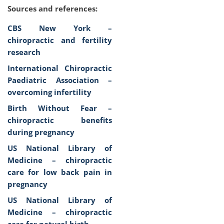
Sources and references:
CBS New York –
chiropractic and fertility
research
International Chiropractic
Paediatric Association –
overcoming infertility
Birth Without Fear –
chiropractic benefits
during pregnancy
US National Library of
Medicine – chiropractic
care for low back pain in
pregnancy
US National Library of
Medicine – chiropractic