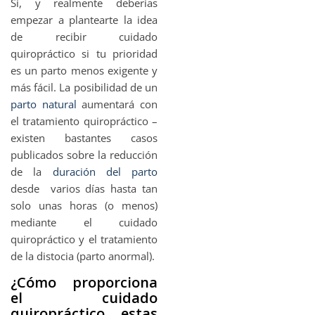
Sí, y realmente deberías
empezar a plantearte la idea
de recibir cuidado
quiropráctico si tu prioridad
es un parto menos exigente y
más fácil. La posibilidad de un
parto natural
aumentará con
el tratamiento quiropráctico –
existen bastantes casos
publicados sobre la reducción
de la
duración del parto
desde varios días hasta tan
solo unas horas (o menos)
mediante el cuidado
quiropráctico y el tratamiento
de la distocia (parto anormal).
¿Cómo proporciona
el cuidado
quiropráctico estas