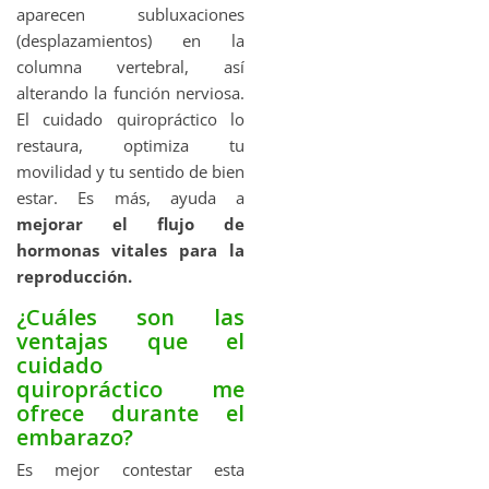
aparecen subluxaciones
(desplazamientos) en la
columna vertebral, así
alterando la función nerviosa.
El cuidado quiropráctico lo
restaura, optimiza tu
movilidad y tu sentido de bien
estar. Es más, ayuda a
mejorar el flujo de
hormonas vitales para la
reproducción.
¿Cuáles son las
ventajas que el
cuidado
quiropráctico me
ofrece durante el
embarazo?
Es mejor contestar esta