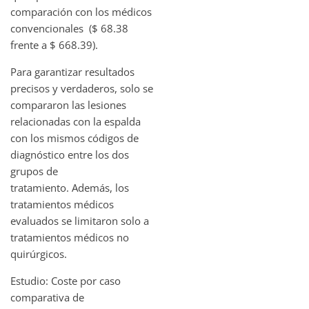
comparación con los médicos
convencionales ($ 68.38
frente a $ 668.39).
Para garantizar resultados
precisos y verdaderos, solo se
compararon las lesiones
relacionadas con la espalda
con los mismos códigos de
diagnóstico entre los dos
grupos de
tratamiento. Además, los
tratamientos médicos
evaluados se limitaron solo a
tratamientos médicos no
quirúrgicos.
Estudio: Coste por caso
comparativa de