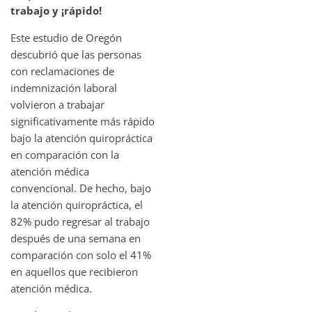
trabajo y ¡rápido!
Este estudio de Oregón
descubrió que las personas
con reclamaciones de
indemnización laboral
volvieron a trabajar
significativamente más rápido
bajo la atención quiropráctica
en comparación con la
atención médica
convencional. De hecho, bajo
la atención quiropráctica, el
82% pudo regresar al trabajo
después de una semana en
comparación con solo el 41%
en aquellos que recibieron
atención médica.