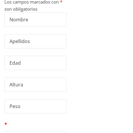
Los campos marcados con
*
son obligatorios
*