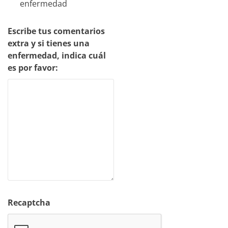
enfermedad
Escribe tus comentarios
extra y si tienes una
enfermedad, indica cuál
es por favor:
Recaptcha