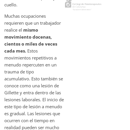
cuello.
Muchas ocupaciones
requieren que un trabajador
realice el
mismo
movimiento docenas,
cientos o miles de veces
cada mes.
Estos
movimientos repetitivos a
menudo repercuten en un
trauma de tipo
acumulativo. Esto también se
conoce como una lesión de
Gillette y entra dentro de las
lesiones laborales. El inicio de
este tipo de lesión a menudo
es gradual. Las lesiones que
ocurren con el tiempo en
realidad pueden ser mucho