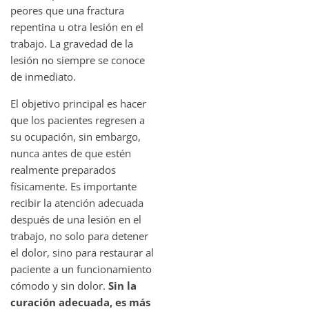
peores que una fractura
repentina u otra lesión en el
trabajo. La gravedad de la
lesión no siempre se conoce
de inmediato.
El objetivo principal es hacer
que los pacientes regresen a
su ocupación, sin embargo,
nunca antes de que estén
realmente preparados
físicamente. Es importante
recibir la atención adecuada
después de una lesión en el
trabajo, no solo para detener
el dolor, sino para restaurar al
paciente a un funcionamiento
cómodo y sin dolor.
Sin la
curación adecuada, es más