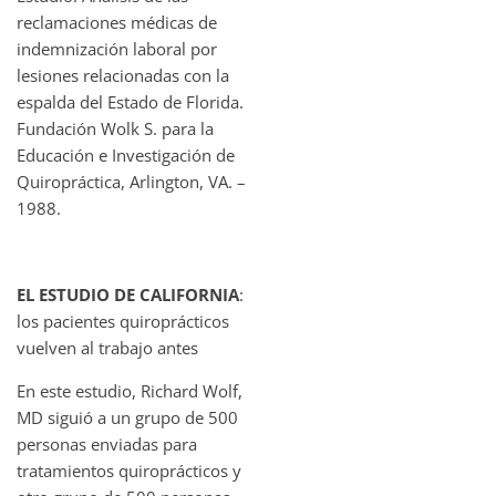
reclamaciones médicas de
indemnización laboral por
lesiones relacionadas con la
espalda del Estado de Florida.
Fundación Wolk S. para la
Educación e Investigación de
Quiropráctica, Arlington, VA. –
1988.
EL ESTUDIO DE CALIFORNIA
:
los pacientes quiroprácticos
vuelven al trabajo antes
En este estudio, Richard Wolf,
MD siguió a un grupo de 500
personas enviadas para
tratamientos quiroprácticos y