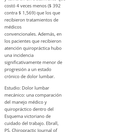
costó 4 veces menos ($ 392
contra $ 1,569) que los que
recibieron tratamientos de
médicos
convencionales. Además, en
los pacientes que recibieron
atención quiropráctica hubo
una incidencia
significativamente menor de
progresión a un estado
crónico de dolor lumbar.
Estudio: Dolor lumbar
mecánico: una comparación
del manejo médico y
quiropráctico dentro del
Esquema victoriano de
cuidado del trabajo. Ebrall,
PS. Chiropractic Journal of