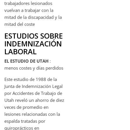
trabajadores lesionados
vuelvan a trabajar con la
mitad de la discapacidad y la
mitad del coste
ESTUDIOS SOBRE
INDEMNIZACIÓN
LABORAL
EL ESTUDIO DE UTAH
:
menos costes y días perdidos
Este estudio de 1988 de la
Junta de Indemnización Legal
por Accidentes de Trabajo de
Utah reveló un ahorro de diez
veces de promedio en
lesiones relacionadas con la
espalda tratadas por
quiroprácticos en