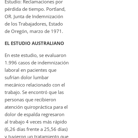
Estudio: Reclamaciones por
pérdida de tiempo. Portland,
OR. Junta de Indemnización
de los Trabajadores, Estado
de Oregón, marzo de 1971.
EL ESTUDIO AUSTRALIANO
En este estudio, se evaluaron
1.996 casos de indemnización
laboral en pacientes que
sufrían dolor lumbar
mecánico relacionado con el
trabajo. Se encontró que las
personas que recibieron
atención quiropráctica para el
dolor de espalda regresaron
al trabajo 4 veces más rápido
(6,26 días frente a 25,56 días)
y tuvieron un tratamiento que