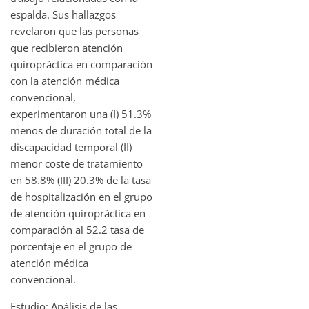
espalda. Sus hallazgos
revelaron que las personas
que recibieron atención
quiropráctica en comparación
con la atención médica
convencional,
experimentaron una (I) 51.3%
menos de duración total de la
discapacidad temporal (II)
menor coste de tratamiento
en 58.8% (III) 20.3% de la tasa
de hospitalización en el grupo
de atención quiropráctica en
comparación al 52.2 tasa de
porcentaje en el grupo de
atención médica
convencional.
Estudio: Análisis de las