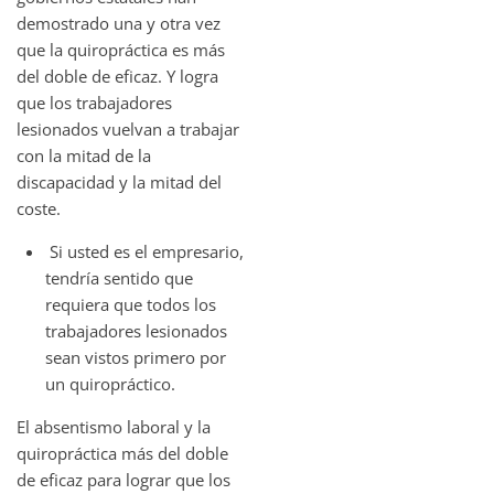
demostrado una y otra vez
que la quiropráctica es más
del doble de eficaz. Y logra
que los trabajadores
lesionados vuelvan a trabajar
con la mitad de la
discapacidad y la mitad del
coste.
Si usted es el empresario,
tendría sentido que
requiera que todos los
trabajadores lesionados
sean vistos primero por
un quiropráctico.
El absentismo laboral y la
quiropráctica más del doble
de eficaz para lograr que los