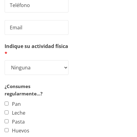
Indique su actividad física
*
¿Consumes
regularmente...?
Pan
Leche
Pasta
Huevos