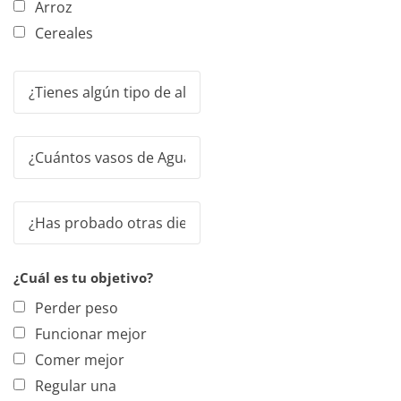
Arroz
Cereales
¿Cuál es tu objetivo?
Perder peso
Funcionar mejor
Comer mejor
Regular una