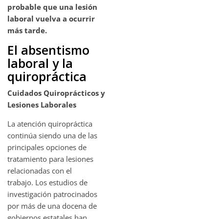
probable que una lesión
laboral vuelva a ocurrir
más tarde.
El absentismo
laboral y la
quiropráctica
Cuidados Quiroprácticos y
Lesiones Laborales
La atención quiropráctica
continúa siendo una de las
principales opciones de
tratamiento para lesiones
relacionadas con el
trabajo. Los estudios de
investigación patrocinados
por más de una docena de
gobiernos estatales han