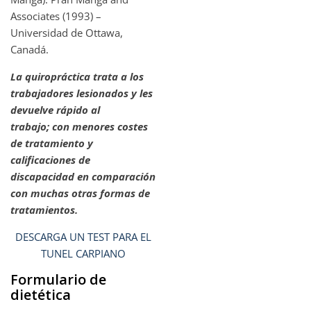
Associates (1993) –
Universidad de Ottawa,
Canadá.
La quiropráctica trata a los
trabajadores lesionados y les
devuelve rápido al
trabajo; con menores costes
de tratamiento y
calificaciones de
discapacidad en comparación
con muchas otras formas de
tratamientos.
DESCARGA UN TEST PARA EL
TUNEL CARPIANO
Formulario de
dietética