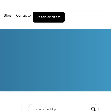
Blog
Contacto
Reservar cita