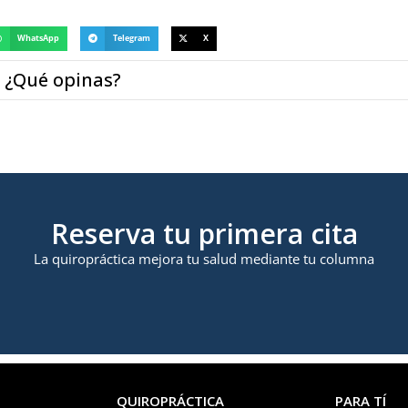
WhatsApp
Telegram
X
¿Qué opinas?
Reserva tu primera cita
La quiropráctica mejora tu salud mediante tu columna
QUIROPRÁCTICA
PARA TÍ