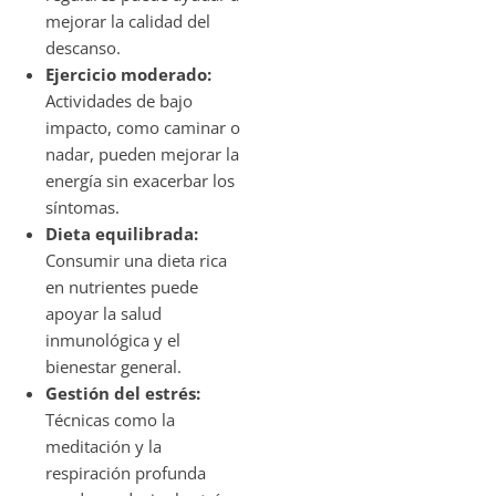
mejorar la calidad del
descanso.
Ejercicio moderado:
Actividades de bajo
impacto, como caminar o
nadar, pueden mejorar la
energía sin exacerbar los
síntomas.
Dieta equilibrada:
Consumir una dieta rica
en nutrientes puede
apoyar la salud
inmunológica y el
bienestar general.
Gestión del estrés:
Técnicas como la
meditación y la
respiración profunda