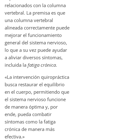
relacionados con la columna
vertebral. La premisa es que
una columna vertebral
alineada correctamente puede
mejorar el funcionamiento
general del sistema nervioso,
lo que a su vez puede ayudar
a aliviar diversos síntomas,
incluida la
fatiga crónica
.
«La intervención quiropráctica
busca restaurar el equilibrio
en el cuerpo, permitiendo que
el sistema nervioso funcione
de manera óptima y, por
ende, pueda combatir
síntomas como la fatiga
crónica de manera más
efectiva.»