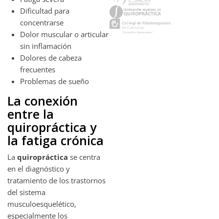
Dificultad para
concentrarse
Dolor muscular o articular
sin inflamación
Dolores de cabeza
frecuentes
Problemas de sueño
La conexión
entre la
quiropráctica y
la fatiga crónica
La
quiropráctica
se centra
en el diagnóstico y
tratamiento de los trastornos
del sistema
musculoesquelético,
especialmente los