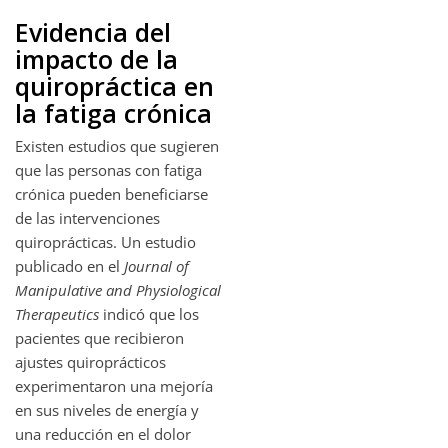
Evidencia del
impacto de la
quiropráctica en
la fatiga crónica
Existen estudios que sugieren
que las personas con fatiga
crónica pueden beneficiarse
de las intervenciones
quiroprácticas. Un estudio
publicado en el
Journal of
Manipulative and Physiological
Therapeutics
indicó que los
pacientes que recibieron
ajustes quiroprácticos
experimentaron una mejoría
en sus niveles de energía y
una reducción en el dolor