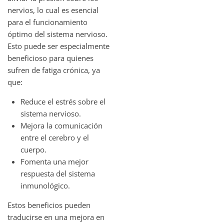
nervios, lo cual es esencial
para el funcionamiento
óptimo del sistema nervioso.
Esto puede ser especialmente
beneficioso para quienes
sufren de fatiga crónica, ya
que:
Reduce el estrés sobre el
sistema nervioso.
Mejora la comunicación
entre el cerebro y el
cuerpo.
Fomenta una mejor
respuesta del sistema
inmunológico.
Estos beneficios pueden
traducirse en una mejora en