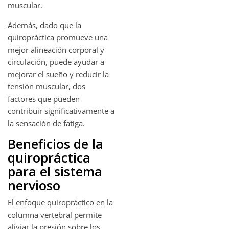
muscular.
Además, dado que la
quiropráctica promueve una
mejor alineación corporal y
circulación, puede ayudar a
mejorar el sueño y reducir la
tensión muscular, dos
factores que pueden
contribuir significativamente a
la sensación de fatiga.
Beneficios de la
quiropráctica
para el sistema
nervioso
El enfoque quiropráctico en la
columna vertebral permite
aliviar la presión sobre los