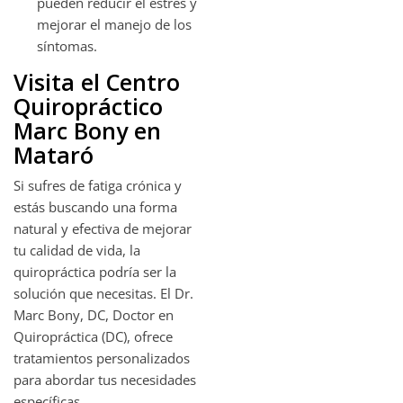
pueden reducir el estrés y
mejorar el manejo de los
síntomas.
Visita el Centro
Quiropráctico
Marc Bony en
Mataró
Si sufres de fatiga crónica y
estás buscando una forma
natural y efectiva de mejorar
tu calidad de vida, la
quiropráctica podría ser la
solución que necesitas. El Dr.
Marc Bony, DC, Doctor en
Quiropráctica (DC), ofrece
tratamientos personalizados
para abordar tus necesidades
específicas.