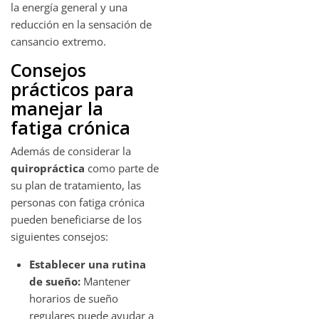
la energía general y una
reducción en la sensación de
cansancio extremo.
Consejos
prácticos para
manejar la
fatiga crónica
Además de considerar la
quiropráctica
como parte de
su plan de tratamiento, las
personas con fatiga crónica
pueden beneficiarse de los
siguientes consejos:
Establecer una rutina
de sueño:
Mantener
horarios de sueño
regulares puede ayudar a