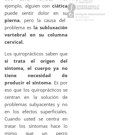
ejemplo, alguien con
ciática
puede sentir dolor en su
pierna
, pero la causa del
problema es
la subluxación
vertebral en su columna
cervical.
Los quiroprácticos saben que
si trata el origen del
síntoma, el cuerpo ya no
tiene necesidad de
producir el síntoma
. Es por
eso que los quiroprácticos se
centran en la solución de
problemas subyacentes y no
en los efectos superficiales.
Cuando usted se centra en
tratar los síntomas hace lo
mimo que un perro